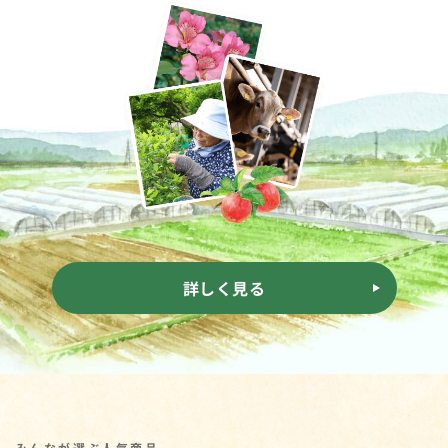
詳しく見る
みんなが選ぶ人気商品