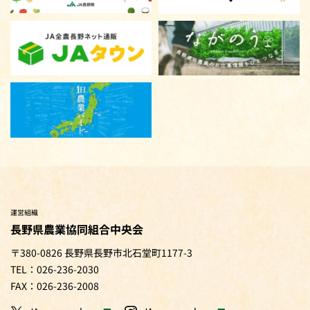
運営組織
長野県農業協同組合中央会
〒380-0826 長野県長野市北石堂町1177-3
TEL：026-236-2030
FAX：026-236-2008