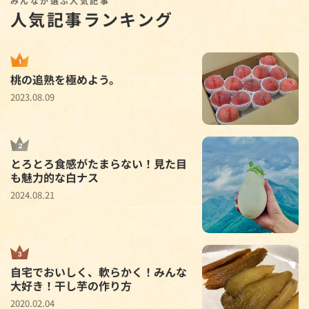
みんなが選ぶ人気記事
人気記事ランキング
桃の追熟を極めよう。
2023.08.09
とろとろ食感がたまらない！見た目
も魅力的な白ナス
2024.08.21
自宅でおいしく、軟らかく！みんな
大好き！干し芋の作り方
2020.02.04