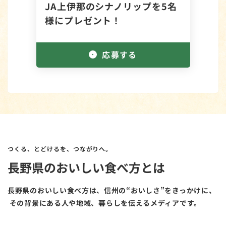
JA上伊那のシナノリップを5名
様にプレゼント！
応募する
つくる、とどけるを、つながりへ。
長野県のおいしい食べ方とは
長野県のおいしい食べ方は、信州の“おいしさ”をきっかけに、
その背景にある人や地域、暮らしを伝えるメディアです。