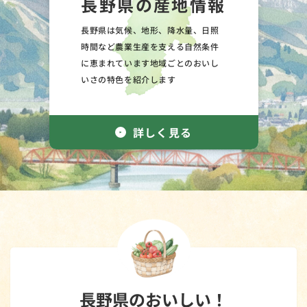
長野県の産地情報
長野県は気候、地形、降水量、日照
時間など農業生産を支える自然条件
に恵まれています
地域ごとのおいし
いさの特色を紹介します
詳しく見る
長野県のおいしい！