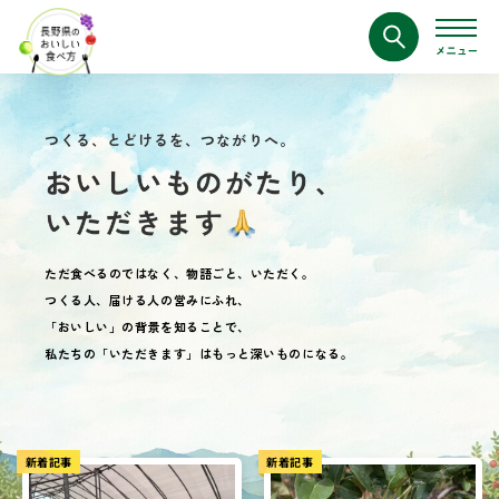
つくる、とどけるを、つながりへ。
ただ食べるのではなく、物語ごと、いただく。
つくる人、届ける人の営みにふれ、
「おいしい」の背景を知ることで、
私たちの「いただきます」はもっと深いものになる。
新着記事
新着記事