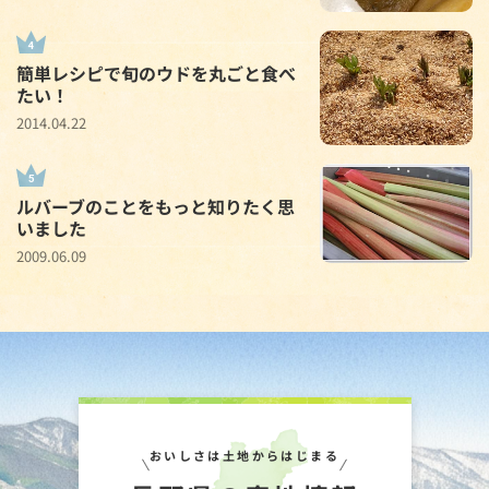
簡単レシピで旬のウドを丸ごと食べ
たい！
2014.04.22
ルバーブのことをもっと知りたく思
いました
2009.06.09
おいしさは土地からはじまる