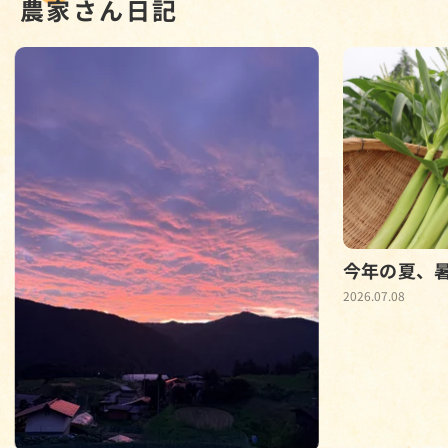
農家さん日記
今年の夏、
2026.07.08