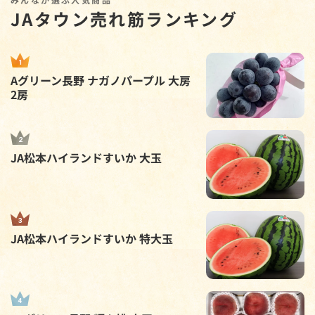
JAタウン売れ筋ランキング
Aグリーン長野 ナガノパープル 大房
2房
JA松本ハイランドすいか 大玉
JA松本ハイランドすいか 特大玉