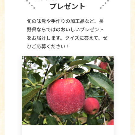
プレゼント
旬の味覚や手作りの加工品など、長
野県ならではのおいしいプレゼント
をお届けします。
クイズに答えて、ぜ
ひご応募ください！