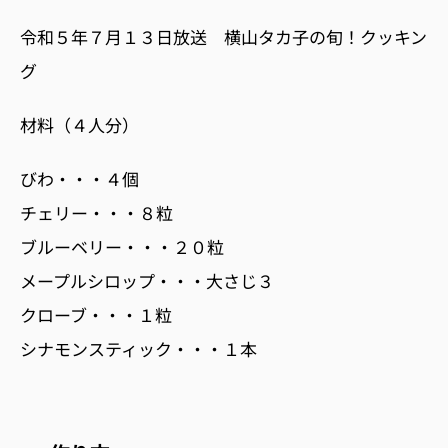
令和５年７月１３日放送 横山タカ子の旬！クッキン
グ
材料（４人分）
びわ・・・４個
チェリー・・・８粒
ブルーベリー・・・２０粒
メープルシロップ・・・大さじ３
クローブ・・・１粒
シナモンスティック・・・１本