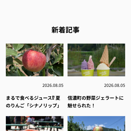
新着記事
2026.08.05
2026.08.05
まるで食べるジュース⁉︎ 夏
信濃町の野菜ジェラートに
のりんご「シナノリップ」
魅せられた！