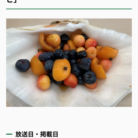
放送日・掲載日