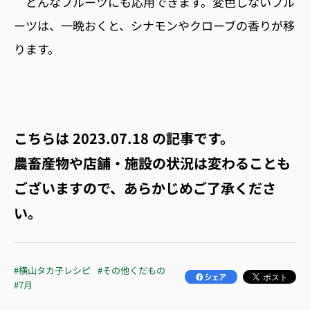
どんなフルーツにも応用できます。変色しないフル
ーツは、一晩おくと、シナモンやクローブの香りが移
ります。
こちらは
2023.07.18
の記事です。
農畜産物や店舗・施設の状況は変わることも
ございますので、あらかじめご了承くださ
い。
#横山タカ子レシピ
#その他くだもの
#7月