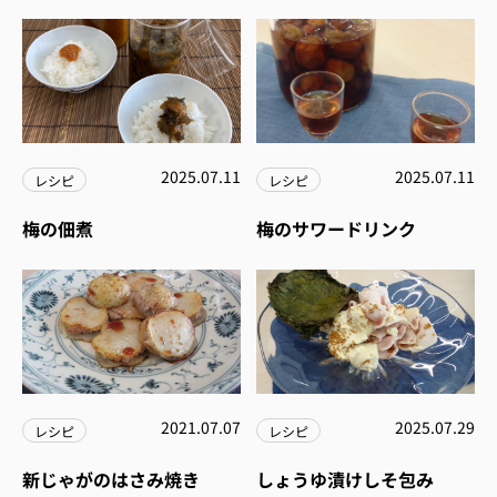
2025.07.11
2025.07.11
レシピ
レシピ
梅の佃煮
梅のサワードリンク
2021.07.07
2025.07.29
レシピ
レシピ
新じゃがのはさみ焼き
しょうゆ漬けしそ包み