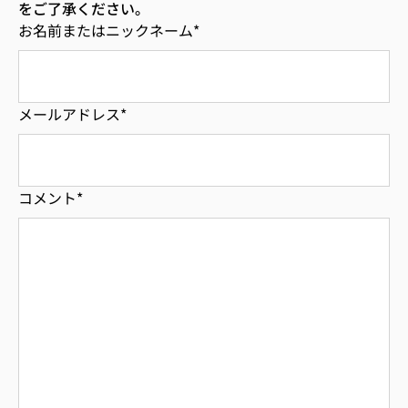
をご了承ください。
お名前またはニックネーム
*
メールアドレス
*
コメント
*