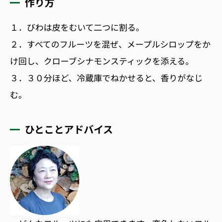
作り方
１．びわは皮をむいて二つに割る。
２．すべてのフルーツを混ぜ、メープルシロップをか
け回し、クローブシナモンスティックを添える。
３．３０分ほど、冷蔵庫でねかせると、香りがなじ
む。
ひとことアドバイス