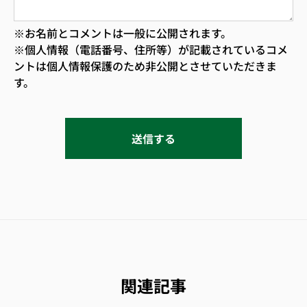
※お名前とコメントは一般に公開されます。
※個人情報（電話番号、住所等）が記載されているコメ
ントは個人情報保護のため非公開とさせていただきま
す。
関連記事