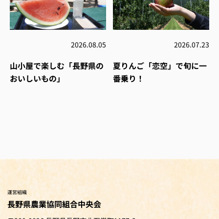
2026.08.05
2026.07.23
山小屋で楽しむ「長野県の
夏りんご「恋空」で旬に一
おいしいもの」
番乗り！
運営組織
長野県農業協同組合中央会