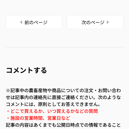
前のページ
次のページ
コメントする
※記事中の農畜産物や商品についての注文・お問い合わ
せは記事内の連絡先に直接ご連絡ください。次のような
コメントには、原則としてお答えできません。
・どこで買えるか、いつ買えるかなどの質問
・施設の営業時間、営業日など
記事の内容はあくまでも公開日時点での情報であること