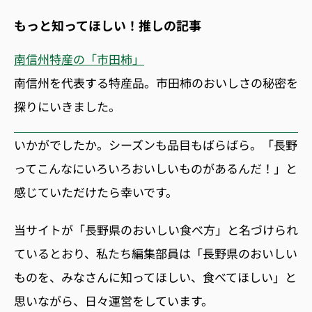
もっと知ってほしい！推しの記事
南信州特産の「市田柿」
南信州を代表する特産品。市田柿のおいしさの秘密を
探りにいきました。
いかがでしたか。シーズンも品目もばらばら。「長野
ってこんなにいろいろおいしいものがあるんだ！」と
感じていただけたら幸いです。
当サイトが「長野県のおいしい食べ方」と名づけられ
ているとおり、私たち編集部員は「長野県のおいしい
ものを、みなさんに知ってほしい、食べてほしい」と
思いながら、日々運営をしています。