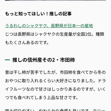
もっと知ってほしい！推しの記事
うるわしのシャクヤク、長野県が日本一の産地
じつは長野県はシャクヤクの生産量が全国
1
位。種類
もたくさんあるのです。
推しの信州産その2・市田柿
昔は干し柿が苦手でしたが、市田柿を食べてから冬の
おやつに取り入れるくらい大好きになりました。ドラ
イフルーツなので甘さはしっかりあるのですが、いく
つでも食べれてしまう上品な甘さです。
噛み切りやすい、やわらかな食感も良いです。クリー