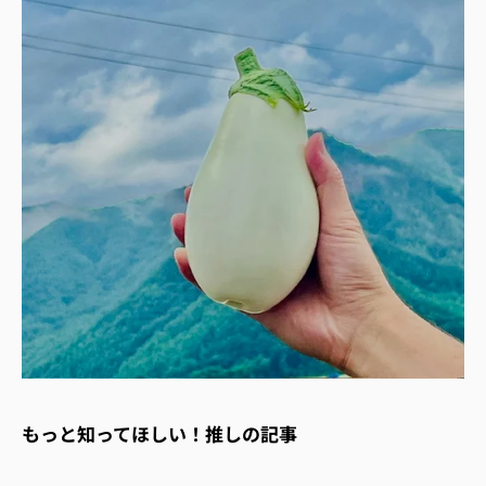
もっと知ってほしい！推しの記事