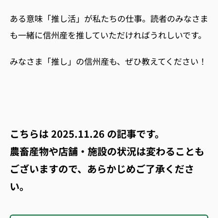
ある意味「推し活」が私たちの仕事。読者のみなさま
も一緒に信州産を推していただければうれしいです。
みなさま「推し」の信州産も、ぜひ教えてください！
こちらは
2025.11.26
の記事です。
農畜産物や店舗・施設の状況は変わることも
ございますので、あらかじめご了承くださ
い。