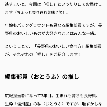
逃すまい
と、今回は「推し」という切り口でお届けし
ます
。
（ちょっと乗り遅れ気味？笑）
年齢もバックグラウンドも異なる編集部員ですが、長
野県のおいしいものが大好きなことはみんな一緒。
ということで、「長野県のおいしい食べ方」編集部員
が、それぞれの「推し」をご紹介します！
編集部員〈おとうふ〉の推し
広報担当者になって3年目。生まれも育ちも長野県、
生粋「信州産」の私〈おとうふ〉ですが、恥ずかしな