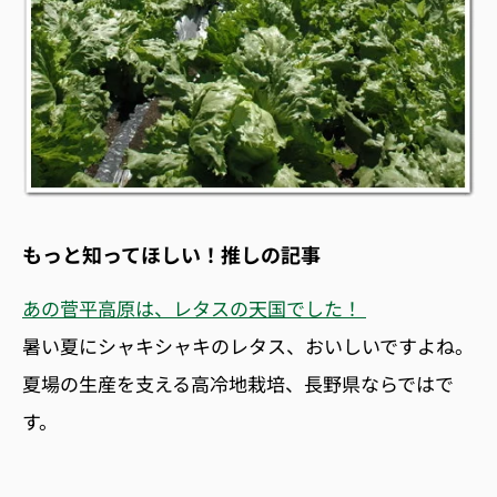
もっと知ってほしい！推しの記事
あの菅平高原は、レタスの天国でした！
暑い夏にシャキシャキのレタス、おいしいですよね。
夏場の生産を支える高冷地栽培、長野県ならではで
す。