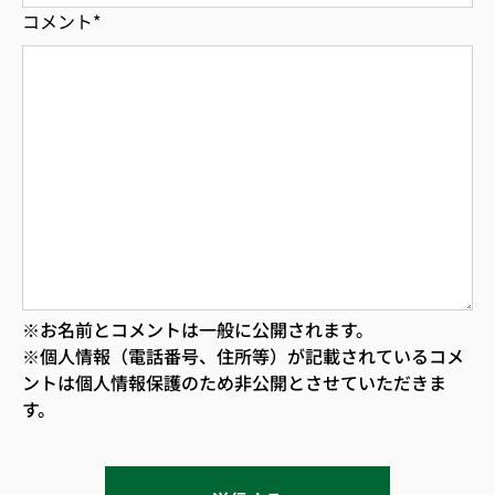
コメント
*
※お名前とコメントは一般に公開されます。
※個人情報（電話番号、住所等）が記載されているコメ
ントは個人情報保護のため非公開とさせていただきま
す。