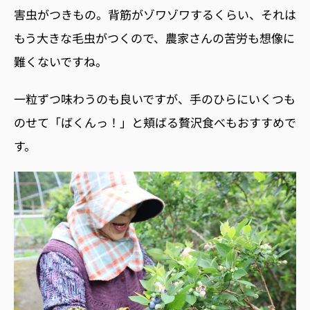
害虫がつきもの。背筋がゾワゾワするくらい、それは
もう大きな毛虫がつくので、農家さんの苦労も想像に
難くないですね。
一粒ずつ味わうのも良いですが、手のひらにいくつも
のせて「ばくんっ！」と頬ばる贅沢食べもおすすめで
す。