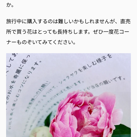
か。
旅行中に購入するのは難しいかもしれませんが、直売
所で買う花はとっても長持ちします。ぜひ一度花コー
ナーものぞいてみてください。