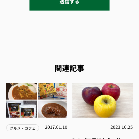
関連記事
2017.01.10
2023.10.25
グルメ・カフェ