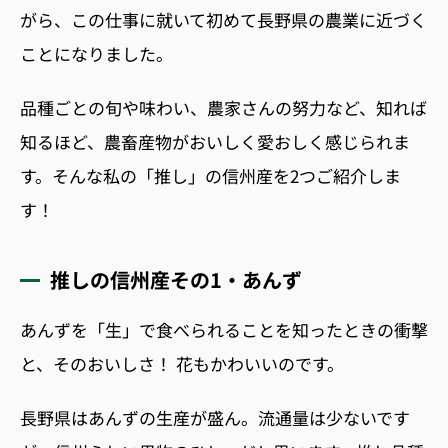
がら、この仕事に就いて初めて長野県の農業に近づく
ことになりました。
品種ごとの旬や味わい、農家さんの努力など、知れば
知るほど、農畜産物がおいしく愛おしく感じられま
す。そんな私の「推し」の信州産を2つご紹介しま
す！
推しの信州産その1・あんず
あんずを「生」で食べられることを知ったときの衝撃
と、そのおいしさ！ 花もかわいいのです。
長野県はあんずの生産が盛ん。流通量は少ないです