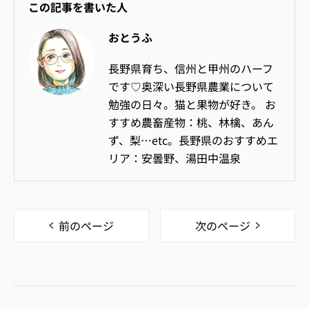
この記事を書いた人
おとうふ
長野県育ち、信州と甲州のハーフ
です♡奥深い長野県農業について
勉強の日々。猫と果物が好き。 お
すすめ農畜産物：桃、林檎、あん
ず、梨…etc。長野県のおすすめエ
リア：安曇野、湯田中温泉
前のページ
次のページ