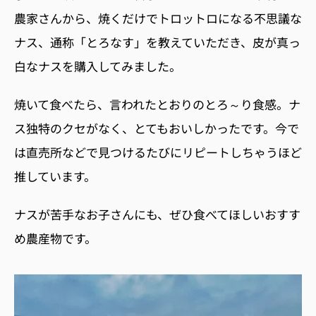
農家さんから、焼くだけでトロットロになる不思議な
ナス、通称「とろなす」を教えていただき、皮が真っ
白なナスを購入してみました。
焼いて食べたら、言われたとおりの
とろ～り食感。ナ
ス独特のクセがなく、とてもおいしかったです。今で
は直売所などで
見つけるたびにリピートしちゃうほど
推しています。
ナスが苦手なお子さんにも、ぜひ食べてほしいおすす
め農産物です。