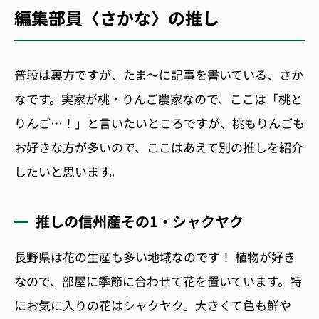
編集部員〈さかな〉の推し
普段は裏方ですが、たま〜に記事を書いている、さか
なです。実家が桃・りんご農家なので、ここは「桃と
りんご…！」と言いたいところですが、桃もりんごも
お好きな方が多いので、ここはあえて別の推しを紹介
したいと思います。
推しの信州産その1・シャクヤク
長野県は花の生産も多い地域なのです！ 植物が好き
なので、部屋に季節に合わせて花を置いています。特
にお気に入りの花はシャクヤク。大きくて色も鮮や