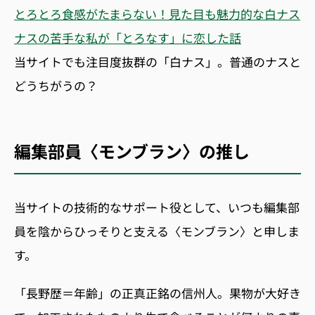
とろとろ食感がたまらない！見た目も魅力的な白ナス
ナスの苦手な私が「とろなす」に恋した話
当サイトでも注目度抜群の「白ナス」。普通のナスと
どうちがうの？
編集部員〈モンブラン〉の推し
当サイトの技術的なサポート役として、いつも編集部
員を陰からひっそりと支える〈モンブラン〉と申しま
す。
「長野歴＝年齢」の正真正銘の信州人。果物が大好き