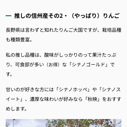
推しの信州産その2・（やっぱり）りんご
長野県は言わずと知れたりんご大国ですが、栽培品種
も種類豊富。
私の推し品種は、酸味がしっかりのって果汁たっぷ
り、可食部が多い
な「シナノゴールド」で
（お得）
す。
甘いのが好きな方には「シナノホッペ」や「シナノス
イート」、濃厚な味わいが好みなら「秋映」をおすす
めします。