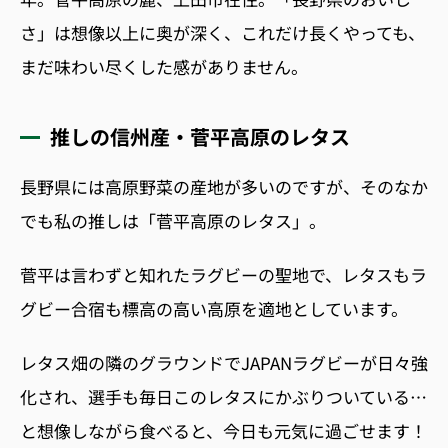
さ」は想像以上に奥が深く、これだけ長くやっても、
まだ味わい尽くした感がありません。
推しの信州産・菅平高原のレタス
長野県には高原野菜の産地が多いのですが、そのなか
でも私の推しは「菅平高原のレタス」。
菅平は言わずと知れたラグビーの聖地で、レタスもラ
グビー合宿も標高の高い高原を適地としています。
レタス畑の隣のグラウンドでJAPANラグビーが日々強
化され、選手も毎日このレタスにかぶりついている…
と想像しながら食べると、今日も元気に過ごせます！