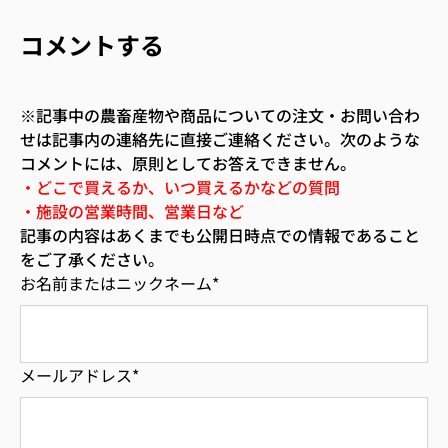
コメントする
※記事中の農畜産物や商品についての注文・お問い合わ
せは記事内の連絡先に直接ご連絡ください。次のような
コメントには、原則としてお答えできません。
・どこで買えるか、いつ買えるかなどの質問
・施設の営業時間、営業日など
記事の内容はあくまでも公開日時点での情報であること
をご了承ください。
お名前またはニックネーム
*
メールアドレス
*