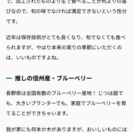
で、加工されたものより生で食べることが何よりの喜
びなので、旬の味でなければ満足できないという性分
です。
近年は保存技術がとても良くなり、旬でなくても食べ
られますが、やはり本来の実りの季節にいただくの
は、いいものですよね。
推しの信州産・ブルーベリー
長野県は全国有数のブルーベリー産地！ じつは庭で
も、大きいプランターでも、家庭でブルーベリーを育
てることができちゃいます。
我が家にも何本か木がありますが、おいしいものには