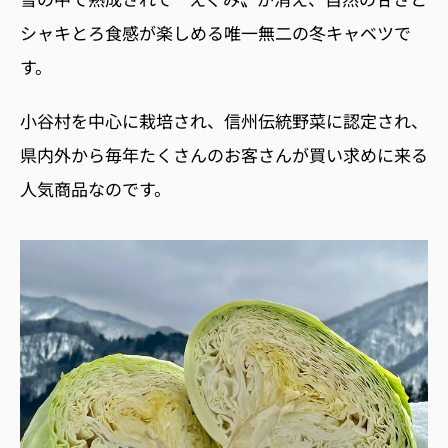
シャキとろ食感
が楽しめる唯一無二の冬キャベツで
す。
小谷村を中心に栽培され、信州伝統野菜に認定され、
県内外から毎年たくさんのお客さんが買い求めに来る
人気商品なのです。