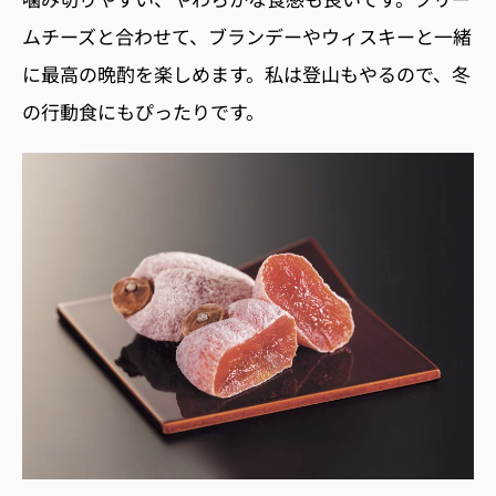
ムチーズと合わせて、ブランデーやウィスキーと一緒
に最高の晩酌を楽しめます。私は登山もやるので、冬
の行動食にもぴったりです。