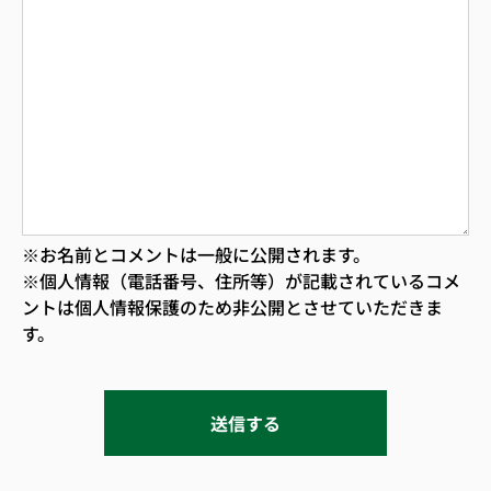
※お名前とコメントは一般に公開されます。
※個人情報（電話番号、住所等）が記載されているコメ
ントは個人情報保護のため非公開とさせていただきま
す。