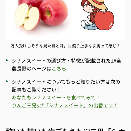
万人受けしそうな見た目と味。世渡り上手な次男って感じ！
シナノスイートの選び方・特徴が記載されたJA全
農長野のページは
こちら
シナノスイートについてもっと知りたい方は次の
記事もご覧ください！
あなたもシナノスイートを食べてみて！
りんご三兄弟
®
「シナノスイート」の出番です！