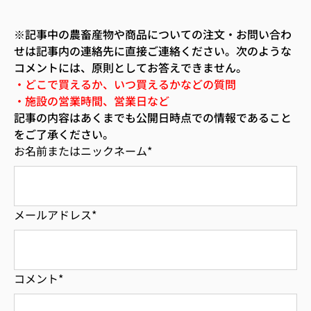
※記事中の農畜産物や商品についての注文・お問い合わ
せは記事内の連絡先に直接ご連絡ください。次のような
コメントには、原則としてお答えできません。
・どこで買えるか、いつ買えるかなどの質問
・施設の営業時間、営業日など
記事の内容はあくまでも公開日時点での情報であること
をご了承ください。
お名前またはニックネーム
*
メールアドレス
*
コメント
*