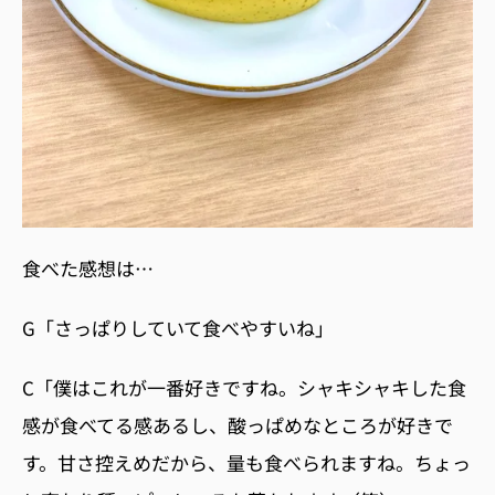
食べた感想は…
G
「さっぱりしていて食べやすいね」
C
「僕はこれが一番好きですね。シャキシャキした食
感が食べてる感あるし、酸っぱめなところが好きで
す。甘さ控えめだから、量も食べられますね。ちょっ