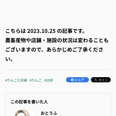
こちらは
2023.10.25
の記事です。
農畜産物や店舗・施設の状況は変わることも
ございますので、あらかじめご了承くださ
い。
#りんご三兄弟
#りんご
#10月
この記事を書いた人
おとうふ