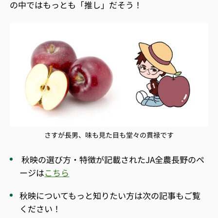
の中ではもっとも「推し」だそう！
さすが長男、味も見た目も堂々の貫禄です
秋映の選び方・特徴が記載されたJA全農長野のペ
ージは
こちら
秋映についてもっと知りたい方は次の記事もご覧
ください！