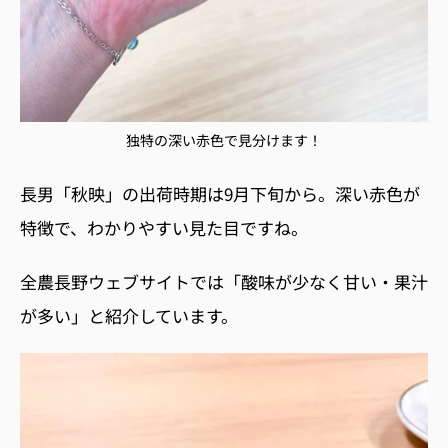
独特の深い赤色で見分けます！
長男「秋映」の出荷時期は
9
月下旬から。深い赤色が
特徴で、わかりやすい見た目ですね。
全農長野ウェブサイトでは「酸味が少なく甘い・果汁
が多い」と紹介しています。