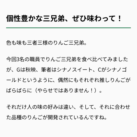
個性豊かな三兄弟、ぜひ味わって！
色も味も三者三様のりんご三兄弟。
今回3名の職員でりんご三兄弟を食べ比べてみました
が、
Gは
秋映、筆者はシナノスイート、
C
がシナノゴ
ールドというように、偶然にもそれぞれ推しりんごが
ばらばらに（やらせではありません！）。
それだけ人の味の好みは違い、そして、それに合わせ
た品種のりんごが開発されているんですね。