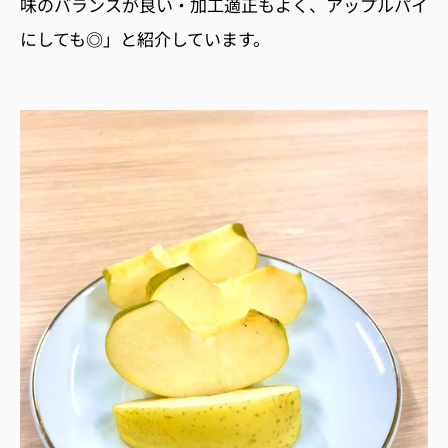
味のバランスが良い・加工適正もよく、アップルパイ
にしても◎」と紹介しています。