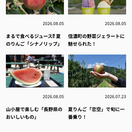
2026.08.05
2026.08.05
まるで食べるジュース⁉︎ 夏
信濃町の野菜ジェラートに
のりんご「シナノリップ」
魅せられた！
2026.08.05
2026.07.23
山小屋で楽しむ「長野県の
夏りんご「恋空」で旬に一
おいしいもの」
番乗り！