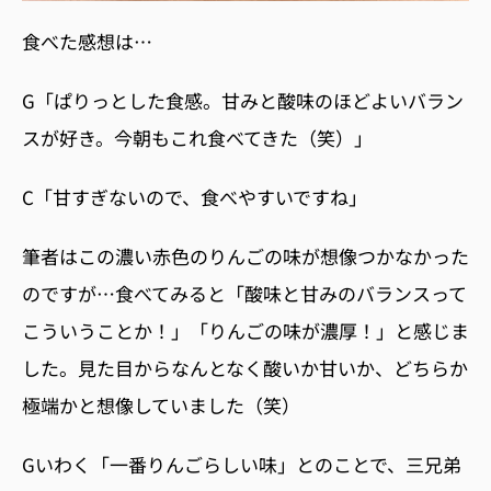
食べた感想は…
G
「ぱりっとした食感。甘みと酸味のほどよいバラン
スが好き。今朝もこれ食べてきた（笑）」
C
「甘すぎないので、食べやすいですね」
筆者はこの濃い赤色のりんごの味が想像つかなかった
のですが…食べてみると「酸味と甘みのバランスって
こういうことか！」「
りんごの味が濃厚！」
と感じま
した。
見た目からなんとなく酸いか甘いか、どちらか
極端かと想像していました（
笑）
G
いわく「一番りんごらしい味」とのことで、三兄弟