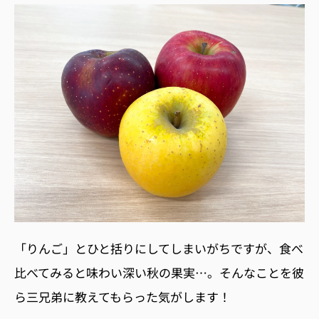
「りんご」とひと括りにしてしまいがちですが、食べ
比べてみると味わい深い秋の果実…。そんなことを彼
ら三兄弟に教えてもらった気がします！