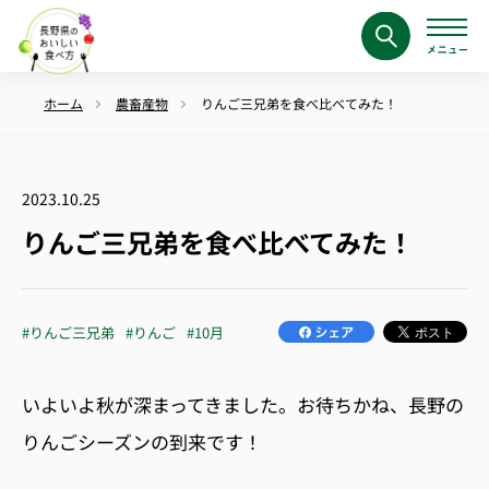
ホーム
農畜産物
りんご三兄弟を食べ比べてみた！
2023.10.25
りんご三兄弟を食べ比べてみた！
#りんご三兄弟
#りんご
#10月
いよいよ秋が深まってきました。お待ちかね、長野の
りんごシーズンの到来です！