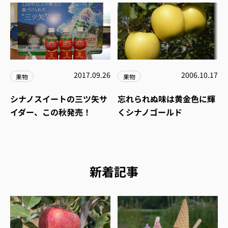
2017.09.26
2006.10.17
果物
果物
シナノスイートの三ツ矢サ
忘れられぬ味は黄金色に輝
イダー、この秋発売！
くシナノゴールド
新着記事