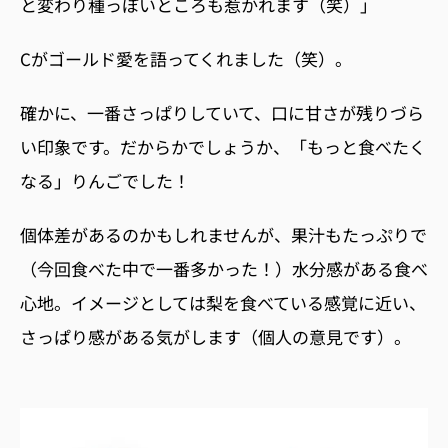
と変わり種っぽいところも惹かれます（笑）」
C
がゴールド愛を語ってくれました（笑）。
確かに、
一番さっぱりしていて、口に甘さが残りづら
い印象です。だからかでしょうか、「もっと食べたく
なる」りんごでした！
個体差があるのかもしれませんが、果汁もたっぷりで
（今回食べた中で一番多かった！）水分感がある食べ
心地。イメージとしては梨を食べている感覚に近い、
さっぱり感がある気がします（個人の意見です）。