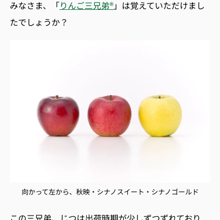
みなさま、「
りんご三兄弟®
」は覚えていただけまし
たでしょうか？
向かって左から、秋映・シナノスイート・シナノゴールド
この三兄弟、じつは出荷時期が少しずつずれており