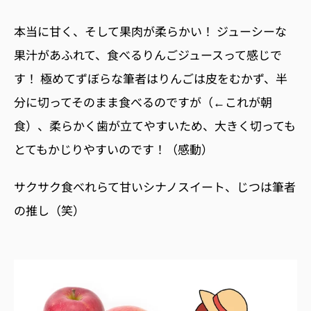
本当に甘く、そして果肉が柔らかい！ ジューシーな
果汁があふれて、食べるりんごジュースって感じで
す！ 極めてずぼらな筆者はりんごは皮をむかず、半
分に切ってそのまま食べるのですが（←これが朝
食）、柔らかく歯が立てやすいため、大きく切っても
とてもかじりやすいのです！（感動）
サクサク食べれらて甘いシナノスイート、じつは筆者
の推し（笑）