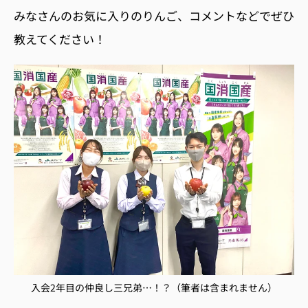
みなさんのお気に入りのりんご、コメントなどでぜひ
教えてください！
入会2年目の仲良し三兄弟…！？（筆者は含まれません）