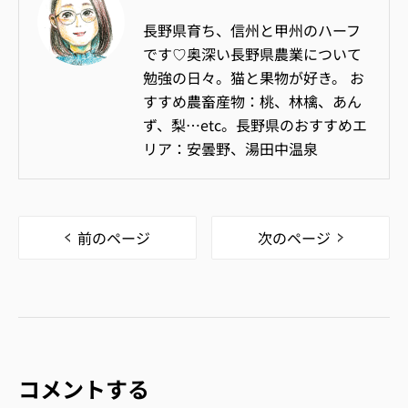
長野県育ち、信州と甲州のハーフ
です♡奥深い長野県農業について
勉強の日々。猫と果物が好き。 お
すすめ農畜産物：桃、林檎、あん
ず、梨…etc。長野県のおすすめエ
リア：安曇野、湯田中温泉
前のページ
次のページ
コメントする