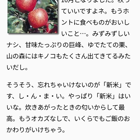
ていいですよネ。もうホ
ントに食べものがおいし
いこと…。みずみずしい
ナシ、甘味たっぷりの巨峰、ゆでたての栗、
山の森にはキノコもたくさん出てきてるみた
いだし。
そうそう、忘れちゃいけないのが「新米」で
す、し・ん・ま・い。やっぱり「新米」はい
いな。炊きあがったときの匂いからして最
高。もうオカズなしで、いくらでもご飯のお
かわりがいけちゃう。