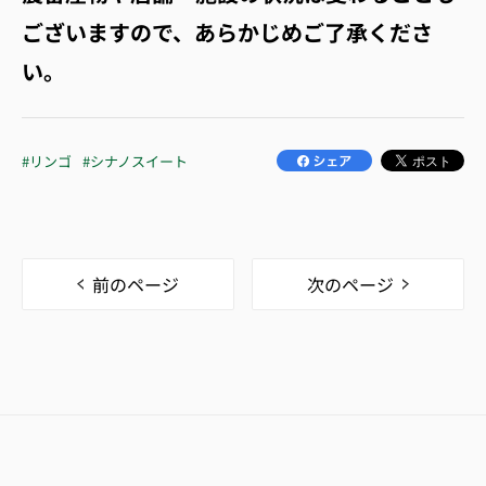
ございますので、あらかじめご了承くださ
い。
#リンゴ
#シナノスイート
前のページ
次のページ