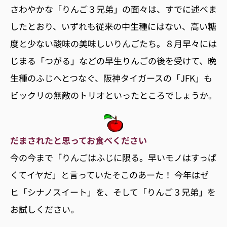
さわやかな「りんご３兄弟」の面々は、すでに述べま
したとおり、いずれも従来の中生種にはない、高い糖
度と少ない酸味の美味しいりんごたち。８月早々には
じまる「つがる」などの早生りんごの後を受けて、晩
生種のふじへとつなぐ、阪神タイガースの「JFK」も
ビックリの無敵のトリオといったところでしょうか。
だまされたと思ってお食べください
今の今まで「りんごはふじに限る。早いモノはすっぱ
くてイヤだ」と言っていたそこのあーた！ 今年はゼ
ヒ「シナノスイート」を、そして「りんご３兄弟」を
お試しください。