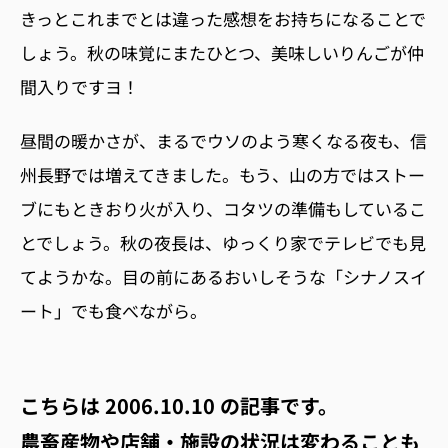
きっとこれまでとは違った感想をお持ちになることで
しょう。秋の味覚にまたひとつ、美味しいりんごが仲
間入りですヨ！
昼間の暖かさが、まるでウソのよう寒くなる夜も、信
州長野では増えてきました。もう、山の方ではストー
ブにもときおり火が入り、コタツの準備もしているこ
とでしょう。秋の夜長は、ゆっくり家でテレビでも見
てようかな。目の前にあるおいしそうな「シナノスイ
ート」でも食べながら。
こちらは
2006.10.10
の記事です。
農畜産物や店舗・施設の状況は変わることも