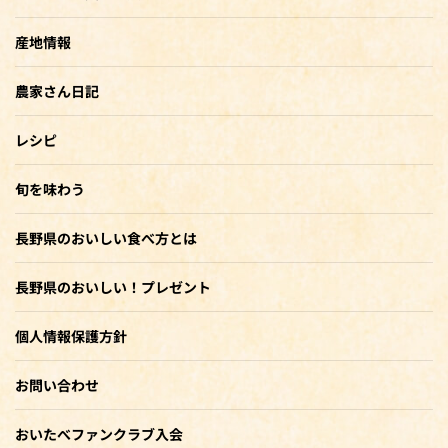
産地情報
農家さん日記
レシピ
旬を味わう
長野県のおいしい食べ方とは
長野県のおいしい！プレゼント
個人情報保護方針
お問い合わせ
おいたべファンクラブ入会