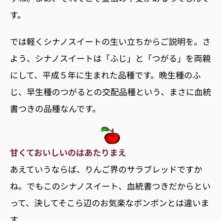
す。
では軽くシナノスイートの生い立ちからご説明を。さ
よう、シナノスイートは「ふじ」と「つがる」を両親
にして、平成５年に生まれた品種です。晩生種のふ
じ、早生種のつがるとの交配品種という、まさに血統
書つきの品種なんです。
甘くておいしいのはあたりまえ
あえていうならば、りんご界のサラブレッドですか
ね。でもこのシナノスイート、血統書つきだからとい
って、決してそこら辺のお気楽なボンボンとは違いま
す。