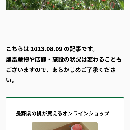
こちらは
2023.08.09
の記事です。
農畜産物や店舗・施設の状況は変わることも
ございますので、あらかじめご了承くださ
い。
長野県の桃が買えるオンラインショップ