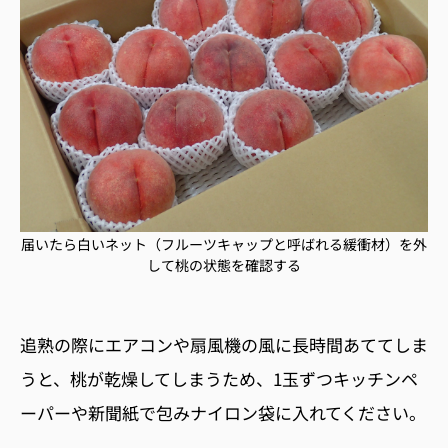
届いたら白いネット（フルーツキャップと呼ばれる緩衝材）を外
して桃の状態を確認する
追熟の際にエアコンや扇風機の風に長時間あててしま
うと、桃が乾燥してしまうため、
1
玉ずつキッチンペ
ーパーや新聞紙で包みナイロン袋に入れてください。