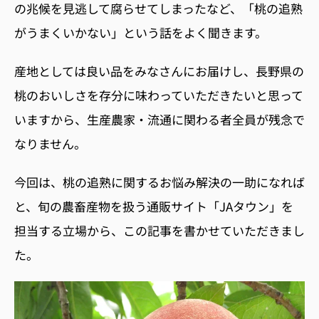
の兆候を見逃して腐らせてしまったなど、
「桃の追熟
がうまくいかない」という話をよく聞きます。
産地としては良い品をみなさんにお届けし、長野県の
桃のおいしさを存分に味わっていただきたいと思って
いますから、生産農家・流通に関わる者全員が残念で
なりません。
今回は、桃の追熟に関するお悩み解決の一助になれば
と、
旬の農畜産物を扱う通販サイト「JAタウン」を
担当する立場から、
この記事を書かせていただきまし
た。