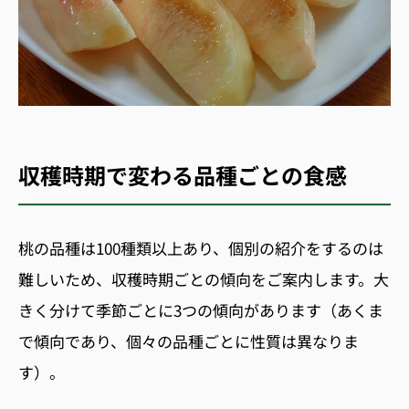
収穫時期で変わる品種ごとの食感
桃の品種は
100
種類以上あり、個別の紹介をするのは
難しいため、収穫時期ごとの傾向をご案内します。大
きく分けて季節ごとに
3
つの傾向があります（あくま
で傾向であり、個々の品種ごとに性質は異なりま
す）。