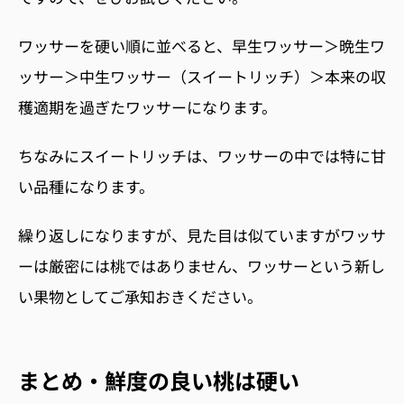
ワッサーを硬い順に並べると、早生ワッサー＞晩生ワ
ッサー＞中生ワッサー（スイートリッチ）＞本来の収
穫適期を過ぎたワッサーになります。
ちなみにスイートリッチは、ワッサーの中では特に甘
い品種になります。
繰り返しになりますが、見た目は似ていますがワッサ
ーは厳密には桃ではありません、ワッサーという新し
い果物としてご承知おきください。
まとめ・鮮度の良い桃は硬い