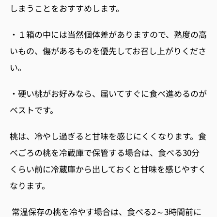
しまうことをおすすめします。
・１
箱の中には当然個体差がありますので、熟度の高
いもの、傷があるものを優先してお召し上がりくださ
い。
・硬い桃がお好みなら、届いてすぐに食べ進めるのが
ベストです。
桃は、冷やし過ぎると甘味を感じにくくなります。食
べごろの桃を冷蔵庫で保管する場合は、食べる
30
分
くらい前に冷蔵庫から出しておくと甘味を感じやすく
なります。
常温保存の桃を冷やす場合は、食べる
2
～
3
時間前に