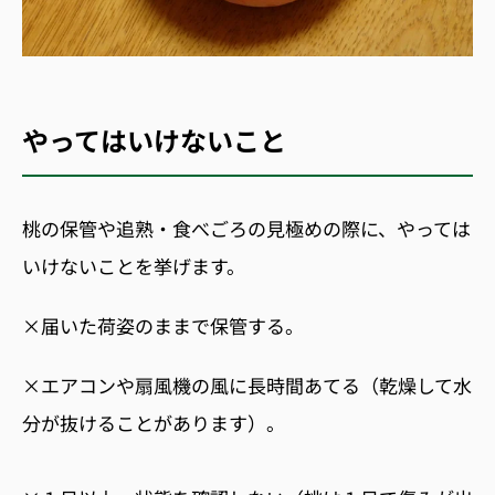
やってはいけないこと
桃の保管や追熟・食べごろの見極めの際に、やっては
いけないことを挙げます。
×届いた荷姿のままで保管する。
×エアコンや扇風機の風に長時間あてる（乾燥して水
分が抜けることがあります）。