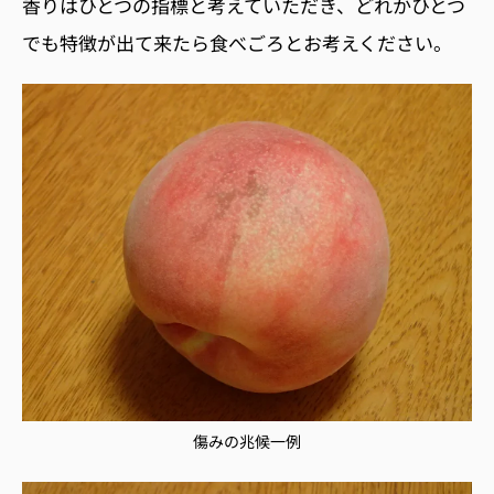
香りは
ひと
つの指標と考えていただき、どれかひとつ
でも特徴が出て来たら食べごろとお考えください。
傷みの兆候一例