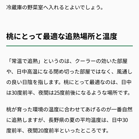
冷蔵庫の野菜室へ入れるとよいでしょう。
桃にとって最適な追熟場所と温度
「常温で追熟」というのは、クーラーの効いた部屋
や、日中高温になる閉め切った部屋ではなく、風通し
の良い日陰を指します。桃にとって最適なのは、日中
は
30
度前半、夜間は
25
度前後になるような場所です。
桃が育った環境の温度に合わせてあげるのが一番自然
に追熟しますが、
長野県の夏の平均温度は、日中30
度前半、夜間20度前半といったところです。