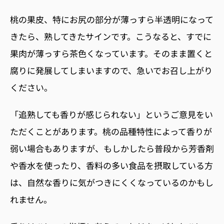
桃の果皮、特にお尻の部分が薄っすら半透明になって
きたら、熟してきたサインです。こうなると、すでに
果肉が薄っすら茶色くなっています。そのまま置くと
腐りに発展してしまいますので、急いでお召し上がり
ください。
「追熟しても香りが感じられない」というご意見をい
ただくことがあります。桃の品種特性によって香りが
弱い場合もありますが、もしかしたら普段から芳香剤
や香水を使ったり、香料の多い食品を摂取している方
は、自然な香りに気がつきにくくなっているのかもし
れません。