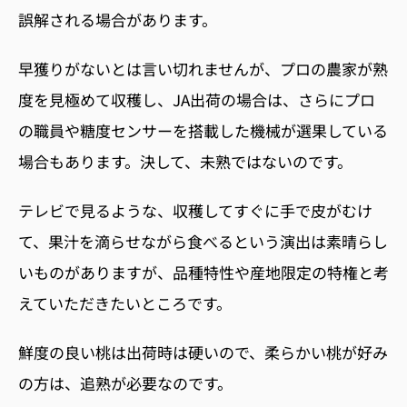
誤解される場合があります。
早獲りがないとは言い切れませんが、プロの農家が熟
度を見極めて収穫し、JA出荷の場合は、さらにプロ
の職員や糖度センサーを搭載した機械が選果している
場合もあります。決して、未熟ではないのです。
テレビで見るような、収穫してすぐに手で皮がむけ
て、果汁を滴らせながら食べるという演出は素晴らし
いものがありますが、品種特性や産地限定の特権と考
えていただきたいところです。
鮮度の良い桃は出荷時は硬いので、柔らかい桃が好み
の方は、追熟が必要なのです。