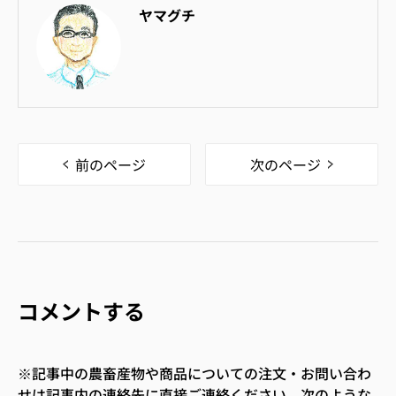
ヤマグチ
前のページ
次のページ
コメントする
※記事中の農畜産物や商品についての注文・お問い合わ
せは記事内の連絡先に直接ご連絡ください。次のような