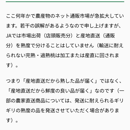
ここ何年かで農産物のネット通販市場が急拡大してい
ます。若干の誤解があるようなので申し上げますが、
JAでは市場出荷（店頭販売分）と産地直送（通販
分）を熟度で分けることはしていません（輸送に耐え
られない完熟・過熟桃は加工または産直に回されま
す）。
つまり「産地直送だから熟した品が届く」ではなく、
「産地直送だから鮮度の良い品が届く」なのです（一
部の農家直送商品については、発送に耐えられるギリ
ギリの熟度の品を発送させていただく場合がありま
す）。