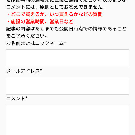
コメントには、原則としてお答えできません。
・どこで買えるか、いつ買えるかなどの質問
・施設の営業時間、営業日など
記事の内容はあくまでも公開日時点での情報であること
をご了承ください。
お名前またはニックネーム
*
メールアドレス
*
コメント
*