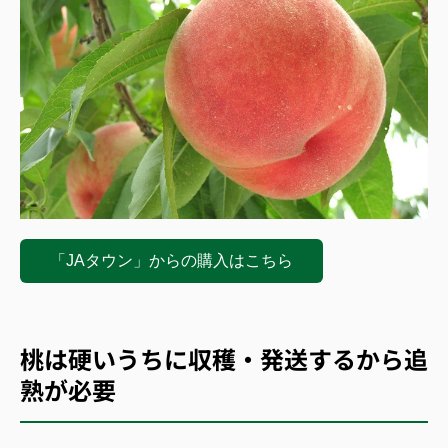
「JAタウン」からの購入はこちら
桃は硬いうちに収穫・発送するから追
熟が必要