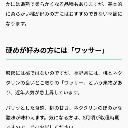
かには追熟で柔らかくなる品種もありますが、基本的
に柔らかい桃が好みの方にはおすすめできない季節に
なります。
硬めが好みの方には「ワッサー」
厳密には桃ではないのですが、長野県には、桃とネク
タリンの良いとこ取りの「ワッサー」という果物があ
り、近年人気が急上昇しています。
パリッとした食感、桃の甘さ、ネクタリンのほのかな
酸味が味わえます。気になる方は、
8
月頃が収穫時期
ですので、ぜひお試しください。