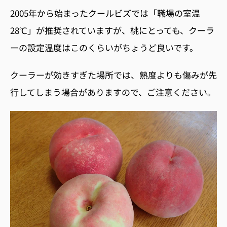
2005年から始まったクールビズでは「職場の室温
28℃」が推奨されていますが、桃にとっても、クーラ
ーの設定温度はこのくらいがちょうど良いです。
クーラーが効きすぎた場所では、熟度よりも傷みが先
行してしまう場合がありますので、ご注意ください。