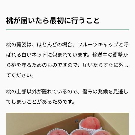
桃が届いたら最初に行うこと
桃の荷姿は、ほとんどの場合、フルーツキャップと呼
ばれる白いネットに包まれています。輸送中の衝撃か
ら桃を守るためのものですので、届いたらすぐに外し
てください。
桃の上部以外が隠れているので、傷みの兆候を見逃し
てしまうことがあるためです。