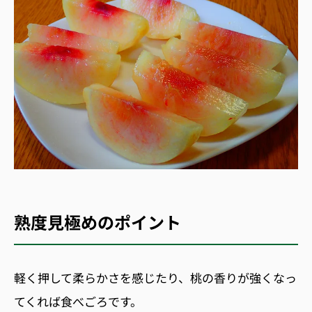
熟度見極めのポイント
軽く押して柔らかさを感じたり、桃の香りが強くなっ
てくれば食べごろです。