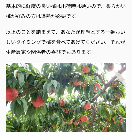
基本的に鮮度の良い桃は出荷時は硬いので、柔らかい
桃が好みの方は追熟が必要です。
以上のことを踏まえて、あなたが理想とする一番おい
しいタイミングで桃を食べてあげてください。それが
生産農家や関係者の喜びでもあります。