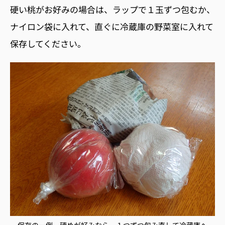
硬い桃がお好みの場合は、ラップで１玉ずつ包むか、
ナイロン袋に入れて、直ぐに冷蔵庫の野菜室に入れて
保存してください。
保存の一例。硬めが好みなら、１つずつ包み直して冷蔵庫へ