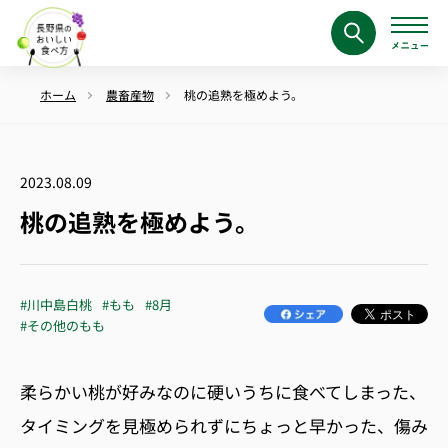
ホーム
農畜産物
桃の追熟を極めよう。
2023.08.09
桃の追熟を極めよう。
#川中島白桃
#もも
#8月
#その他のもも
柔らかい桃が好みなのに硬いうちに食べてしまった、
タイミングを見極められずにちょっと早かった、傷み