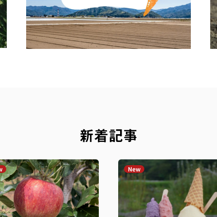
新着記事
w
New