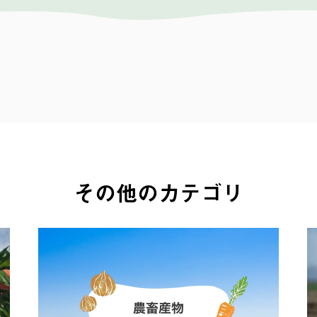
その他のカテゴリ