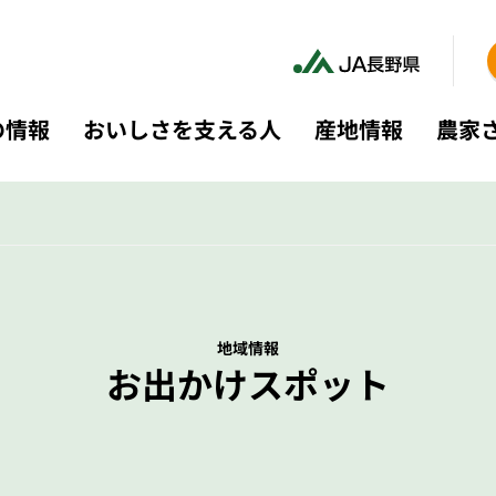
の情報
おいしさを支える人
産地情報
農家
地域情報
お出かけスポット