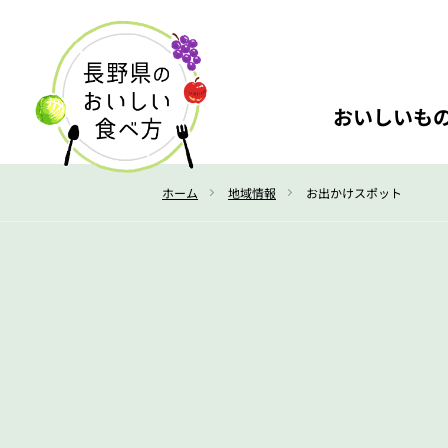
おいしいも
ホーム
地域情報
お出かけスポット