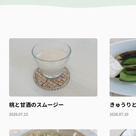
桃と甘酒のスムージー
きゅうり
2026.07.23
2026.07.10