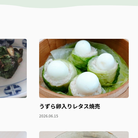
うずら卵入りレタス焼売
2026.06.15