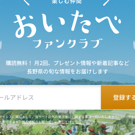
購読無料！ 月2回、プレゼント情報や新着記事など
長野県の旬な情報をお届けします
アドレスに関しまして、当サイト以外の第三者に公開する事は一切いたしません。いつでも
とができます。
個人情報のお取り扱いに関してはこちら