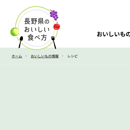
おいしいも
ホーム
おいしいもの情報
レシピ