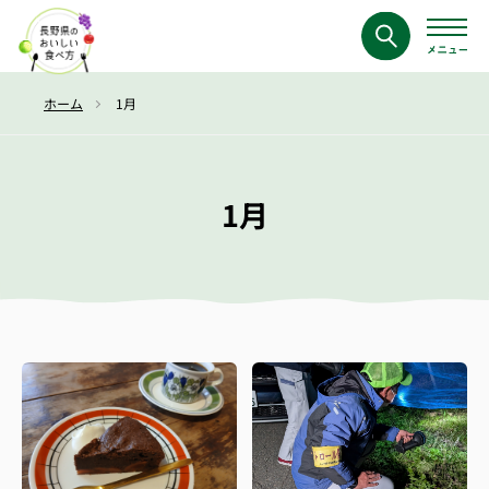
ホーム
1月
1月