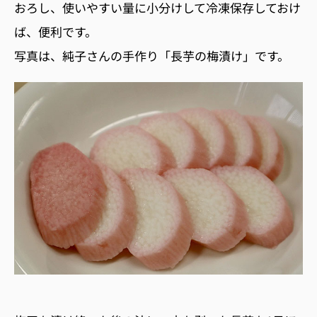
おろし、使いやすい量に小分けして冷凍保存しておけ
ば、便利です。
写真は、純子さんの手作り「長芋の梅漬け」です。