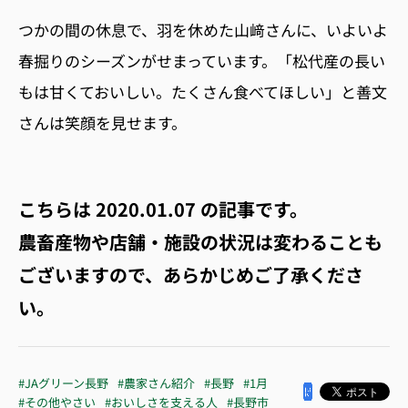
つかの間の休息で、羽を休めた山﨑さんに、いよいよ
春掘りのシーズンがせまっています。「松代産の長い
もは甘くておいしい。たくさん食べてほしい」と善文
さんは笑顔を見せます。
こちらは
2020.01.07
の記事です。
農畜産物や店舗・施設の状況は変わることも
ございますので、あらかじめご了承くださ
い。
#JAグリーン長野
#農家さん紹介
#長野
#1月
#その他やさい
#おいしさを支える人
#長野市