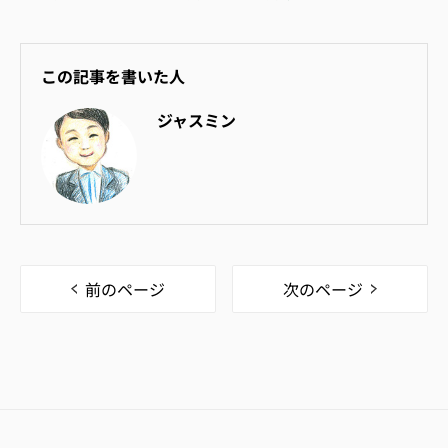
この記事を書いた人
ジャスミン
前のページ
次のページ