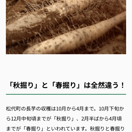
「秋掘り」と「春掘り」は全然違う！
松代町の長芋の収穫は10月から4月まで。10月下旬か
ら12月中旬頃までが「秋掘り」、2月半ばから4月頃
までが「春掘り」といわれています。秋掘りと春掘り