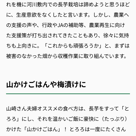
れを機に河川敷内での長芋栽培は諦めようと思うほど
に、生産意欲をなくしたと言います。しかし、農業へ
の支援の声や、行政やJAの補助等、農業再生に向け
た支援策が打ち出されてきたこともあり、徐々に気持
ちも上向きに。「これからも頑張ろうか」と、まずは
被害のなかった畑から収穫作業に取り組んでいます。
山かけごはんや梅漬けに
山崎さん夫婦オススメの食べ方は、長芋をすって「と
ろろ」にし、それを温かいご飯に豪快に（たっぷり）
かけた「山かけごはん」！ とろろは一度にたくさん