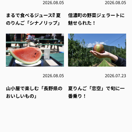
2026.08.05
2026.08.05
まるで食べるジュース⁉︎ 夏
信濃町の野菜ジェラートに
のりんご「シナノリップ」
魅せられた！
2026.08.05
2026.07.23
山小屋で楽しむ「長野県の
夏りんご「恋空」で旬に一
おいしいもの」
番乗り！