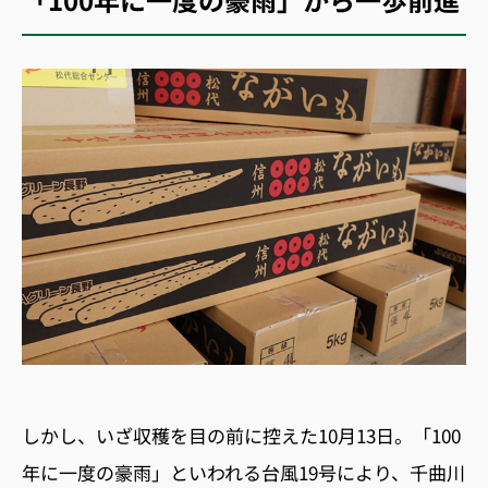
しかし、いざ収穫を目の前に控えた10月13日。「100
年に一度の豪雨」といわれる台風19号により、千曲川