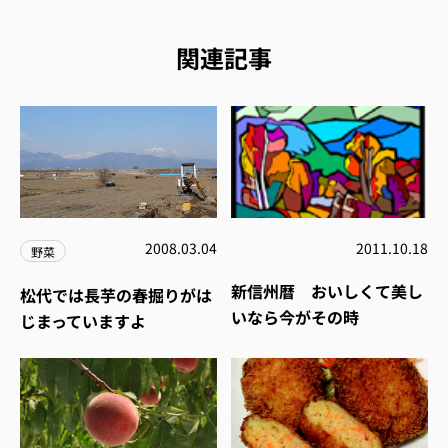
関連記事
2008.03.04
2011.10.18
野菜
新信州暦 おいしくて美し
松代では長芋の春掘りがは
いなら今がその時
じまっていますよ