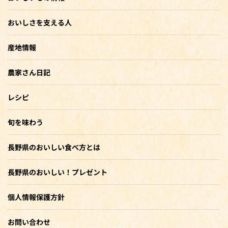
おいしさを支える人
産地情報
農家さん日記
レシピ
旬を味わう
長野県のおいしい食べ方とは
長野県のおいしい！プレゼント
個人情報保護方針
お問い合わせ