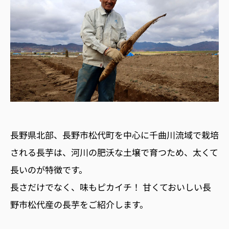
長野県北部、長野市松代町を中心に千曲川流域で栽培
される長芋は、河川の肥沃な土壌で育つため、太くて
長いのが特徴です。
長さだけでなく、味もピカイチ！ 甘くておいしい長
野市松代産の長芋をご紹介します。