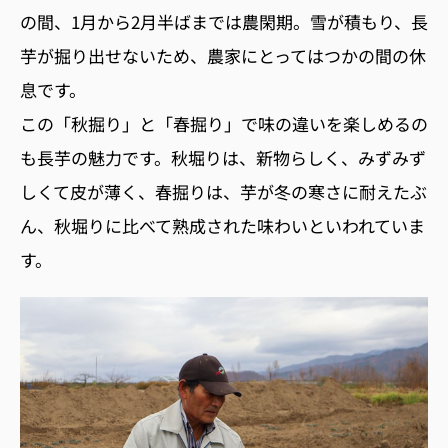
の間、1月から2月半ばまでは農閑期。雪が積もり、長
芋が掘り出せないため、農家にとってはつかの間の休
息です。
この「秋掘り」と「春掘り」で味の違いを楽しめるの
も長芋の魅力です。秋堀りは、新物らしく、みずみず
しくて皮が薄く、春掘りは、芋が冬の寒さに耐えたぶ
ん、秋堀りに比べて熟成された味わいといわれていま
す。