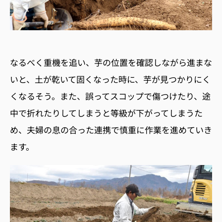
なるべく重機を追い、芋の位置を確認しながら進まな
いと、土が乾いて固くなった時に、芋が見つかりにく
くなるそう。また、誤ってスコップで傷つけたり、途
中で折れたりしてしまうと等級が下がってしまうた
め、夫婦の息の合った連携で慎重に作業を進めていき
ます。