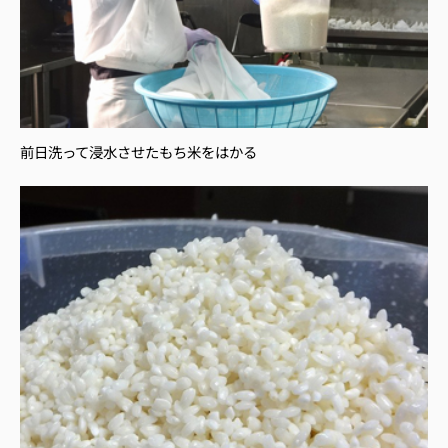
前日洗って浸水させたもち米をはかる