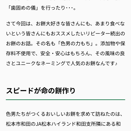
「歯固めの儀」を行ったり･･･。
さて今回は、お餅大好きな皆さんにも、あまり食べな
いという皆さんにもおススメしたいリピーター続出の
お餅のお話。その名も「色男の力もち」。添加物や保
存料不使用で、安全・安心はもちろん、その風味の良
さとユニークなネーミングで人気のお餅なんです♪
スピードが命の餅作り
色男たちがつくるおいしいお餅を求めて訪ねたのは、
松本市和田のJA松本ハイランド和田支所隣にある和