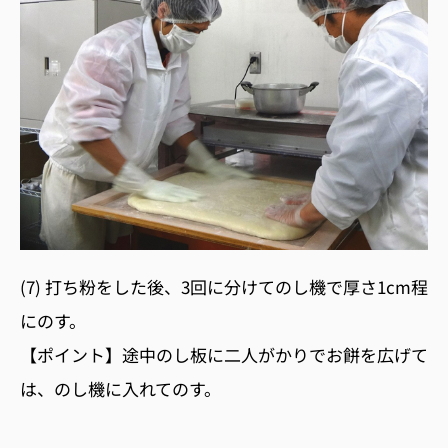
(7) 打ち粉をした後、3回に分けてのし機で厚さ1cm程
にのす。
【ポイント】途中のし板に二人がかりでお餅を広げて
は、のし機に入れてのす。