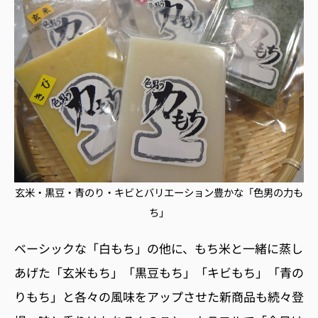
玄米・黒豆・青のり・キビとバリエーション豊かな「色男の力も
ち」
ベーシックな「白もち」の他に、もち米と一緒に蒸し
あげた「玄米もち」「黒豆もち」「キビもち」「青の
りもち」と各々の風味をアップさせた新商品も続々登