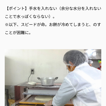
【ポイント】手水を入れない（余分な水分を入れない
ことで水っぽくならない）。
※以下、スピードが命。お餅が冷めてしまうと、のす
ことが困難に。