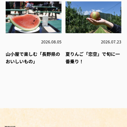
2026.08.05
2026.07.23
山小屋で楽しむ「長野県の
夏りんご「恋空」で旬に一
おいしいもの」
番乗り！