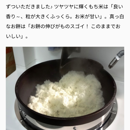
ずついただきました♪ ツヤツヤに輝くもち米は「良い
香り～、粒が大きくふっくら。お米が甘い」。真っ白
なお餅は「お餅の伸びがものスゴイ！ このままでお
いしい」。