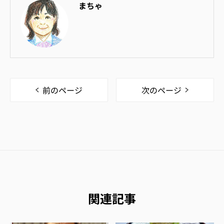
まちゃ
前のページ
次のページ
関連記事