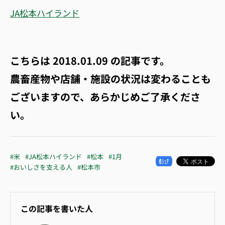
JA松本ハイランド
こちらは
2018.01.09
の記事です。
農畜産物や店舗・施設の状況は変わることも
ございますので、あらかじめご了承くださ
い。
#米
#JA松本ハイランド
#松本
#1月
#おいしさを支える人
#松本市
この記事を書いた人