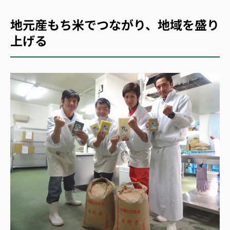
地元産もち米でつながり、地域を盛り
上げる