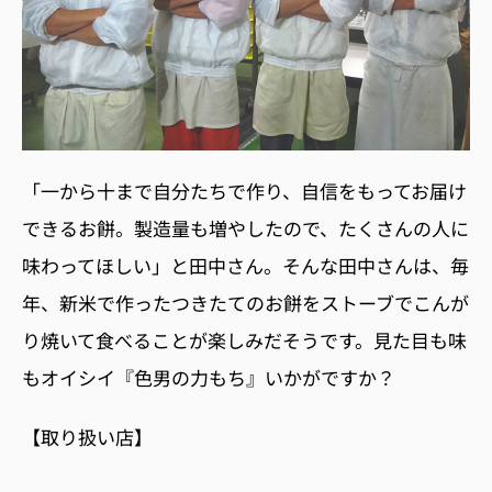
「一から十まで自分たちで作り、自信をもってお届け
できるお餅。製造量も増やしたので、たくさんの人に
味わってほしい」と田中さん。そんな田中さんは、毎
年、新米で作ったつきたてのお餅をストーブでこんが
り焼いて食べることが楽しみだそうです。見た目も味
もオイシイ『色男の力もち』いかがですか？
【取り扱い店】