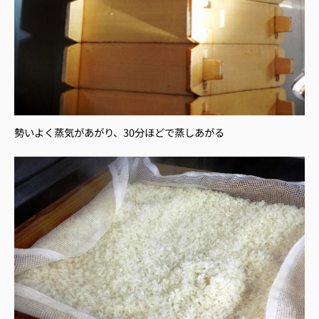
勢いよく蒸気があがり、30分ほどで蒸しあがる