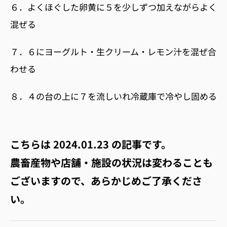
６．よくほぐした卵黄に５を少しずつ加えながらよく
混ぜる
７．６にヨーグルト・生クリーム・レモン汁を混ぜ合
わせる
８．４の台の上に７を流しいれ冷蔵庫で冷やし固める
こちらは
2024.01.23
の記事です。
農畜産物や店舗・施設の状況は変わることも
ございますので、あらかじめご了承くださ
い。