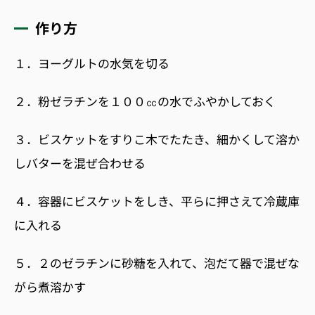
作り方
１．ヨーグルトの水気を切る
２．粉ゼラチンを１００㏄の水でふやかしておく
３．ビスケットをすりこ木でたたき、細かくして溶か
しバターを混ぜ合わせる
４．容器にビスケットをしき、平らに押さえて冷蔵庫
に入れる
５．２のゼラチンに砂糖を入れて、泡だて器で混ぜな
がら煮溶かす