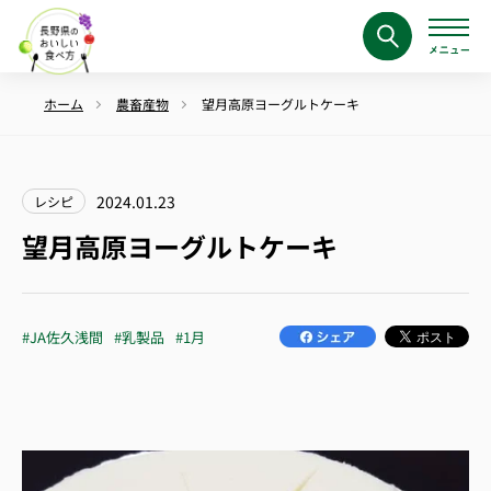
ホーム
農畜産物
望月高原ヨーグルトケーキ
2024.01.23
レシピ
望月高原ヨーグルトケーキ
#JA佐久浅間
#乳製品
#1月