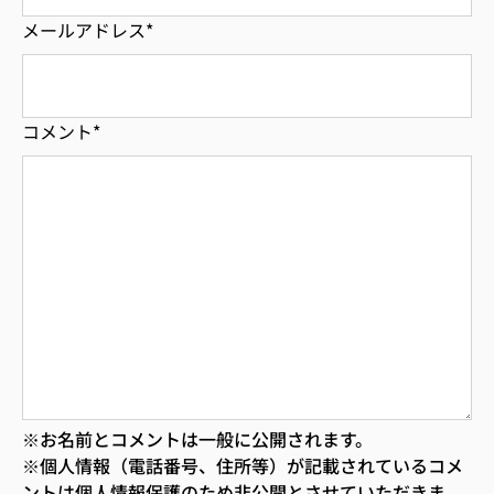
メールアドレス
*
コメント
*
※お名前とコメントは一般に公開されます。
※個人情報（電話番号、住所等）が記載されているコメ
ントは個人情報保護のため非公開とさせていただきま