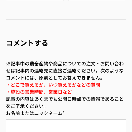
コメントする
※記事中の農畜産物や商品についての注文・お問い合わ
せは記事内の連絡先に直接ご連絡ください。次のような
コメントには、原則としてお答えできません。
・どこで買えるか、いつ買えるかなどの質問
・施設の営業時間、営業日など
記事の内容はあくまでも公開日時点での情報であること
をご了承ください。
お名前またはニックネーム
*