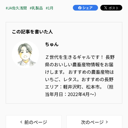
#JA佐久浅間
#乳製品
#1月
この記事を書いた人
ちゅん
Ｚ世代を生きるギャルです！ 長野
県のおいしい農畜産物情報をお届
けします。 おすすめの農畜産物は
いちご、レタス。おすすめの長野
エリア：軽井沢町、松本市。（担
当年月日：2022年4月〜）
前のページ
次のページ