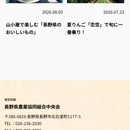
2026.08.05
2026.07.23
山小屋で楽しむ「長野県の
夏りんご「恋空」で旬に一
おいしいもの」
番乗り！
運営組織
長野県農業協同組合中央会
〒380-0826 長野県長野市北石堂町1177-3
TEL：026-236-2030