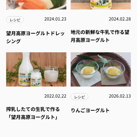
2024.01.23
2024.02.28
レシピ
地元の新鮮な牛乳で作る望
望月高原ヨーグルトドレッ
月高原ヨーグルト
シング
2022.02.22
2026.02.13
レシピ
搾乳したての生乳で作る
りんごヨーグルト
「望月高原ヨーグルト」