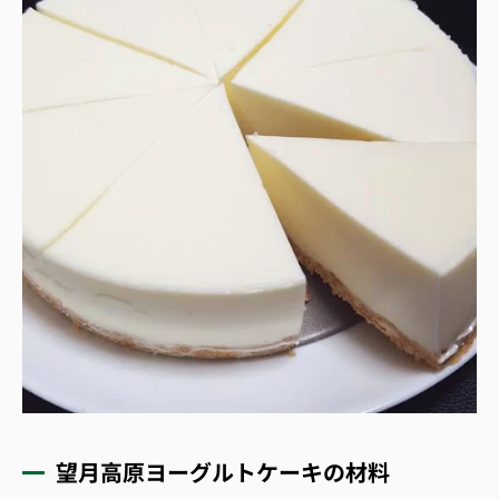
望月高原ヨーグルトケーキの材料