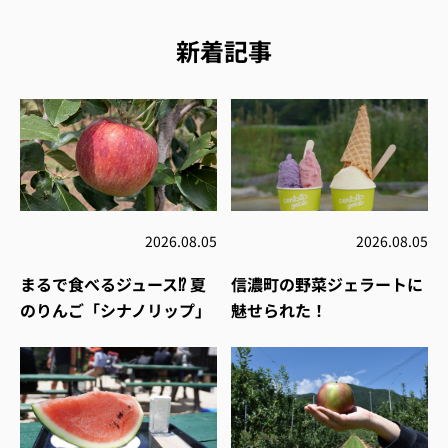
新着記事
2026.08.05
2026.08.05
まるで食べるジュース⁉︎ 夏
信濃町の野菜ジェラートに
のりんご「シナノリップ」
魅せられた！