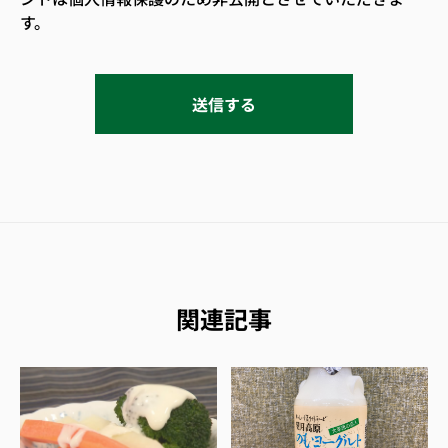
す。
関連記事