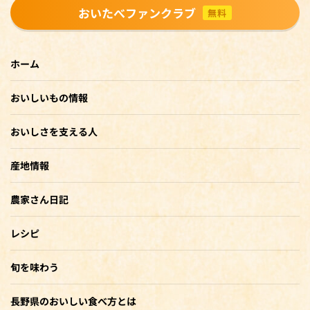
おいたべファンクラブ
無料
ホーム
おいしいもの情報
おいしさを支える人
産地情報
農家さん日記
レシピ
旬を味わう
長野県のおいしい食べ方とは