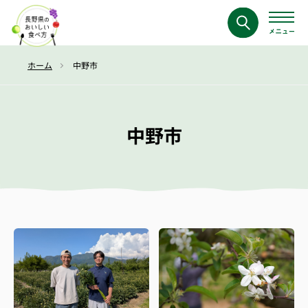
ホーム
中野市
中野市