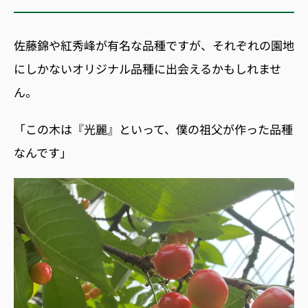
佐藤錦や紅秀峰が有名な品種ですが、それぞれの園地
にしかないオリジナル品種に出会えるかもしれませ
ん。
「この木は『光麗』といって、僕の祖父が作った品種
なんです」