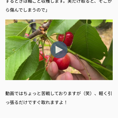
するときは軸ごと収穫します。実だけ取ると、そこか
ら傷んでしまうので」
動画ではちょっと苦戦しておりますが（笑）、軽く引
っ張るだけですぐ取れますよ！