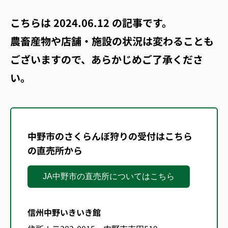
こちらは
2024.06.12
の記事です。
農畜産物や店舗・施設の状況は変わることも
ございますので、あらかじめご了承くださ
い。
中野市のさくらんぼ狩りの受付はこちら
の直売所から
JA中野市の直売所についてはこちら
信州中野いきいき館