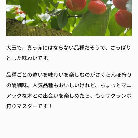
大玉で、真っ赤にはならない品種だそうで、さっぱり
とした味わいです。
品種ごとの違いを味わいを楽しむのがさくらんぼ狩り
の醍醐味。人気品種もおいしいけれど、ちょっとマニ
アックな木との出会いを楽しめたら、もうサクランボ
狩りマスターです！