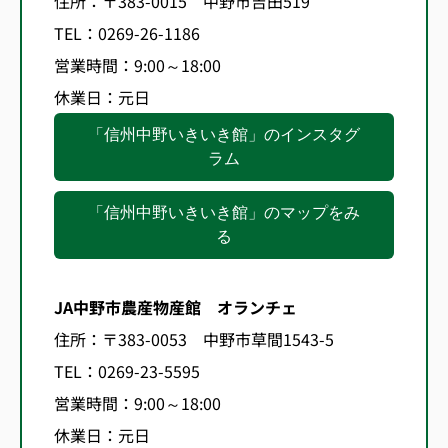
住所：〒383-0015 中野市吉田519
TEL：0269-26-1186
営業時間：9:00～18:00
休業日：
元日
「信州中野いきいき館」のインスタグ
ラム
「信州中野いきいき館」のマップをみ
る
JA中野市農産物産館 オランチェ
住所：〒383-0053 中野市草間1543-5
TEL：0269-23-5595
営業時間：9:00～18:00
休業日：元日