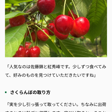
「人気なのは佐藤錦と紅秀峰です。少しずつ食べてみ
て、好みのものを見つけていただきたいですね」
さくらんぼの取り方
「実を少し引っ張って取ってください。ちなみに出荷