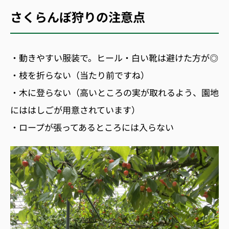
さくらんぼ狩りの注意点
・動きやすい服装で。ヒール・白い靴は避けた方が◎
・枝を折らない（当たり前ですね）
・木に登らない（高いところの実が取れるよう、園地
にははしごが用意されています）
・ロープが張ってあるところには入らない