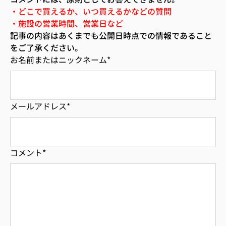
・どこで買えるか、いつ買えるかなどの質問
・施設の営業時間、営業日など
記事の内容はあくまでも公開日時点での情報であること
をご了承ください。
お名前またはニックネーム
*
メールアドレス
*
コメント
*