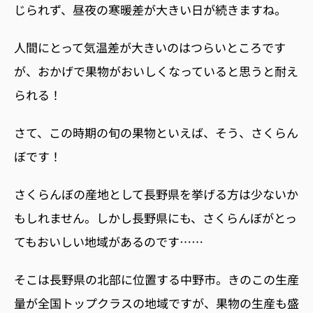
じられず、昼夜の寒暖差が大きい日が続きますね。
人間にとって気温差が大きいのはつらいところです
が、おかげで果物がおいしくなっていると思うと耐え
られる！
さて、この時期の旬の果物といえば、そう、さくらん
ぼです！
さくらんぼの産地として長野県を挙げる方は少ないか
もしれません。しかし長野県にも、さくらんぼがとっ
てもおいしい地域があるのです……
そこは
長野県の北部に位置する中野市。きのこの生産
量が全国トップクラスの地域ですが、果物の生産も盛