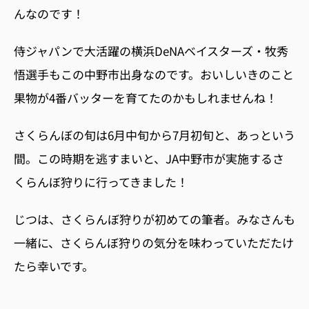
んなのです！
侍ジャパンで大活躍の横浜
DeNA
ベイスターズ・牧秀
悟選手もこの中野市出身なのです。おいしいきのこと
果物が4番バッターを育てたのかもしれませんね！
さくらんぼの旬は6月中旬から7月初旬と、あっという
間。この時期を逃すまいと、JA中野市が実施するさ
くらんぼ狩りに行ってきました！
じつは、さくらんぼ狩りが初めての筆者。みなさんも
一緒に、さくらんぼ狩りの気分を味わっていただたけ
たら幸いです。