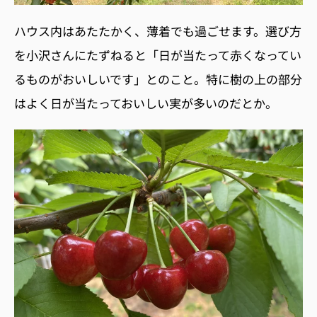
ハウス内はあたたかく、薄着でも過ごせます。選び方
を小沢さんにたずねると「日が当たって赤くなってい
るものがおいしいです」とのこと。特に樹の上の部分
はよく日が当たっておいしい実が多いのだとか。