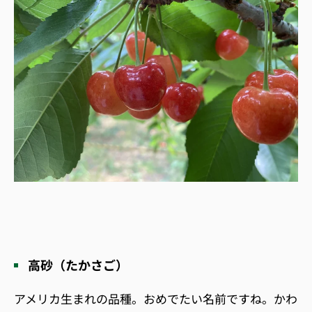
高砂（たかさご）
アメリカ生まれの品種。おめでたい名前ですね。かわ