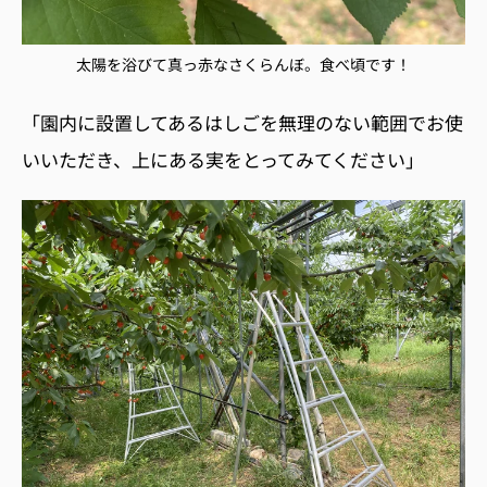
太陽を浴びて真っ赤なさくらんぼ。食べ頃です！
「園内に設置してあるはしごを無理のない範囲でお使
いいただき、上にある実をとってみてください」