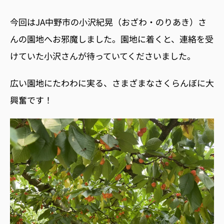
今回はJA中野市の小沢紀晃（おざわ・のりあき）さ
んの園地へお邪魔しました。
園地に着くと、連絡を受
けていた小沢さんが待っていてくださいました。
広い園地にたわわに実る、さまざまなさくらんぼに大
興奮です！