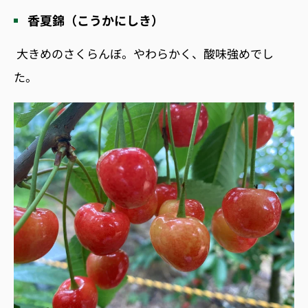
香夏錦（こうかにしき）
大きめのさくらんぼ。やわらかく、酸味強めでし
た。