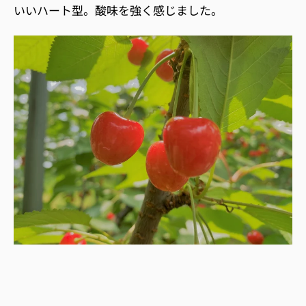
いいハート型。酸味を強く感じました。