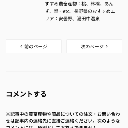
すすめ農畜産物：桃、林檎、あん
ず、梨…etc。長野県のおすすめエ
リア：安曇野、湯田中温泉
前のページ
次のページ
コメントする
※記事中の農畜産物や商品についての注文・お問い合わ
せは記事内の連絡先に直接ご連絡ください。次のような
コメントには、原則としてお答えできません。