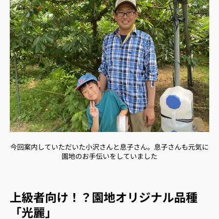
今回案内していただいた小沢さんと息子さん。息子さんも元気に
園地のお手伝いをしていました
上級者向け！？園地オリジナル品種
「光麗」