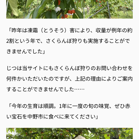
「昨年は凍霜（とうそう）害により、収量が例年の約
2
割という年で、さくらんぼ狩りも実施することがで
きませんでした」
じつは当サイトにもさくらんぼ狩りのお問い合わせを
何件かいただいたのですが、上記の理由によりご案内
することができませんでした……
「今年の生育は順調。1年に一度の旬の味覚、ぜひ赤
い宝石を中野市に食べに来てください」