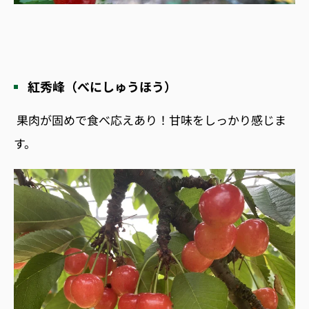
紅秀峰（べにしゅうほう）
果肉が固めで食べ応えあり！甘味をしっかり感じま
す。