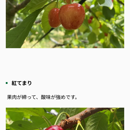
紅てまり
果肉が締って、酸味が強めです。