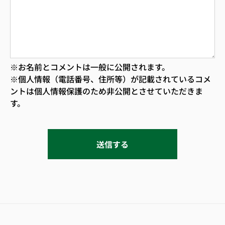
※お名前とコメントは一般に公開されます。
※個人情報（電話番号、住所等）が記載されているコメ
ントは個人情報保護のため非公開とさせていただきま
す。