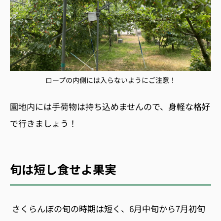
ロープの内側には入らないようにご注意！
園地内には手荷物は持ち込めませんので、身軽な格好
で行きましょう！
旬は短し食せよ果実
さくらんぼの旬の時期は短く、6月中旬から7月初旬