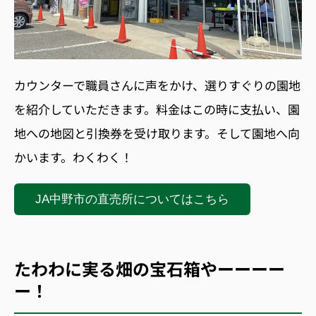
カウンターで職員さんに声をかけ、選りすぐりの園地
を紹介していただきます。料金はこの時に支払い、園
地への地図と引換券を受け取ります。そして園地へ向
かいます。わくわく！
JA中野市の直売所についてはこちら
たわわに実る畑の宝石箱やーーーー
ー！