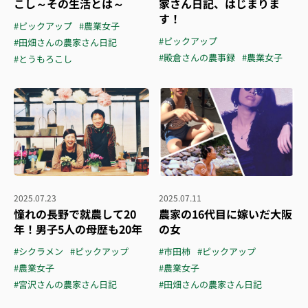
こし～その生活とは～
家さん日記、はじまりま
す！
#ピックアップ
#農業女子
#ピックアップ
#田畑さんの農家さん日記
#殿倉さんの農事録
#農業女子
#とうもろこし
2025.07.23
2025.07.11
憧れの長野で就農して20
農家の16代目に嫁いだ大阪
年！男子5人の母歴も20年
の女
#シクラメン
#ピックアップ
#市田柿
#ピックアップ
#農業女子
#農業女子
#宮沢さんの農家さん日記
#田畑さんの農家さん日記