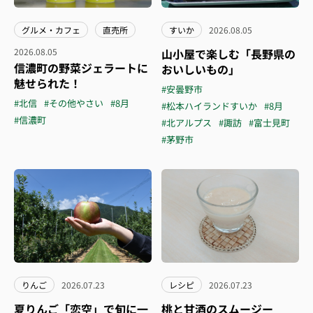
グルメ・カフェ
直売所
すいか
2026.08.05
2026.08.05
山小屋で楽しむ「長野県の
信濃町の野菜ジェラートに
おいしいもの」
魅せられた！
#安曇野市
#北信
#その他やさい
#8月
#松本ハイランドすいか
#8月
#信濃町
#北アルプス
#諏訪
#富士見町
#茅野市
りんご
2026.07.23
レシピ
2026.07.23
夏りんご「恋空」で旬に一
桃と甘酒のスムージー