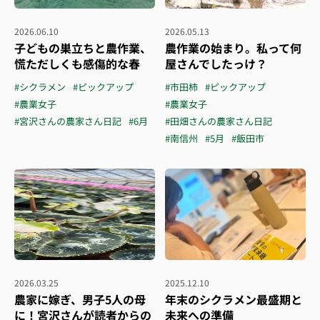
2026.06.10
2026.05.13
子どもの巣立ちと農作業、
農作業の始まり。私って何
慌ただしくも感傷的な春
屋さんでしたっけ？
#シクラメン
#ピックアップ
#市田柿
#ピックアップ
#農業女子
#農業女子
#宮沢さんの農家さん日記
#6月
#田畑さんの農家さん日記
#南信州
#5月
#飯田市
2026.03.25
2025.12.10
農家に嫁ぎ、男子5人の母
年末のシクラメン最盛期と
に！宮沢さんが読者からの
未来への準備