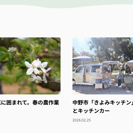
花に囲まれて。春の農作業
中野市「きよみキッチン
とキッチンカー
2026.02.25