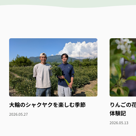
大輪のシャクヤクを楽しむ季節
りんごの
体験記
2026.05.27
2026.05.13