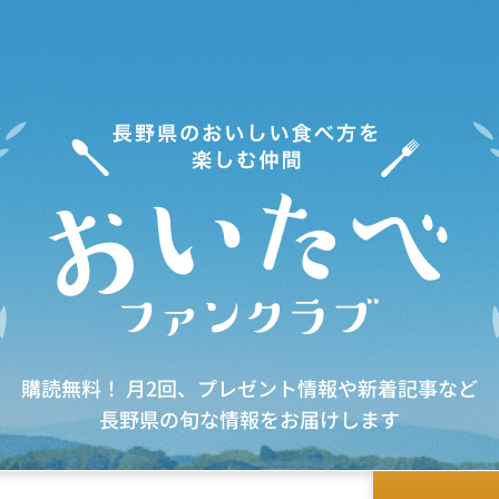
購読無料！ 月2回、プレゼント情報や新着記事など
長野県の旬な情報をお届けします