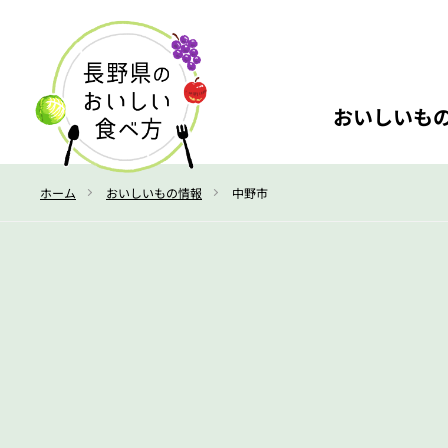
おいしいも
ホーム
おいしいもの情報
中野市