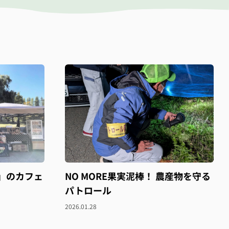
」のカフェ
NO MORE果実泥棒！ 農産物を守る
パトロール
2026.01.28