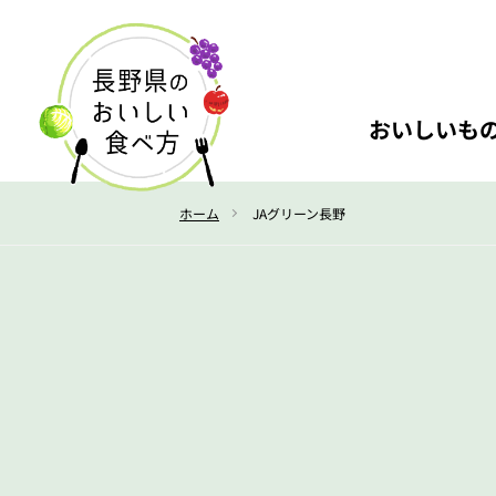
おいしいも
ホーム
JAグリーン長野