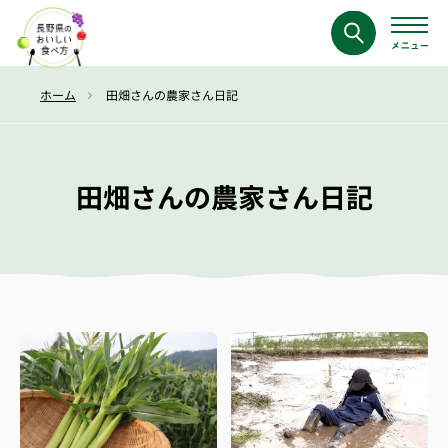
ホーム
田畑さんの農家さん日記
田畑さんの農家さん日記