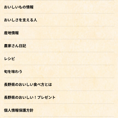
おいしいもの情報
おいしさを支える人
産地情報
農家さん日記
レシピ
旬を味わう
長野県のおいしい食べ方とは
長野県のおいしい！プレゼント
個人情報保護方針