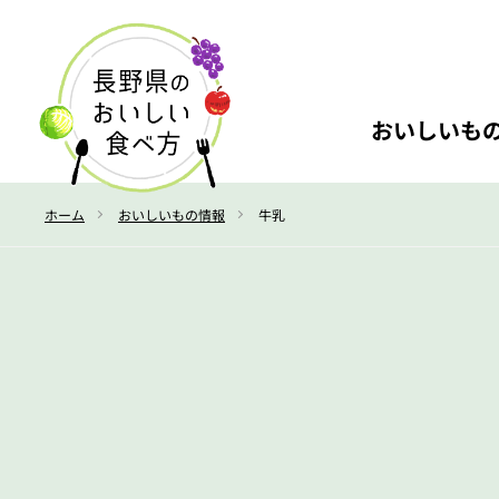
おいしいも
ホーム
おいしいもの情報
牛乳