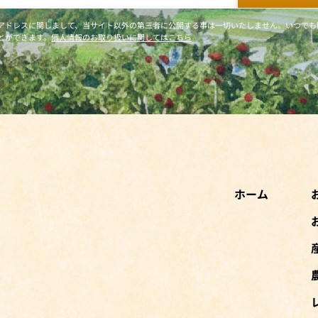
アドレスに関しまして、当サイト以外の第三者に公開する事は一切いたしません。いつでも
とができます。
個人情報のお取り扱いに関してはこちら
ホーム