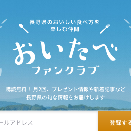
購読無料！ 月2回、プレゼント情報や新着記事など
長野県の旬な情報をお届けします