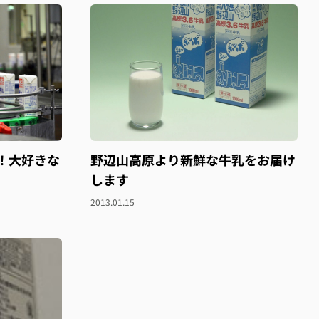
！大好きな
野辺山高原より新鮮な牛乳をお届け
します
2013.01.15