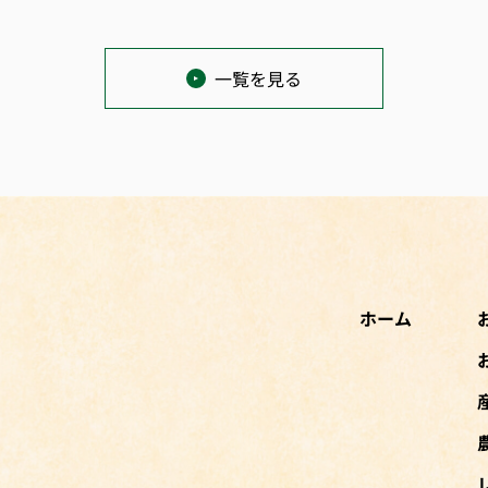
一覧を見る
ホーム