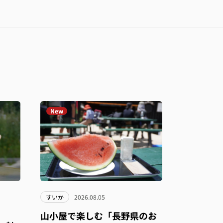
New
すいか
2026.08.05
山小屋で楽しむ「長野県のお