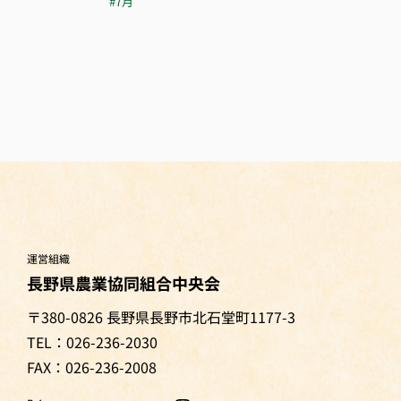
#7月
運営組織
長野県農業協同組合中央会
〒380-0826 長野県長野市北石堂町1177-3
TEL：026-236-2030
FAX：026-236-2008