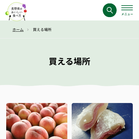
ホーム
買える場所
買える場所