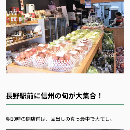
長野駅前に信州の旬が大集合！
朝10時の開店前は、品出しの真っ最中で大忙し。