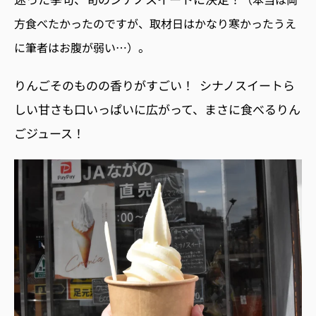
方食べたかったのですが、取材日はかなり寒かったうえ
。
に筆者はお腹が弱い…）
りんごそのものの香りがすごい！ シナノスイートら
しい甘さも口いっぱいに広がって、まさに食べるりん
ごジュース！