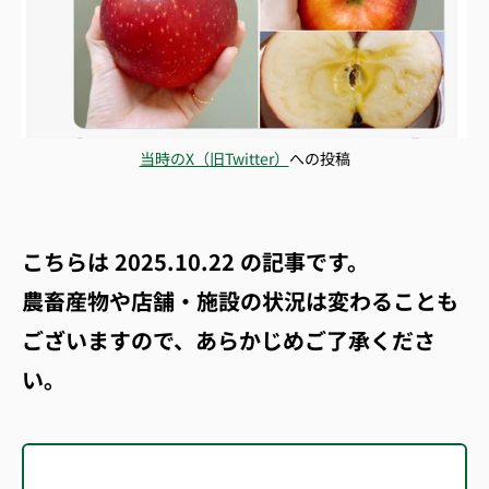
当時のX（
旧Twitter）
への投稿
こちらは
2025.10.22
の記事です。
農畜産物や店舗・施設の状況は変わることも
ございますので、あらかじめご了承くださ
い。