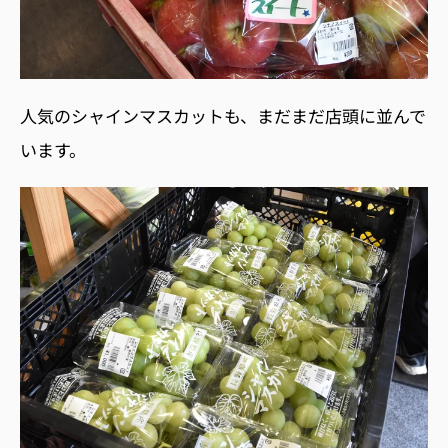
人気のシャインマスカットも、まだまだ店頭に並んで
います。