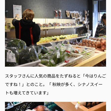
スタッフさんに人気の商品をたずねると「今はりんご
ですね！」とのこと。「 秋映が多く、シナノスイー
トも増えてきています」