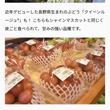
近年デビューした長野県生まれのぶどう「クイーンル
ージュ®」も！ こちらもシャインマスカットと同じく
皮ごと食べられて、甘みの強い品種です。