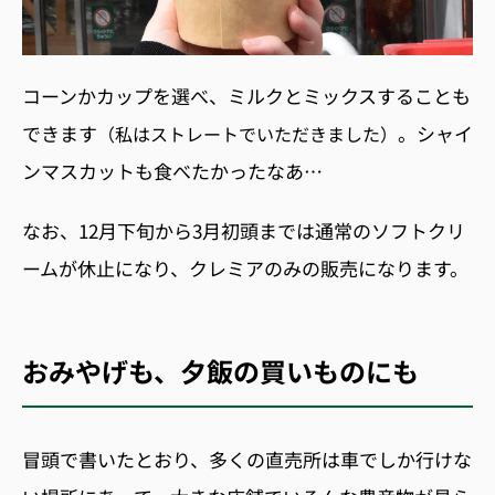
コーンかカップを選べ、ミルクとミックスすることも
できます
。シャイ
（私はストレートでいただきました）
ンマスカットも食べたかったなあ…
なお、12月下旬から3月初頭までは通常のソフトクリ
ームが休止になり、クレミアのみの販売になります。
おみやげも、夕飯の買いものにも
冒頭で書いたとおり、多くの直売所は車でしか行けな