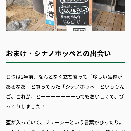
おまけ・シナノホッペとの出会い
じつは2年前、なんとなく立ち寄って「珍しい品種が
あるなあ」と買ってみた「シナノホッペ」というりん
ご。これが、とーーーーーーーってもおいしくて、び
っくりしました！
蜜が入っていて、ジューシーという言葉がぴったり。