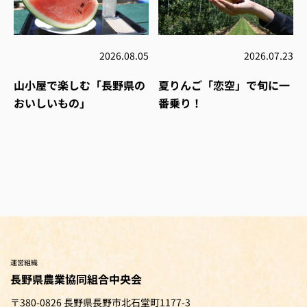
2026.08.05
2026.07.23
山小屋で楽しむ「長野県の
夏りんご「恋空」で旬に一
おいしいもの」
番乗り！
運営組織
長野県農業協同組合中央会
〒380-0826 長野県長野市北石堂町1177-3