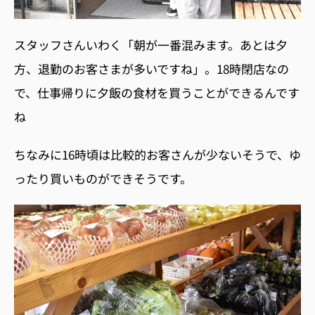
スタッフさんいわく「朝が一番混みます。あとは夕
方、退勤のお客さまが多いですね」。18時閉店なの
で、仕事帰りに夕飯の食材を買うことができるんです
ね
ちなみに16時頃は比較的お客さんが少ないそうで、ゆ
ったり買いものができそうです。