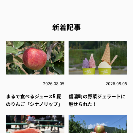
新着記事
2026.08.05
2026.08.05
まるで食べるジュース⁉︎ 夏
信濃町の野菜ジェラートに
のりんご「シナノリップ」
魅せられた！