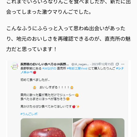
これまでいろいろなりんごを食べましたが、新たに出
会ってしまった激ウマりんごでした。
こんなふうにふらっと入って思わぬ出会いがあった
り、地元のおいしさを再確認できるのが、直売所の魅
力だと思っています！