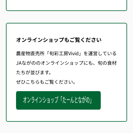
オンラインショップもご覧ください
農産物直売所「旬彩工房Vivid」を運営している
JAながののオンラインショップにも、旬の食材
たちが並びます。
ぜひこちらもご覧ください。