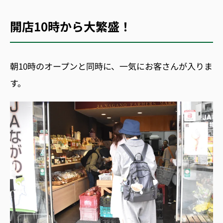
開店10時から大繁盛！
朝10時のオープンと同時に、一気にお客さんが入りま
す。