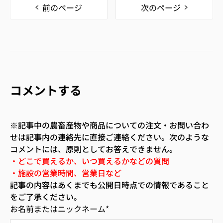
前のページ
次のページ
コメントする
※記事中の農畜産物や商品についての注文・お問い合わ
せは記事内の連絡先に直接ご連絡ください。次のような
コメントには、原則としてお答えできません。
・どこで買えるか、いつ買えるかなどの質問
・施設の営業時間、営業日など
記事の内容はあくまでも公開日時点での情報であること
をご了承ください。
お名前またはニックネーム
*