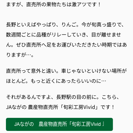
ますが、直売所の果物たちは激アツです！
長野といえばやっぱり、りんご。今が旬真っ盛りで、
数週間ごとに品種がリレーしていき、目が離せませ
ん。ぜひ直売所へ足をお運びいただきたい時期ではあ
りますが…。
直売所って意外と遠い。車じゃないといけない場所が
ほとんど。もっと近くにあったらいいのに…
それがあるんですよ、長野駅の目の前に。こちら、
JAながの 農産物直売所「旬彩工房Vivid」です！