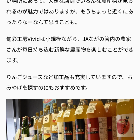
い場所にあって、大きな店舗でいろんな農産物が見ら
れるのが魅力ではありますが、もうちょっと近くにあ
ったらなーなんて思うことも。
旬彩工房Vividは小規模ながら、JAながの管内の農家
さんが毎日持ち込む新鮮な農産物を楽しむことができ
ます。
りんごジュースなど加工品も充実していますので、お
みやげを探すのにもおすすめです。