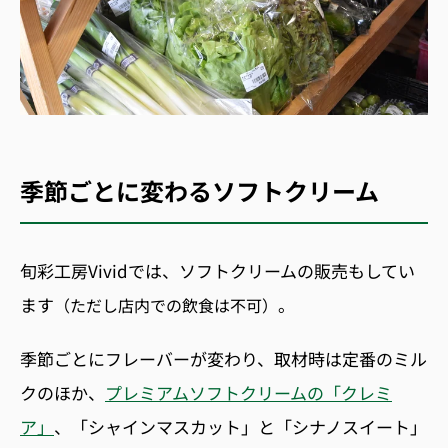
季節ごとに変わるソフトクリーム
旬彩工房Vividでは、ソフトクリームの販売もしてい
ます
。
（ただし店内での飲食は不可）
季節ごとにフレーバーが変わり、取材時は定番のミル
クのほか、
プレミアムソフトクリームの「クレミ
ア」
、「シャインマスカット」と「シナノスイート」