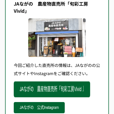
JAながの 農産物直売所「旬彩工房
Vivid」
今回ご紹介した直売所の情報は、JAながのの公
式サイトやInstagramをご確認ください。