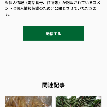
※個人情報（電話番号、住所等）が記載されているコメ
ントは個人情報保護のため非公開とさせていただきま
す。
関連記事