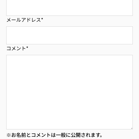
メールアドレス
*
コメント
*
※お名前とコメントは一般に公開されます。