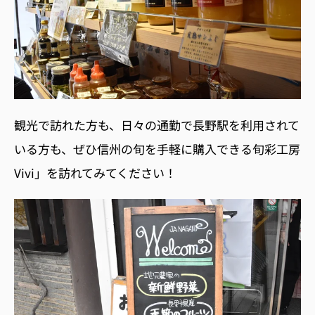
観光で訪れた方も、日々の通勤で長野駅を利用されて
いる方も、ぜひ信州の旬を手軽に購入できる旬彩工房
Vivi」を訪れてみてください！