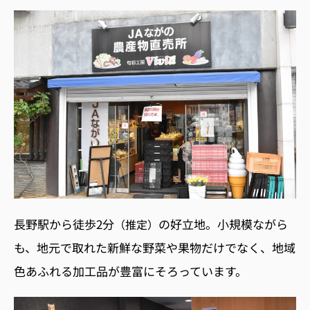
長野駅から徒歩2分
の好立地。小規模ながら
（推定）
も、地元で取れた新鮮な野菜や果物だけでなく、地域
色あふれる加工品が豊富にそろっています。