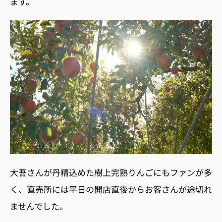
ます。
大吾さんが丹精込めた樹上完熟りんごにもファンが多
く、直売所には平日の開店直後からお客さんが途切れ
ませんでした。