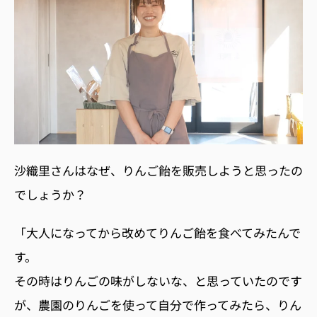
沙織里さんはなぜ、りんご飴を販売しようと思ったの
でしょうか？
「大人になってから改めてりんご飴を食べてみたんで
す。
その時はりんごの味がしないな、と思っていたのです
が、農園のりんごを使って自分で作ってみたら、りん