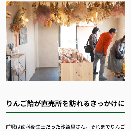
りんご飴が直売所を訪れるきっかけに
前職は歯科衛生士だった沙織里さん。それまでりんご