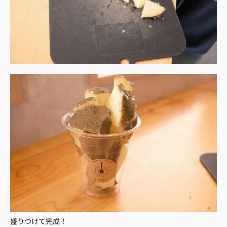
盛りつけて完成！