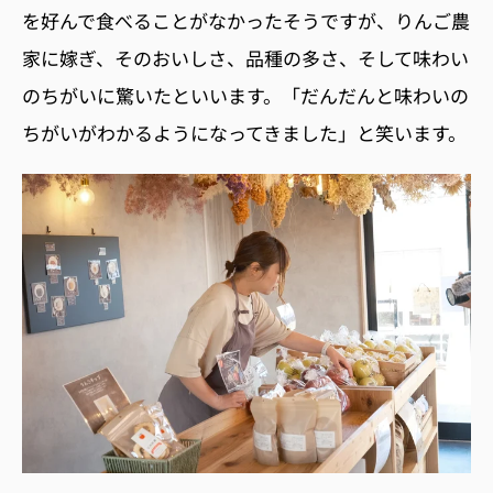
を好んで食べることがなかったそうですが、りんご農
家に嫁ぎ、そのおいしさ、品種の多さ、そして味わい
のちがいに驚いたといいます。「だんだんと味わいの
ちがいがわかるようになってきました」と笑います。