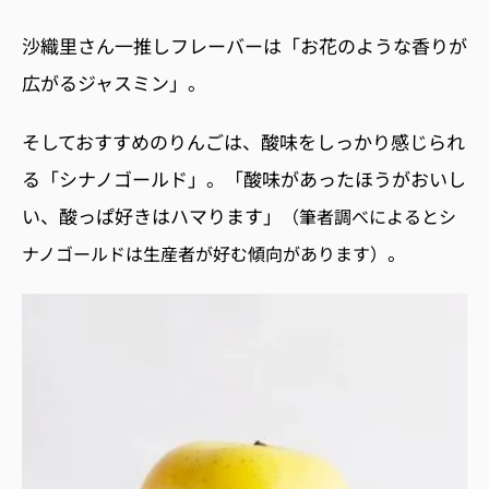
沙織里さん一推しフレーバーは「お花のような香りが
広がるジャスミン」。
そしておすすめのりんごは、酸味をしっかり感じられ
る「シナノゴールド」。「酸味があったほうがおいし
い、酸っぱ好きはハマります」
（筆者調べによるとシ
。
ナノゴールドは生産者が好む傾向があります）