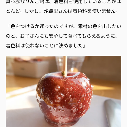
真っ赤なりんご飴は、着色料を使用していることがほ
とんど。しかし、沙織里さんは着色料を使いません。
「色をつけるか迷ったのですが、素材の色を出したい
のと、お子さんにも安心して食べてもらえるように、
着色料は使わないことに決めました」