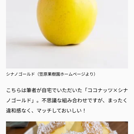
シナノゴールド（笠原果樹園ホームページより）
こちらは筆者が自宅でいただいた「ココナッツ×シナ
ノゴールド」。不思議な組み合わせですが、まったく
違和感なく、マッチしておいしい！