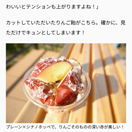
わいいとテンションも上がりますよね！」
カットしていただいたりんご飴がこちら。確かに、見
ただけでキュンとしてしまいます！
プレーン×シナノホッペで、りんごそのものの深い赤が美しい！