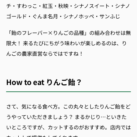
チ・すわっこ・紅玉・秋映・シナノスイート・シナノ
ゴールド・ぐんま名月・シナノホッペ・サンふじ
「飴のフレーバー×りんごの品種」の組み合わせは無
限大！ 来るたびにちがう味わいが楽しめるのは、り
んごの農家直営ならではですね！
How to eat
りんご飴？
さて、気になる食べ方。この丸々としたりんご飴をど
うやっていただきましょう？
まるかじり…といきた
いところですが、カットするのがおすすめ。
店内では