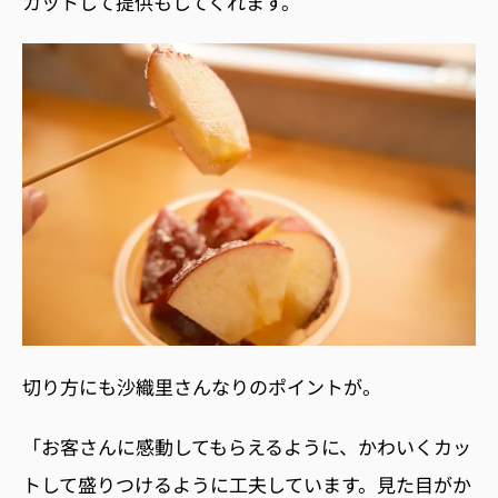
カットして提
供もしてくれます。
切り方にも沙織里さんなりのポイントが。
「お客さんに感動してもらえるように、かわいくカッ
トして盛りつけるように工夫しています。見た目がか