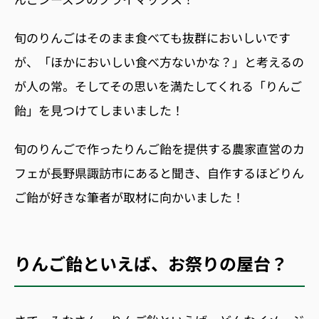
旬のりんごはそのまま食べても抜群においしいです
が、「ほかにおいしい食べ方ないかな？」と考えるの
が人の常。
そしてその思いを満たしてくれる「りんご
飴」を見つけてしまいました！
旬のりんごで作ったりんご飴を提供する農家直営のカ
フェが長野県諏訪市にあると聞き、自作するほどりん
ご飴が好きな筆者が取材に向かいました！
りんご飴といえば、お祭りの屋台？