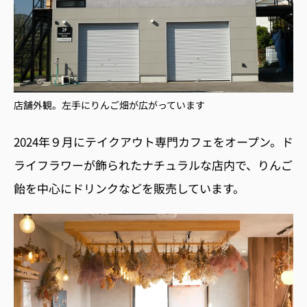
店舗外観。左手にりんご畑が広がっています
2024年９月にテイクアウト専門カフェをオープン。ド
ライフラワーが飾られたナチュラルな店内で、りんご
飴を中心にドリンクなどを販売しています。