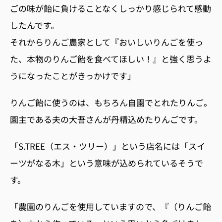
ごの味が飴に負けることなくしっかり感じられて感動
したんです。
それからりんご農家として『おいしいりんごを使っ
た、本物のりんご飴を食べてほしい！』と強く思うよ
うになったことがきっかけです」
りんご飴に使うのは、もちろん自園でとれたりんご。
園主である夫の大吾さんが丹精込めたりんごです。
「S.TREE（エス・ツリー）」という店名には「スイ
ーツがなる木」という意味が込められているそうで
す。
「農園のりんごを使用していますので、『（りんご飴