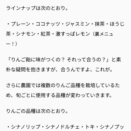
ラインナップは次のとおり。
・プレーン・ココナッツ・ジャスミン・抹茶・ほうじ
茶・シナモン・紅茶・激すっぱレモン
（裏メニュ
ー！）
「りんご飴に味がつくの？ それって合うの？」と素
朴な疑問を抱きますが、合うんですよ、これが。
さらに農園では複数のりんご品種を栽培しているた
め、旬ごとに使用する品種が変わっていきます。
りんごの品種は次のとおり。
・シナノリップ・シナノドルチェ・トキ・シナノプッ