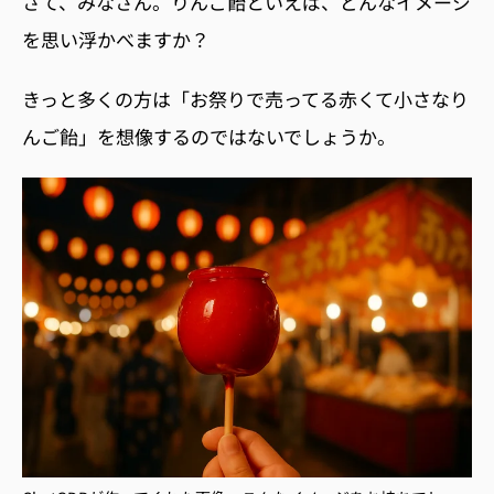
さ
て、みなさん。りんご飴といえば、どんなイメージ
を思い浮かべますか？
きっと多くの方は「お祭りで売ってる赤くて小さなり
んご飴」を想像するのではないでしょうか。