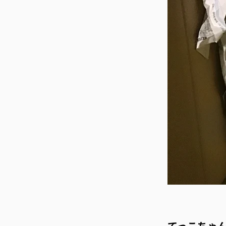
てっこちゃん