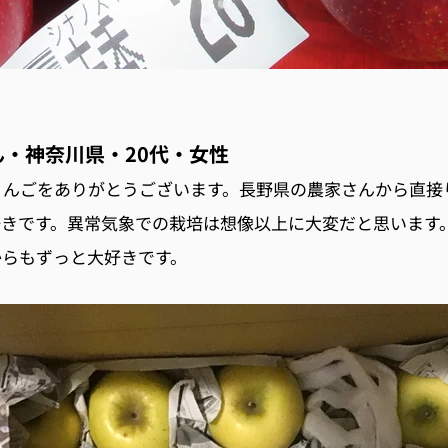
・神奈川県・20代・女性
りんごをありがとうございます。長野県の農家さんから直接
好きです。異常気象での栽培は想像以上に大変だと思います
からもずっと大好きです。