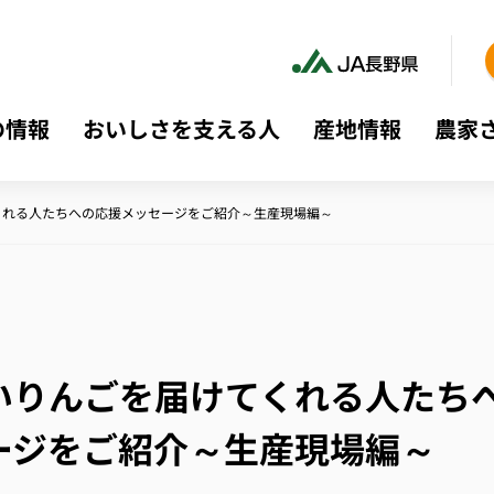
の情報
おいしさを支える人
産地情報
農家
くれる人たちへの応援メッセージをご紹介～生産現場編～
いりんごを届けてくれる人たち
ージをご紹介～生産現場編～