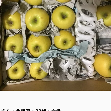
さん・北海道・30代・女性