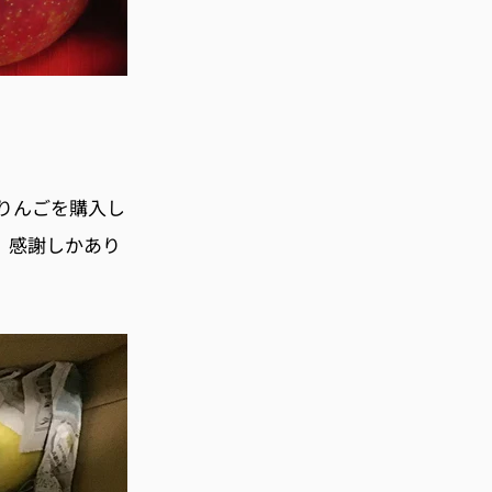
りんごを購入し
。感謝しかあり