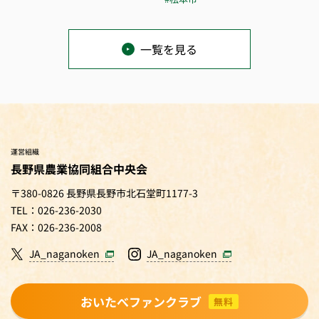
一覧を見る
運営組織
長野県農業協同組合中央会
〒380-0826 長野県長野市北石堂町1177-3
TEL：026-236-2030
FAX：026-236-2008
JA_naganoken
JA_naganoken
おいたべファンクラブ
無料