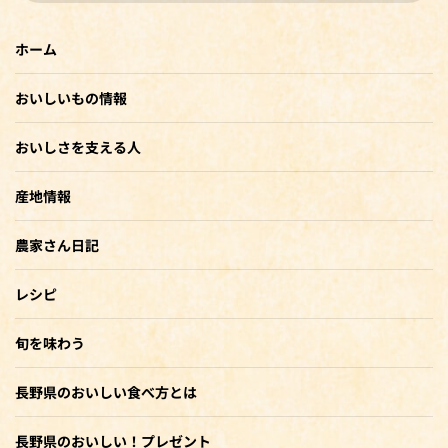
ホーム
おいしいもの情報
おいしさを支える人
産地情報
農家さん日記
レシピ
旬を味わう
長野県のおいしい食べ方とは
長野県のおいしい！プレゼント