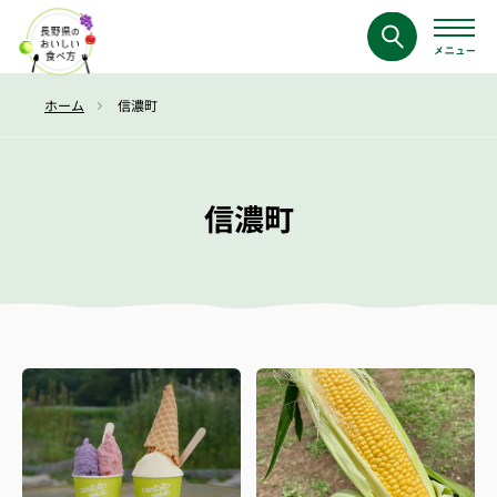
ホーム
信濃町
信濃町