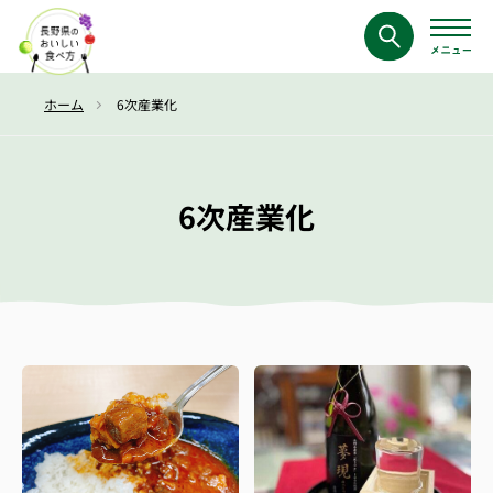
ホーム
6次産業化
6次産業化