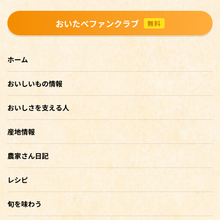
おいたべファンクラブ
無料
ホーム
おいしいもの情報
おいしさを支える人
産地情報
農家さん日記
レシピ
旬を味わう