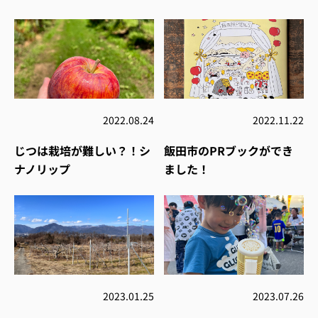
2022.08.24
2022.11.22
じつは栽培が難しい？！シ
飯田市のPRブックができ
ナノリップ
ました！
2023.01.25
2023.07.26