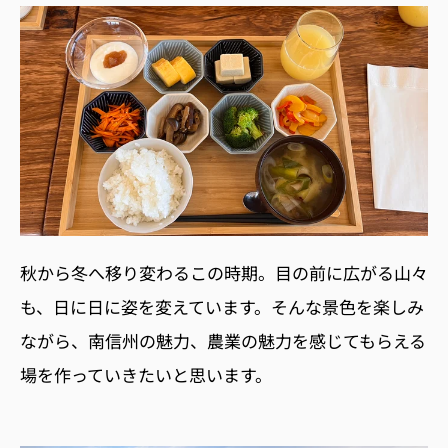
秋から冬へ移り変わるこの時期。目の前に広がる山々
も、日に日に姿を変えています。そんな景色を楽しみ
ながら、南信州の魅力、農業の魅力を感じてもらえる
場を作っていきたいと思います。