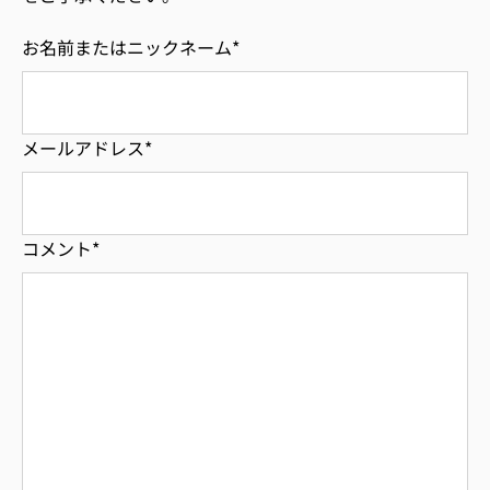
お名前またはニックネーム
*
メールアドレス
*
コメント
*