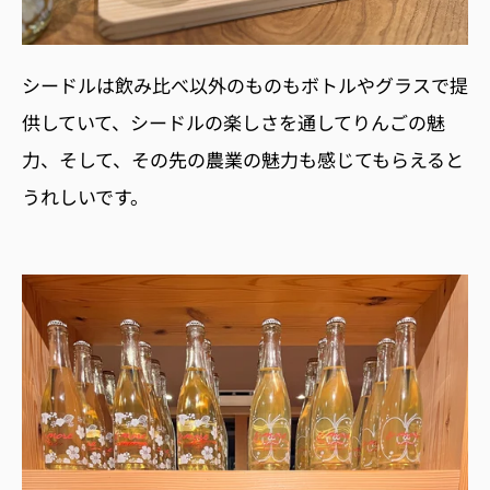
シードルは飲み比べ以外のものもボトルやグラスで提
供していて、シードルの楽しさを通してりんごの魅
力、そして、その先の農業の魅力も感じてもらえると
うれしいです。