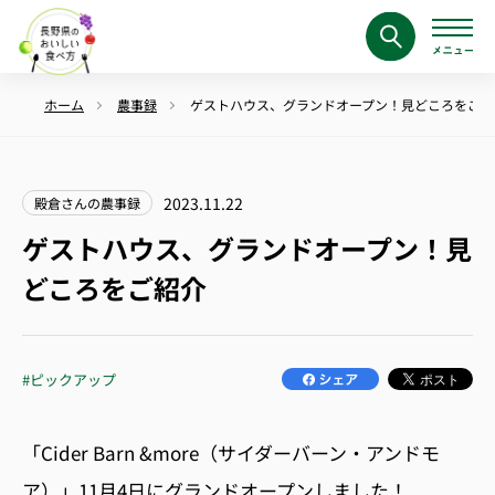
ホーム
農事録
ゲストハウス、グランドオープン！見どころをご紹
2023.11.22
殿倉さんの農事録
ゲストハウス、グランドオープン！見
どころをご紹介
#ピックアップ
「
Cider Barn &more
（サイダーバーン・アンドモ
ア）」
11
月
4
日にグランドオープンしました！