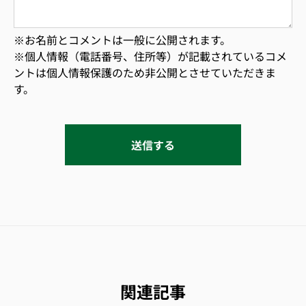
※お名前とコメントは一般に公開されます。
※個人情報（電話番号、住所等）が記載されているコメ
ントは個人情報保護のため非公開とさせていただきま
す。
関連記事