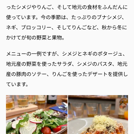
ったシメジやりんご、そして地元の食材をふんだんに
使っています。
今の季節は、たっぷりのブナシメジ、
ネギ、ブロッコリー、そしてりんごなど、秋から冬に
かけてが旬の野菜と果物。
メニューの一例ですが、シメジとネギのポタージュ、
地元産の野菜を使ったサラダ、シメジのパスタ、地元
産の豚肉のソテー、りんごを使ったデザートを提供し
ています。