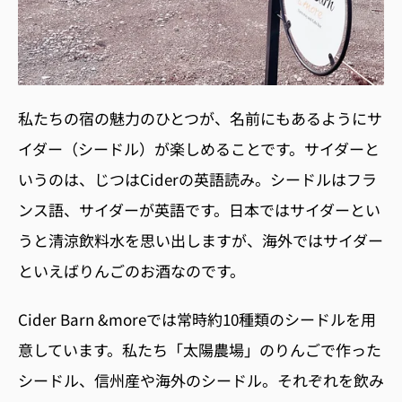
私たちの宿の魅力のひとつが、名前にもあるようにサ
イダー（シードル）が楽しめることです。サイダーと
いうのは、じつは
Cider
の英語読み。シードルはフラ
ンス語、サイダーが英語です。日本ではサイダーとい
うと清涼飲料水を思い出しますが、海外ではサイダー
といえばりんごのお酒なのです。
Cider Barn &more
では常時約10種類のシードルを用
意しています。私たち「太陽農場」のりんごで作った
シードル、信州産や海外のシードル。それぞれを飲み