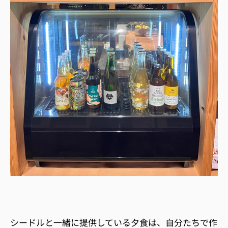
シードルと一緒に提供している夕食は、自分たちで作