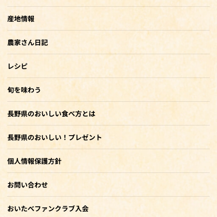
産地情報
農家さん日記
レシピ
旬を味わう
長野県のおいしい食べ方とは
長野県のおいしい！プレゼント
個人情報保護方針
お問い合わせ
おいたべファンクラブ入会