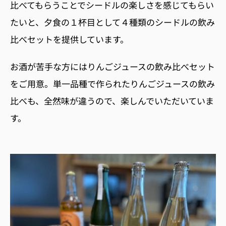
比べてもらうことでシードルの楽しさを感じてもらい
たいと、夕食の
１
杯目として４種類のシードルの飲み
比べセットを提供しています。
お酒が苦手な方にはりんごジュースの飲み比べセット
をご用意。単一品種で作られたりんごジュースの飲み
比べも、全然味が違うので、楽しんでいただいていま
す。