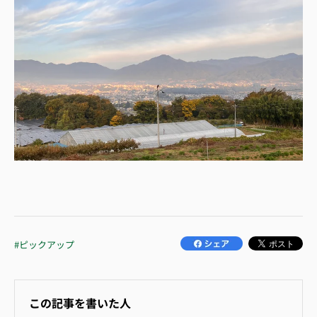
#ピックアップ
この記事を書いた人