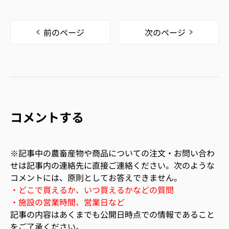
前のページ
次のページ
コメントする
※記事中の農畜産物や商品についての注文・お問い合わ
せは記事内の連絡先に直接ご連絡ください。次のような
コメントには、原則としてお答えできません。
・どこで買えるか、いつ買えるかなどの質問
・施設の営業時間、営業日など
記事の内容はあくまでも公開日時点での情報であること
をご了承ください。