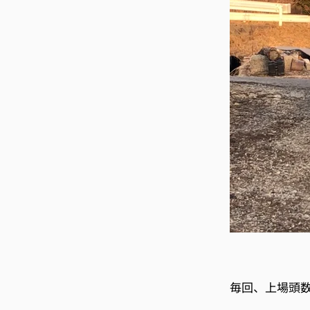
毎回、上場頭