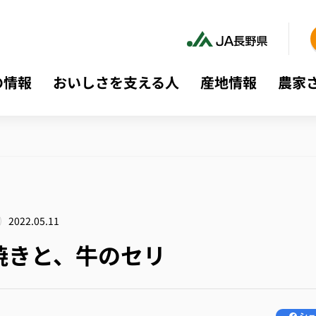
の情報
おいしさを支える人
産地情報
農家
2022.05.11
焼きと、牛のセリ