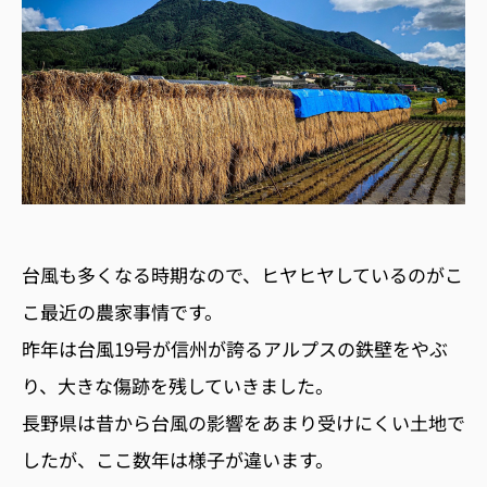
台風も多くなる時期なので、ヒヤヒヤしているのがこ
こ最近の農家事情です。
昨年は台風19号が信州が誇るアルプスの鉄壁をやぶ
り、大きな傷跡を残していきました。
長野県は昔から台風の影響をあまり受けにくい土地で
したが、ここ数年は様子が違います。