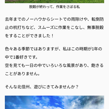
脱穀が終わって、作業をさぼる私
去年までのノーハウからシートでの雨除けや、転倒防
止の杭打ちなど、スムーズに作業をこなし、無事脱穀
をすることができました！
色々ある季節ではありますが、私はこの時期が1年の
中で1番好きです。
空を見ても一日の中でいろいろな風景があり、飽きる
ことがありません。
そんな北信州、遊びにきてみませんか？