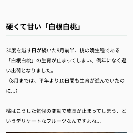
硬くて甘い「白根白桃」
30度を越す日が続いた9月前半、桃の晩生種である
「白根白桃」の生育が止まってしまい、例年になく遅
い出荷となりました。
（8月までは、平年より10日間も生育が進んでいたの
に...）
桃はこうした気候の変動で成長が止まってしまう、と
いうデリケートなフルーツなんですよね...