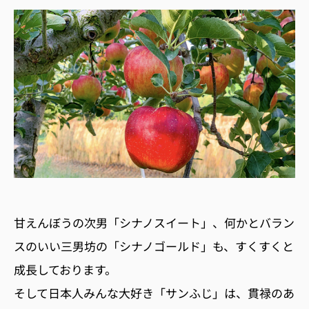
甘えんぼうの次男「シナノスイート」、何かとバラン
スのいい三男坊の「シナノゴールド」も、すくすくと
成長しております。
そして日本人みんな大好き「サンふじ」は、貫禄のあ