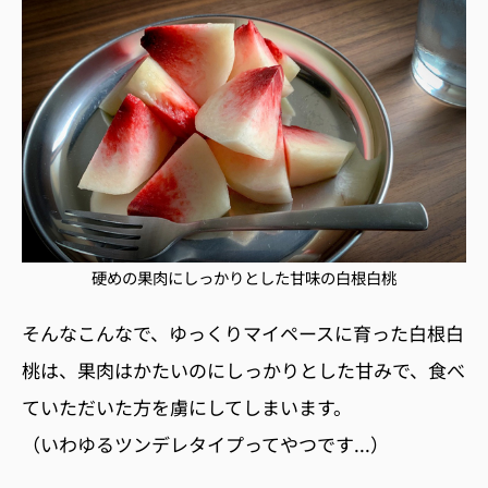
硬めの果肉にしっかりとした甘味の白根白桃
そんなこんなで、ゆっくりマイペースに育った白根白
桃は、果肉はかたいのにしっかりとした甘みで、食べ
ていただいた方を虜にしてしまいます。
（いわゆるツンデレタイプってやつです...）