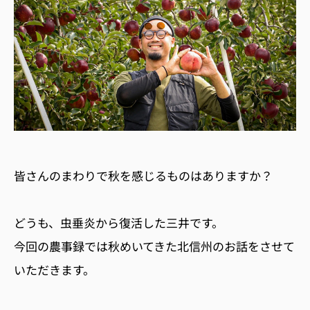
皆さんのまわりで秋を感じるものはありますか？
どうも、虫垂炎から復活した三井です。
今回の農事録では秋めいてきた北信州のお話をさせて
いただきます。