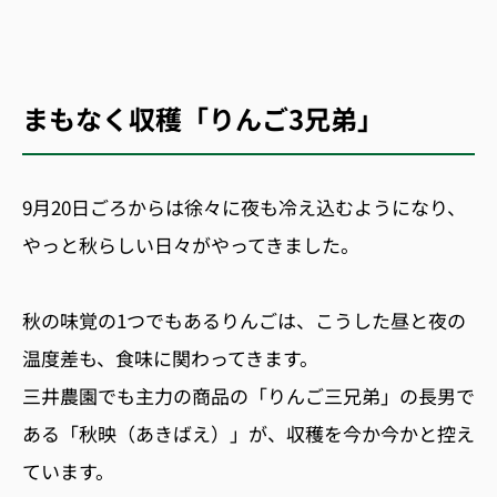
まもなく収穫「りんご3兄弟」
9月20日ごろからは徐々に夜も冷え込むようになり、
やっと秋らしい日々がやってきました。
秋の味覚の1つでもあるりんごは、こうした昼と夜の
温度差も、食味に関わってきます。
三井農園でも主力の商品の「りんご三兄弟」の長男で
ある「秋映（あきばえ）」が、収穫を今か今かと控え
ています。