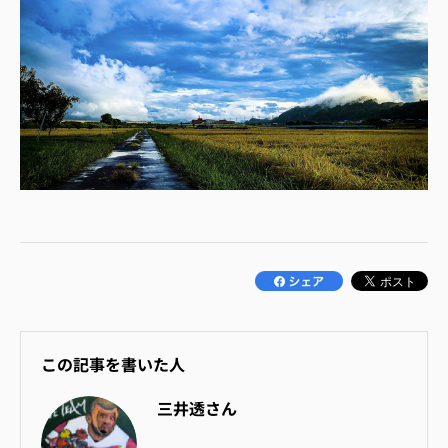
この記事を書いた人
三井透さん