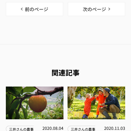
前のページ
次のページ
関連記事
2020.08.04
2020.11.03
三井さんの農事
三井さんの農事