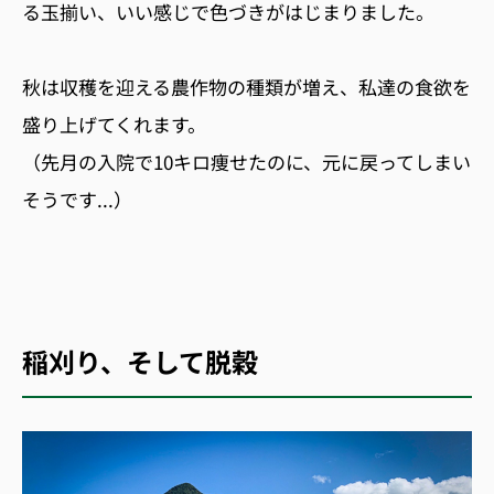
る玉揃い、いい感じで色づきがはじまりました。
秋は収穫を迎える農作物の種類が増え、私達の食欲を
盛り上げてくれます。
（先月の入院で10キロ痩せたのに、元に戻ってしまい
そうです...）
稲刈り、そして脱穀