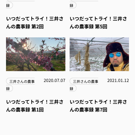
録
録
いつだってトライ！三井さ
いつだってトライ！三井さ
んの農事録 第2回
んの農事録 第5回
2020.07.07
2021.01.12
三井さんの農事
三井さんの農事
録
録
いつだってトライ！三井さ
いつだってトライ！三井さ
んの農事録 第1回
んの農事録 第7回