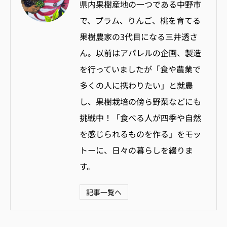
県内果樹産地の一つである中野市
で、プラム、りんご、桃を育てる
果樹農家の3代目になる三井透さ
ん。
以前はアパレルの企画、製造
を行っていましたが
「食や農業で
多くの人に携わりたい」と就農
し、果樹栽培の傍ら野菜などにも
挑戦中！「食べる人が四季や自然
を感じられるものを作る」をモッ
トーに、日々の暮らしを綴りま
す。
記事一覧へ