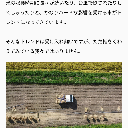
米の収穫時期に長雨が続いたり、台風で倒されたりし
てしまったりと、かなりハードな影響を受ける事がト
レンドになってきています...
そんなトレンドは受け入れ難いですが、ただ指をくわ
えてみている我々ではありません。