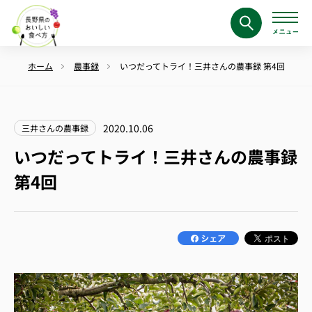
ホーム
農事録
いつだってトライ！三井さんの農事録 第4回
2020.10.06
三井さんの農事録
いつだってトライ！三井さんの農事録
第4回