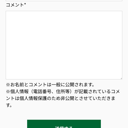
コメント
*
※お名前とコメントは一般に公開されます。
※個人情報（電話番号、住所等）が記載されているコメ
ントは個人情報保護のため非公開とさせていただきま
す。