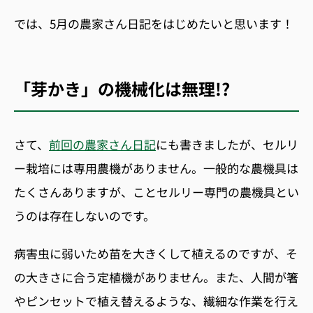
では、5
月の農家さん日記をはじめたいと思います！
「芽かき」の機械化は無理!?
さて、
前回の農家さん日記
にも書きましたが、セルリ
ー栽培には専用農機がありません。一般的な農機具は
たくさんありますが、ことセルリー専門の農機具とい
うのは存在しないのです。
病害虫に弱いため苗を大きくして植えるのですが、そ
の大きさに合う定植機がありません。また、人間が箸
やピンセットで植え替えるような、繊細な作業を行え