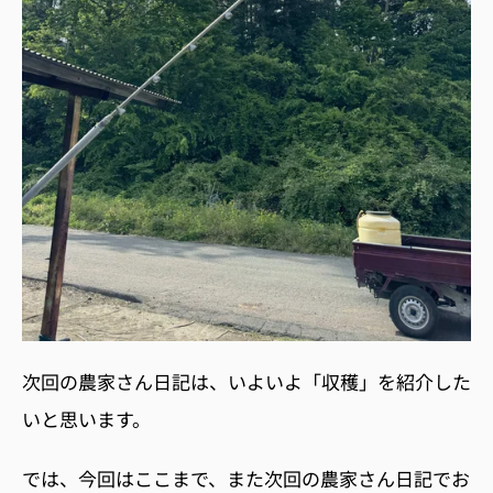
次回の農家さん日記は、いよいよ「収穫」を紹介した
いと思います。
では、今回はここまで、また次回の農家さん日記でお