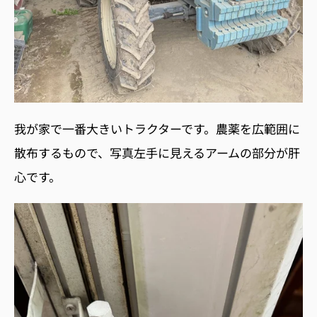
我が家で一番大きいトラクターです。農薬を広範囲に
散布するもので、写真左手に見えるアームの部分が肝
心です。