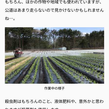
もちろん、ほかの作物や地域でも使われていますが、
公道はあまり走らないので見かけないかもしれません
ね…。
作業中の様子
殺虫剤はもちろんのこと、液体肥料や、意外かと思わ