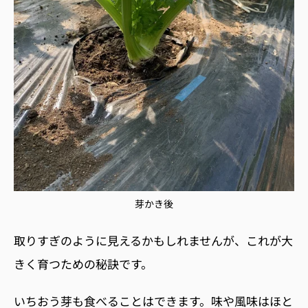
芽かき後
取りすぎのように見えるかもしれませんが、これが大
きく育つための秘訣です。
いちおう芽も食べることはできます。味や風味はほと