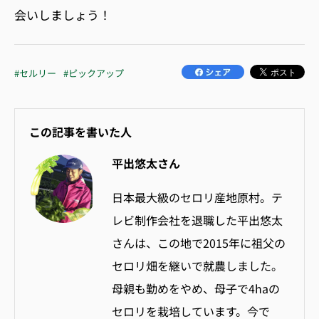
会いしましょう！
#セルリー
#ピックアップ
この記事を書いた人
平出悠太さん
日本最大級のセロリ産地原村。テ
レビ制作会社を退職した平出悠太
さんは、この地で2015年に祖父の
セロリ畑を継いで就農しました。
母親も勤めをやめ、母子で4haの
セロリを栽培しています。今で