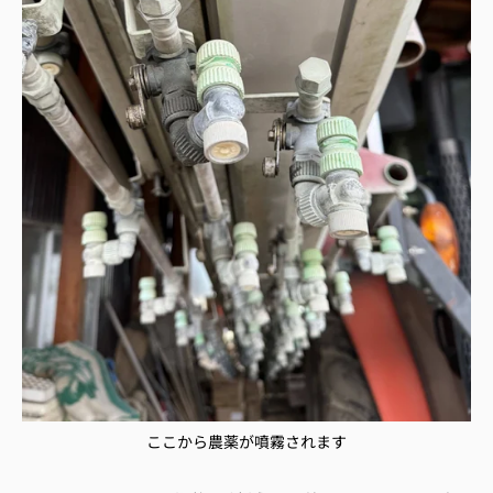
ここから農薬が噴霧されます