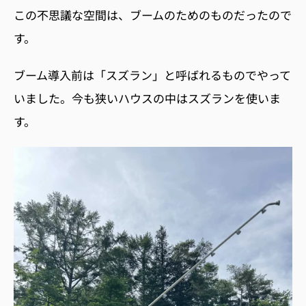
この不思議な空間は、ブームのためのものだったので
す。
ブーム導入前は「スズラン」と呼ばれるものでやって
いました。今も狭いハウスの中はスズランを使いま
す。