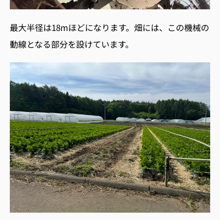
最大半径は18
m
ほどになります。畑には、この機械の
動線となる部分を設けています。