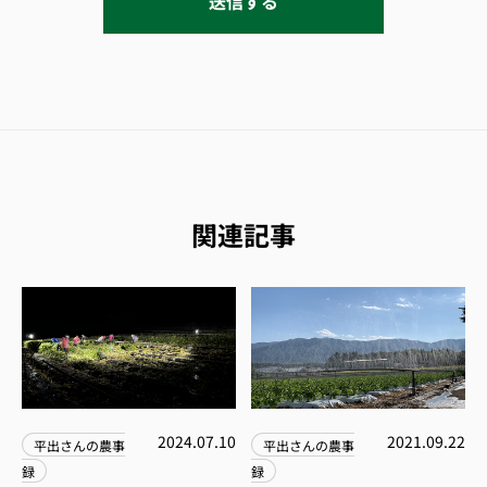
関連記事
2024.07.10
2021.09.22
平出さんの農事
平出さんの農事
録
録