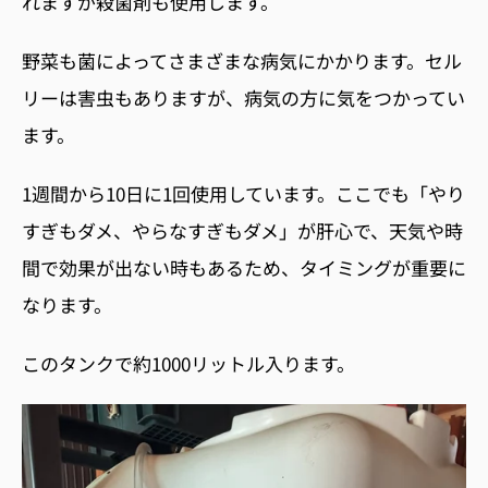
れますが殺菌剤も使用します。
野菜も菌によってさまざまな病気にかかります。セル
リーは害虫もありますが、病気の方に気をつかってい
ます。
1週間から10日に1回使用しています。ここでも「やり
すぎもダメ、やらなすぎもダメ」が肝心で、天気や時
間で効果が出ない時もあるため、タイミングが重要に
なります。
このタンクで約1000リットル入ります。