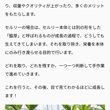
り、収量やクオリティが上がったり、多くのメリット
をもたらします。
セルリーの場合は、セルリー本体とは別の形をした
「脇芽」と呼ばれるものが成長の過程で、どうしても
生えてきてしまいます。それを取り除き、栄養を本体
にのみ行き渡らせる目的で行います。
どれを取り、どれを残すか、一つ一つ判断して手作業
で進めていきます。
これを行うと、その後、目で見てわかるほどに成長し
ます！