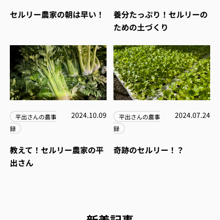
セルリー農家の朝は早い！
養分たっぷり！セルリーの
ための土づくり
2024.10.09
2024.07.24
平出さんの農事
平出さんの農事
録
録
教えて！セルリー農家の平
奇跡のセルリー！？
出さん
新着記事