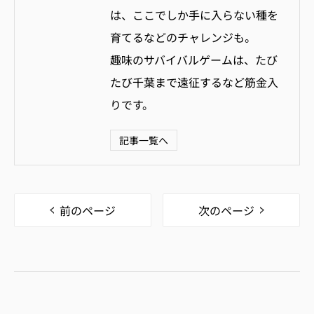
は、ここでしか手に入らない種を
育てるなどのチャレンジも。
趣味のサバイバルゲームは、たび
たび千葉まで遠征するなど筋金入
りです。
記事一覧へ
前のページ
次のページ