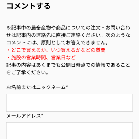
コメントする
※記事中の農畜産物や商品についての注文・お問い合わ
せは記事内の連絡先に直接ご連絡ください。次のような
コメントには、原則としてお答えできません。
・どこで買えるか、いつ買えるかなどの質問
・施設の営業時間、営業日など
記事の内容はあくまでも公開日時点での情報であること
をご了承ください。
お名前またはニックネーム
*
メールアドレス
*