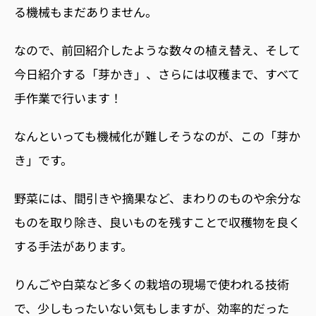
る機械もまだありません。
なので、前回紹介したような
数々の植え替え、そして
今日紹介する「芽かき」、さらには収穫まで、すべて
手作業で行います！
なんといっても機械化が難しそうなのが、この「芽か
き」です。
野菜には、間引きや摘果など、まわりのものや余分な
ものを取り除き、良いものを残すことで収穫物を良く
する手法があります。
りんごや白菜など多くの栽培の現場で使われる技術
で、少しもったいない気もしますが、効率的だった