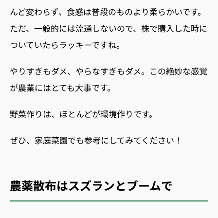
んど変わらず、食感は普段のものより柔らかいです。
ただ、一般的には流通しないので、株で購入した時に
ついていたらラッキーですね。
やりすぎもダメ、やらなすぎもダメ。この絶妙な感覚
が農業にはとても大事です。
野菜作りは、ほとんどが環境作りです。
ぜひ、家庭菜園でも参考にしてみてください！
農薬散布はスズランとブームで