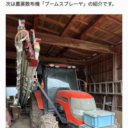
次は農薬散布機「ブームスプレーヤ」の紹介です。