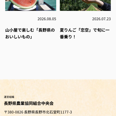
2026.08.05
2026.07.23
山小屋で楽しむ「長野県の
夏りんご「恋空」で旬に一
おいしいもの」
番乗り！
運営組織
長野県農業協同組合中央会
〒380-0826 長野県長野市北石堂町1177-3