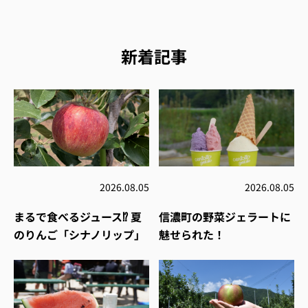
新着記事
2026.08.05
2026.08.05
まるで食べるジュース⁉︎ 夏
信濃町の野菜ジェラートに
のりんご「シナノリップ」
魅せられた！