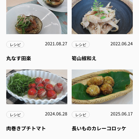
2021.08.27
2022.06.24
レシピ
レシピ
丸なす田楽
筍山椒和え
2024.06.28
2025.06.17
レシピ
レシピ
肉巻きプチトマト
長いものカレーコロッケ