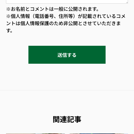
※お名前とコメントは一般に公開されます。
※個人情報（電話番号、住所等）が記載されているコメ
ントは個人情報保護のため非公開とさせていただきま
す。
関連記事