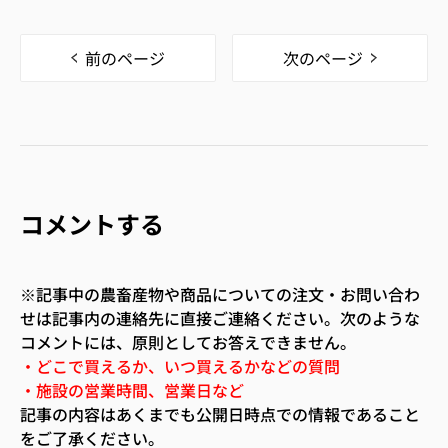
前のページ
次のページ
コメントする
※記事中の農畜産物や商品についての注文・お問い合わ
せは記事内の連絡先に直接ご連絡ください。次のような
コメントには、原則としてお答えできません。
・どこで買えるか、いつ買えるかなどの質問
・施設の営業時間、営業日など
記事の内容はあくまでも公開日時点での情報であること
をご了承ください。