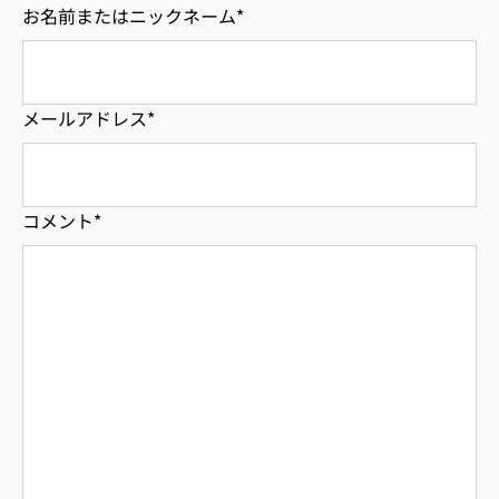
お名前またはニックネーム
*
メールアドレス
*
コメント
*