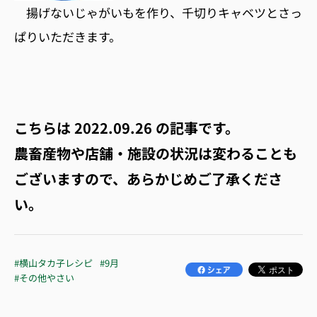
揚げないじゃがいもを作り、千切りキャベツとさっ
ぱりいただきます。
こちらは
2022.09.26
の記事です。
農畜産物や店舗・施設の状況は変わることも
ございますので、あらかじめご了承くださ
い。
#横山タカ子レシピ
#9月
#その他やさい