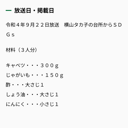
放送日・掲載日
令和４年９月２２日放送 横山タカ子の台所からＳＤ
Ｇｓ
材料（３人分）
キャベツ・・・３００ｇ
じゃがいも・・・１５０ｇ
酢・・・大さじ１
しょう油・・・大さじ１
にんにく・・・小さじ１