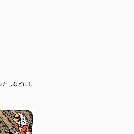
ひたしなどにし