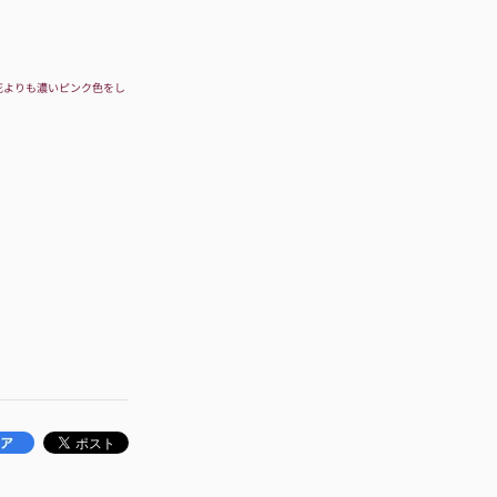
花よりも濃いピンク色をし