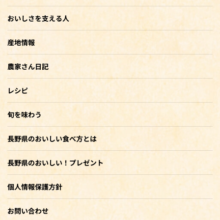
おいしさを支える人
産地情報
農家さん日記
レシピ
旬を味わう
長野県のおいしい食べ方とは
長野県のおいしい！プレゼント
個人情報保護方針
お問い合わせ