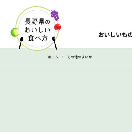
おいしいも
ホーム
その他のすいか