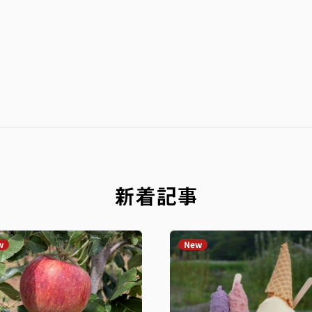
新着記事
w
New