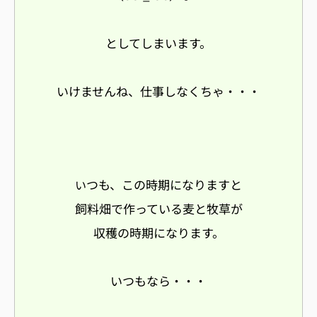
としてしまいます。
いけませんね、仕事しなくちゃ・・・
つも、この時期になりますと
い
飼料畑で作っている麦と牧草が
収穫の時期になります。
いつもなら・・・