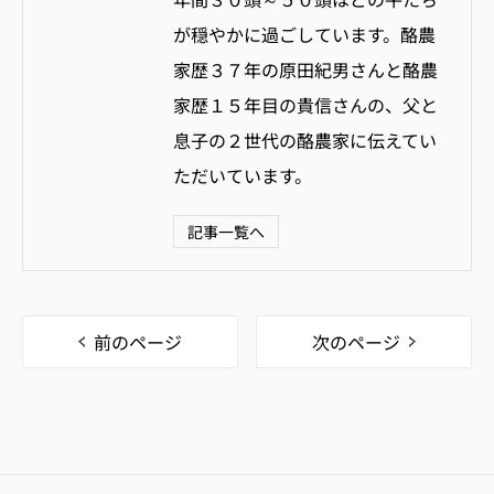
が穏やかに過ごしています。酪農
家歴３７年の原田紀男さんと酪農
家歴１５年目の貴信さんの、父と
息子の２世代の酪農家に伝えてい
ただいています。
記事一覧へ
前のページ
次のページ