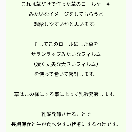
これは草だけで作った草のロールケーキ
みたいなイメージをしてもらうと
想像しやすいかと思います。
そしてこのロールにした草を
サランラップみたいなフィルム
（凄く丈夫な大きいフィルム）
を使って巻いて密封します。
草はこの様にする事によって乳酸発酵します。
乳酸発酵させることで
長期保存と牛が食べやすい状態にするわけです。