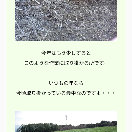
今年はもう少しすると
このような作業に取り掛かる所です。
いつもの年なら
今頃取り掛かっている最中なのですよ・・・