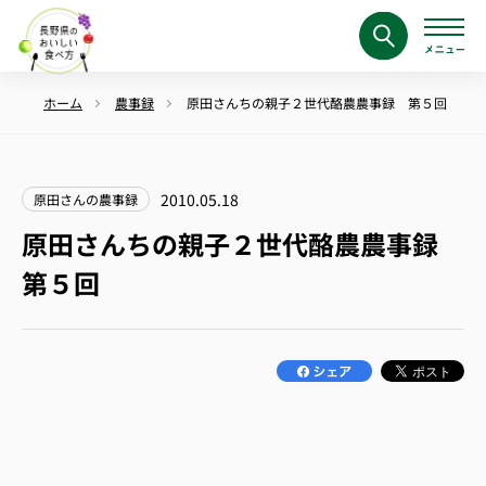
ホーム
農事録
原田さんちの親子２世代酪農農事録 第５回
2010.05.18
原田さんの農事録
原田さんちの親子２世代酪農農事録
第５回