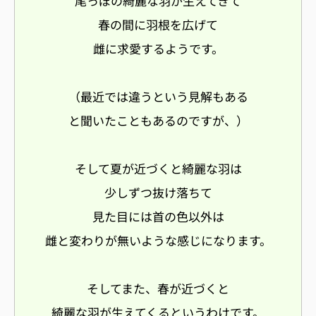
尾っぽの綺麗な羽が生えてきて
春の間に羽根を広げて
雌に求愛するようです。
（最近では違うという見解もある
と聞いたこともあるのですが、）
そして夏が近づくと綺麗な羽は
少しずつ抜け落ちて
見た目には首の色以外は
雌と変わりが無いような感じになります。
そしてまた、春が近づくと
綺麗な羽が生えてくるというわけです。