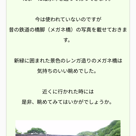
今は使われていないのですが
昔の鉄道の橋脚（メガネ橋）の写真を載せておきま
す。
新緑に囲まれた景色のレンガ造りのメガネ橋は
気持ちのいい眺めでした。
近くに行かれた時には
是非、眺めてみてはいかがでしょうか。