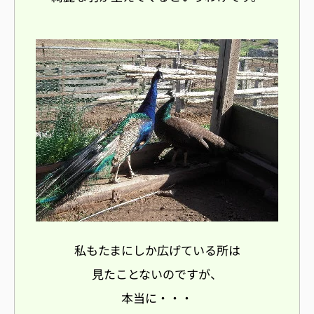
私もたまにしか広げている所は
見たことないのですが、
本当に・・・