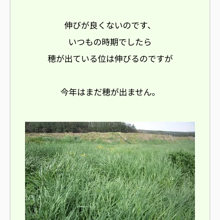
伸びが良くないのです、
いつもの時期でしたら
穂が出ている位は伸びるのですが
今年はまだ穂が出ません。