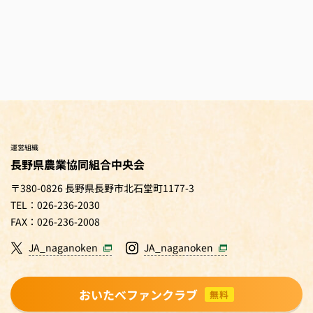
運営組織
長野県農業協同組合中央会
〒380-0826 長野県長野市北石堂町1177-3
TEL：026-236-2030
FAX：026-236-2008
JA_naganoken
JA_naganoken
おいたべファンクラブ
無料