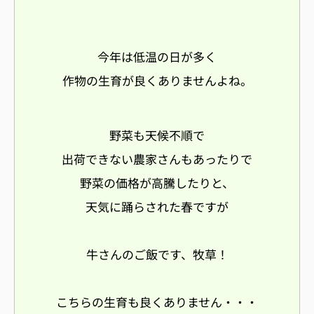
今年は低温の日が多く
作物の生育が良くありませんよね。
野菜も天候不順で
出荷できない農家さんもあったりで
野菜の価格が高騰したりと、
天気に踊らされた春ですが
牛さんのご飯です、牧草！
こちらの生育も良くありません・・・