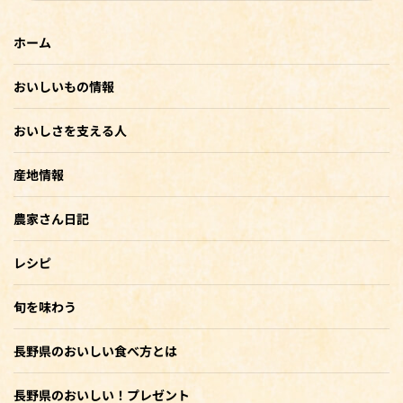
ホーム
おいしいもの情報
おいしさを支える人
産地情報
農家さん日記
レシピ
旬を味わう
長野県のおいしい食べ方とは
長野県のおいしい！プレゼント