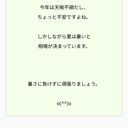
今年は天候不順だし、
ちょっと不安ですよね。
しかしながら夏は暑いと
相場が決まっています。
暑さに負けずに頑張りましょう。
o(^^)o