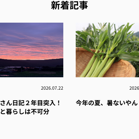
新着記事
2026.07.22
2026
さん日記２年目突入！
今年の夏、暑ないやん
と暮らしは不可分