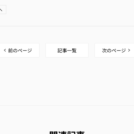
へ
前のページ
記事一覧
次のページ