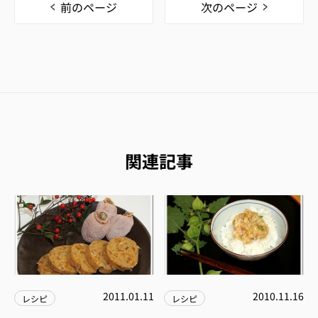
前のページ
次のページ
関連記事
2011.01.11
2010.11.16
レシピ
レシピ