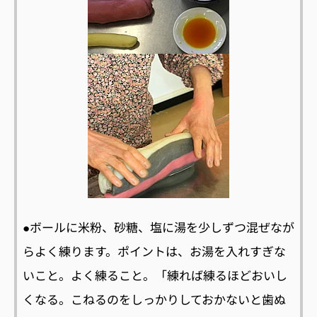
●ボールに米粉、砂糖、塩に湯を少しずつ混ぜなが
らよく練ります。ポイントは、お湯を入れすぎな
いこと。よく練ること。「練れば練るほどおいし
くなる。こねるのをしっかりしておかないと歯ぬ