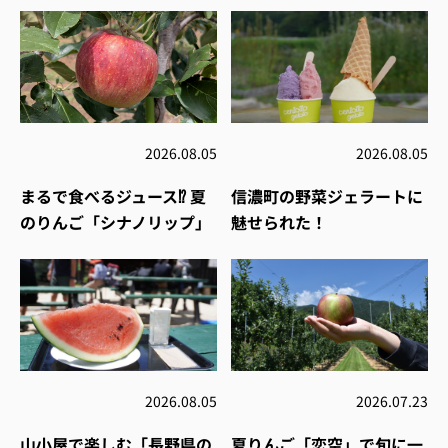
2026.08.05
2026.08.05
まるで食べるジュース⁉︎ 夏
信濃町の野菜ジェラートに
のりんご「シナノリップ」
魅せられた！
2026.08.05
2026.07.23
山小屋で楽しむ「長野県の
夏りんご「恋空」で旬に一