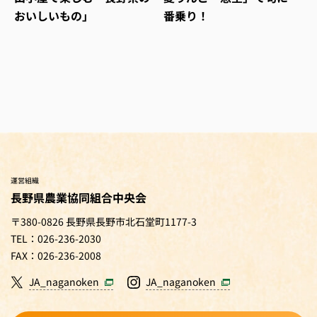
おいしいもの」
番乗り！
運営組織
長野県農業協同組合中央会
〒380-0826 長野県長野市北石堂町1177-3
TEL：026-236-2030
FAX：026-236-2008
JA_naganoken
JA_naganoken