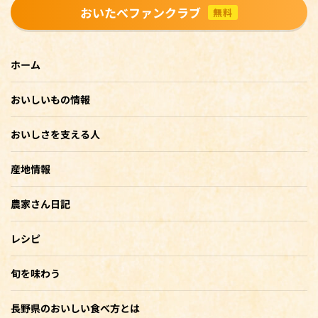
おいたべファンクラブ
無料
ホーム
おいしいもの情報
おいしさを支える人
産地情報
農家さん日記
レシピ
旬を味わう
長野県のおいしい食べ方とは