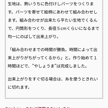
生地は、熱いうちに色付けしパーツをつくりま
す。パーツを寄せて絵柄にあわせて組み合わせし
ます。組み合わせが出来たら平たい生地でくるん
で、円筒形をつくり、長径５cmくらいになるまで
均一にのばして出来上がり。
「組み合わせまでの時間が勝負。時間によって出
来上がりがちがってくるから」と。作り始めて１
時間ほどで、"やしょうま"は完成しました。
出来上がりをすぐ切る場合は、糸を使うときれい
に切れます。