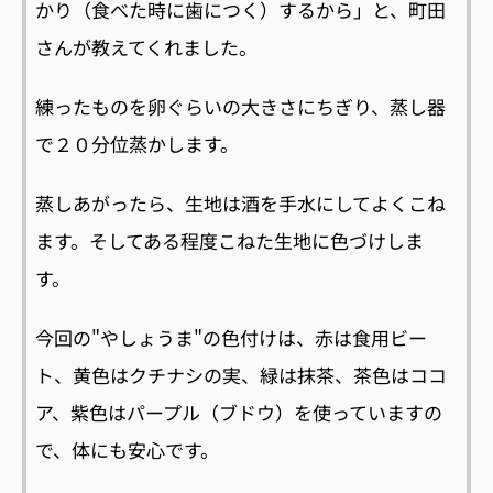
かり（食べた時に歯につく）するから」と、町田
さんが教えてくれました。
練ったものを卵ぐらいの大きさにちぎり、蒸し器
で２０分位蒸かします。
蒸しあがったら、生地は酒を手水にしてよくこね
ます。そしてある程度こねた生地に色づけしま
す。
今回の"やしょうま"の色付けは、赤は食用ビー
ト、黄色はクチナシの実、緑は抹茶、茶色はココ
ア、紫色はパープル（ブドウ）を使っていますの
で、体にも安心です。