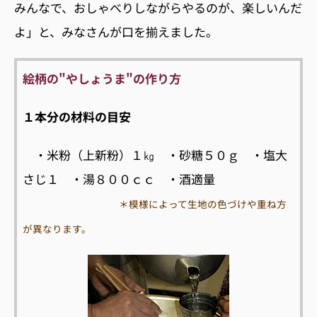
みんなで、おしゃべりしながらやるのが、楽しいんだ
よ」と、みなさんが口を揃えました。
絵柄の"やしょうま"の作り方
１本分の材料の目安
・米粉（上新粉）１㎏ ・砂糖５０ｇ ・塩大
さじ１ ・湯８００ｃｃ ・酒適量
＊模様によって生地の色づけや重ね方
が異なります。