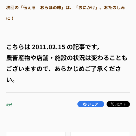
次回の「伝える おらほの味」は、「おにかけ」。おたのしみ
に！
こちらは
2011.02.15
の記事です。
農畜産物や店舗・施設の状況は変わることも
ございますので、あらかじめご了承くださ
い。
#米