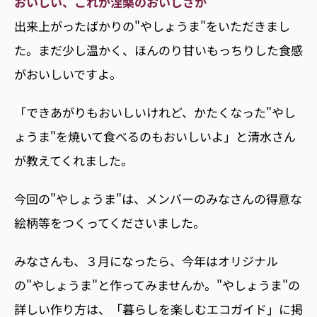
おいしい、これが涅槃のおいしさか
出来上がったばかりの"やしょうま"をいただきまし
た。まだ少し温かく、ほんのり甘いもっちりした食感
がおいしいですよ。
「できあがりもおいしいけれど、かたくなった"やし
ょうま"を焼いて食べるのもおいしいよ」と清水さん
が教えてくれました。
今回の"やしょうま"は、メンバーのみなさんの得意な
絵柄等をつくってくださいました。
みなさんも、３月になったら、今年はオリジナル
の"やしょうま"と作ってみませんか。"やしょうま"の
詳しい作り方は、「暮らしを楽しむエコガイド」に掲