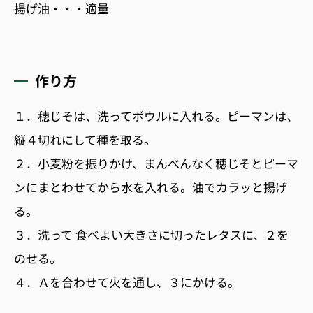
揚げ油・・・適量
作り方
１．穂じそは、洗ってボウルに入れる。ピーマンは、
縦４切れにして種を取る。
２．小麦粉を振りかけ、まんべんなく穂じそとピーマ
ンにまとわせてから水を入れる。油でカラッと揚げ
る。
３．洗って 食べよい大きさに切ったレタスに、２を
のせる。
４．Ａを合わせて火を通し、３にかける。