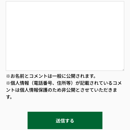
※お名前とコメントは一般に公開されます。
※個人情報（電話番号、住所等）が記載されているコメ
ントは個人情報保護のため非公開とさせていただきま
す。