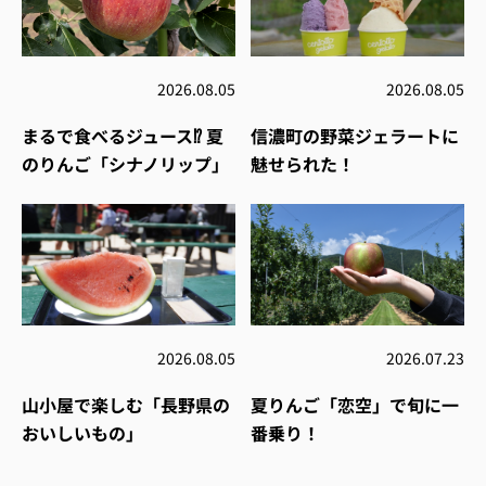
2026.08.05
2026.08.05
まるで食べるジュース⁉︎ 夏
信濃町の野菜ジェラートに
のりんご「シナノリップ」
魅せられた！
2026.08.05
2026.07.23
山小屋で楽しむ「長野県の
夏りんご「恋空」で旬に一
おいしいもの」
番乗り！