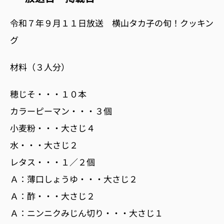
令和７年９月１１日放送 横山タカ子の旬！クッキン
グ
材料（３人分）
穂じそ・・・１０本
カラーピーマン・・・３個
小麦粉・・・大さじ４
水・・・大さじ２
レタス・・・１／２個
Ａ：薄口しょうゆ・・・大さじ２
Ａ：酢・・・大さじ２
Ａ：ニンニクみじん切り・・・大さじ１