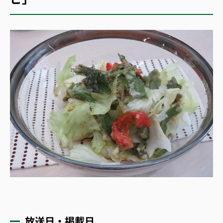
放送日・掲載日