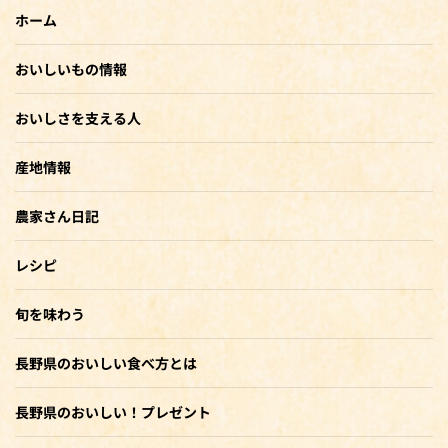
ホーム
おいしいもの情報
おいしさを支える人
産地情報
農家さん日記
レシピ
旬を味わう
長野県のおいしい食べ方とは
長野県のおいしい！プレゼント