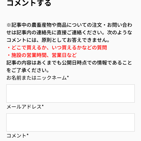
コメントする
※記事中の農畜産物や商品についての注文・お問い合わ
せは記事内の連絡先に直接ご連絡ください。次のような
コメントには、原則としてお答えできません。
・どこで買えるか、いつ買えるかなどの質問
・施設の営業時間、営業日など
記事の内容はあくまでも公開日時点での情報であること
をご了承ください。
お名前またはニックネーム
*
メールアドレス
*
コメント
*