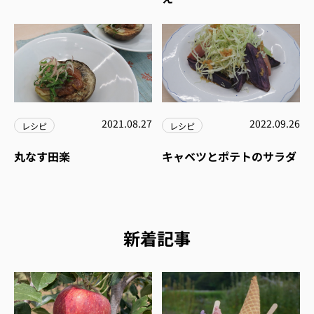
2021.08.27
2022.09.26
レシピ
レシピ
丸なす田楽
キャベツとポテトのサラダ
新着記事