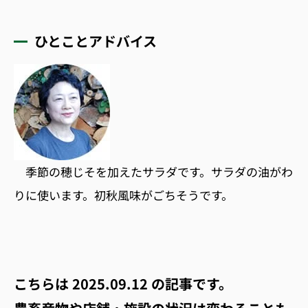
ひとことアドバイス
季節の穂じそを加えたサラダです。サラダの油がわ
りに使います。初秋風味がごちそうです。
こちらは
2025.09.12
の記事です。