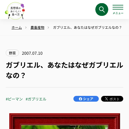
ホーム
農畜産物
ガブリエル、あなたはなぜガブリエルなの？
2007.07.10
野菜
ガブリエル、あなたはなぜガブリエル
なの？
#ピーマン
#ガブリエル