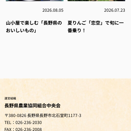
2026.08.05
2026.07.23
山小屋で楽しむ「長野県の
夏りんご「恋空」で旬に一
おいしいもの」
番乗り！
運営組織
長野県農業協同組合中央会
〒380-0826 長野県長野市北石堂町1177-3
TEL：026-236-2030
FAX：026-236-2008