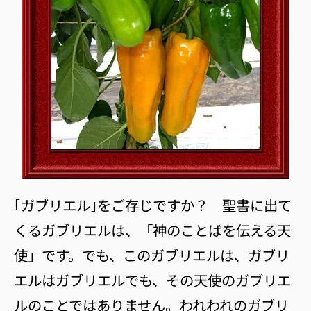
｢ガブリエル｣をご存じですか？ 聖書に出て
くるガブリエルは、「神のことばを伝える天
使」です。でも、このガブリエルは、ガブリ
エルはガブリエルでも、その天使のガブリエ
ルのことではありません。われわれのガブリ