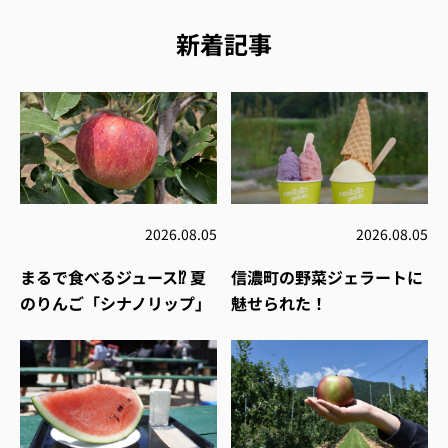
新着記事
2026.08.05
2026.08.05
まるで食べるジュース⁉︎ 夏
信濃町の野菜ジェラートに
のりんご「シナノリップ」
魅せられた！