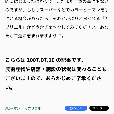
的にはじまったばかりで、まだまだ全体の量は少ない
のですが、もしもスーパーなどでカラーピーマンを手
にとる機会があったら、それががぶりと食べれる「ガ
ブリエル」かどうかチェックしてみてください。あな
たが幸運に恵まれますように。
こちらは
2007.07.10
の記事です。
農畜産物や店舗・施設の状況は変わることも
ございますので、あらかじめご了承くださ
い。
#ピーマン
#ガブリエル