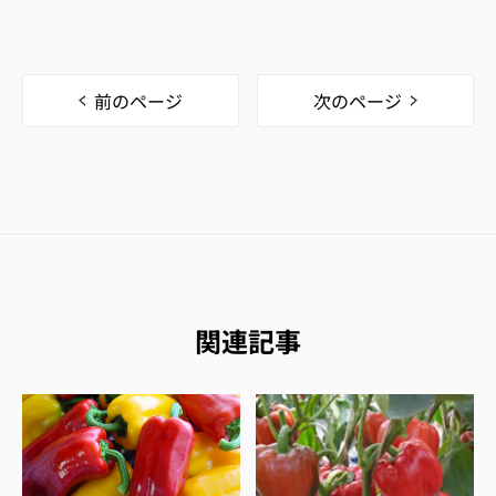
前のページ
次のページ
関連記事