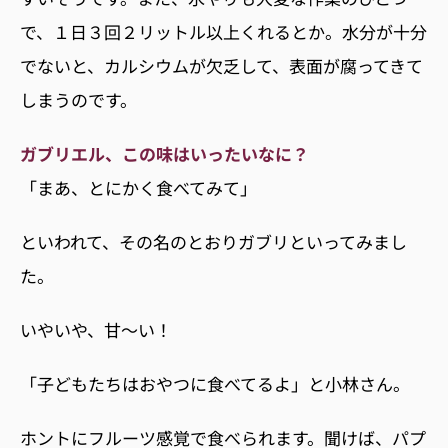
で、１日３回２リットル以上くれるとか。水分が十分
でないと、カルシウムが欠乏して、表面が腐ってきて
しまうのです。
ガブリエル、この味はいったいなに？
「まあ、とにかく食べてみて」
といわれて、その名のとおりガブリといってみまし
た。
いやいや、甘〜い！
「子どもたちはおやつに食べてるよ」と小林さん。
ホントにフルーツ感覚で食べられます。聞けば、パプ