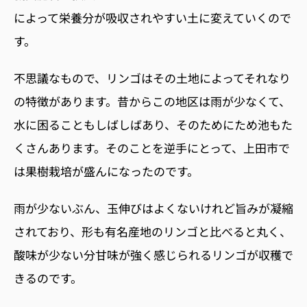
によって栄養分が吸収されやすい土に変えていくので
す。
不思議なもので、リンゴはその土地によってそれなり
の特徴があります。昔からこの地区は雨が少なくて、
水に困ることもしばしばあり、そのためにため池もた
くさんあります。そのことを逆手にとって、上田市で
は果樹栽培が盛んになったのです。
雨が少ないぶん、玉伸びはよくないけれど旨みが凝縮
されており、形も有名産地のリンゴと比べると丸く、
酸味が少ない分甘味が強く感じられるリンゴが収穫で
きるのです。