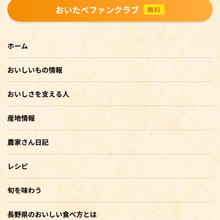
おいたべファンクラブ
無料
ホーム
おいしいもの情報
おいしさを支える人
産地情報
農家さん日記
レシピ
旬を味わう
長野県のおいしい食べ方とは