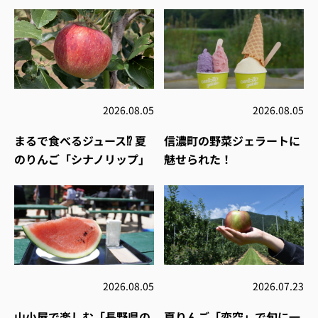
2026.08.05
2026.08.05
まるで食べるジュース⁉︎ 夏
信濃町の野菜ジェラートに
のりんご「シナノリップ」
魅せられた！
2026.08.05
2026.07.23
山小屋で楽しむ「長野県の
夏りんご「恋空」で旬に一