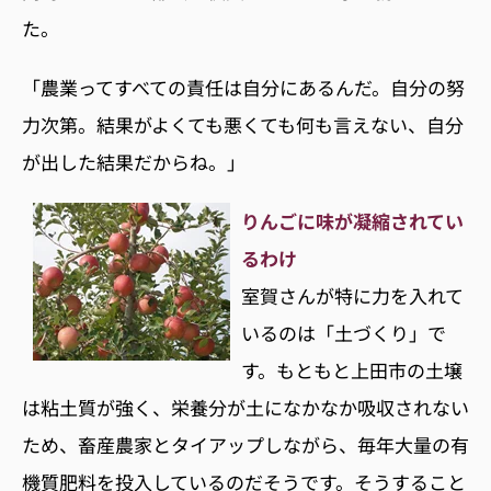
た。
「農業ってすべての責任は自分にあるんだ。自分の努
力次第。結果がよくても悪くても何も言えない、自分
が出した結果だからね。」
りんごに味が凝縮されてい
るわけ
室賀さんが特に力を入れて
いるのは「土づくり」で
す。もともと上田市の土壌
は粘土質が強く、栄養分が土になかなか吸収されない
ため、畜産農家とタイアップしながら、毎年大量の有
機質肥料を投入しているのだそうです。そうすること