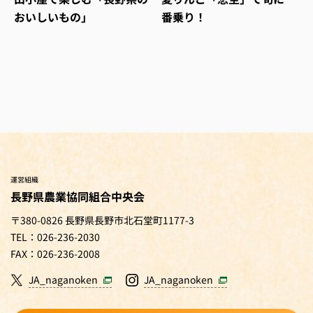
おいしいもの」
番乗り！
運営組織
長野県農業協同組合中央会
〒380-0826 長野県長野市北石堂町1177-3
TEL：026-236-2030
FAX：026-236-2008
JA_naganoken
JA_naganoken