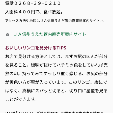
電話０２６８−３９−０２１０
入園料４００円で、食べ放題。
アクセス方法や地図はＪＡ信州うえだ管内直売所案内サイトへ
ＪＡ信州うえだ管内直売所案内サイト
おいしいリンゴを見分けるTIPS
お店で見分ける方法としては、まずお尻の凹んだ部分
を見ること。緑味が抜けてハチミツ色をしていれば完
熟の印。持ってみてずっしり重く感じる、お尻の部分
が黄色い方が蜜が入っています。このリンゴ、縦にで
はなく、真横にスパッと切ると、切り口に星型を見る
ことができます。