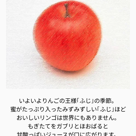
いよいよりんごの王様｢ふじ｣の季節。
蜜がたっぷり入ったみずみずしい｢ふじ｣ほど
おいしいリンゴは世界にもありません。
もぎたてをガブリとほおばると
甘酸っぱいジュースが口に広がります。