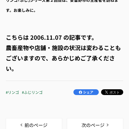
リンゴ｢ふじ｣シリーズ第２回目は、安曇野市の生産者を訪ねま
す。お楽しみに。
こちらは
2006.11.07
の記事です。
農畜産物や店舗・施設の状況は変わることも
ございますので、あらかじめご了承くださ
い。
#リンゴ
#ふじリンゴ
前のページ
次のページ