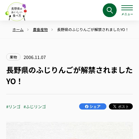
ホーム
農畜産物
長野県のふじりんごが解禁されましたYO！
2006.11.07
果物
長野県のふじりんごが解禁されました
YO！
#リンゴ
#ふじリンゴ