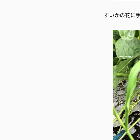
すいかの花に