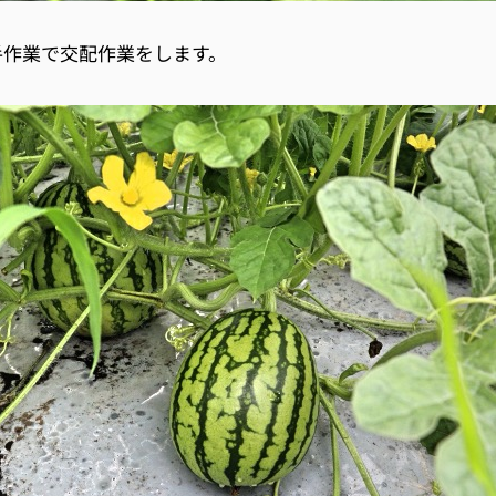
手作業で交配作業をします。