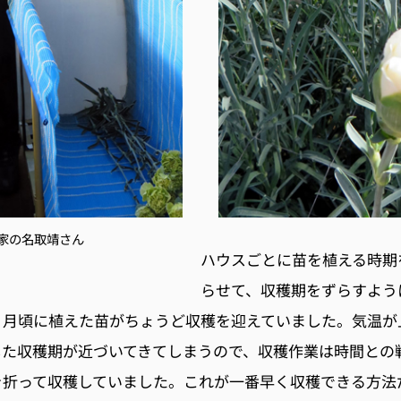
家の名取靖さん
ハウスごとに苗を植える時期
らせて、収穫期をずらすよう
２月頃に植えた苗がちょうど収穫を迎えていました。気温が
した収穫期が近づいてきてしまうので、収穫作業は時間との
を折って収穫していました。これが一番早く収穫できる方法