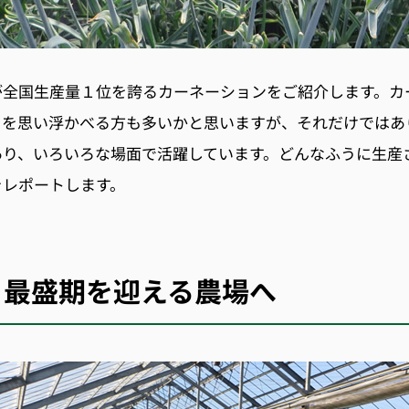
が全国生産量１位を誇るカーネーションをご紹介します。カ
日を思い浮かべる方も多いかと思いますが、それだけではあ
あり、いろいろな場面で活躍しています。どんなふうに生産
をレポートします。
く最盛期を迎える農場へ