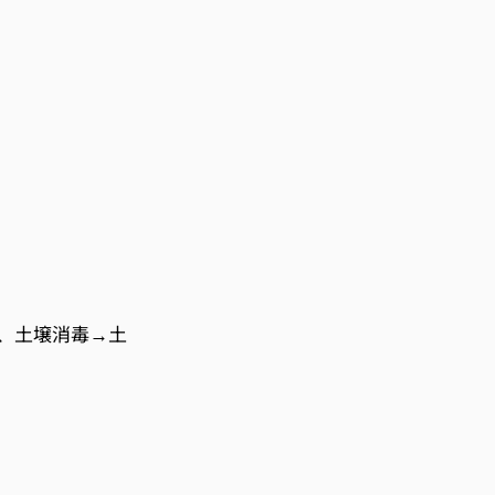
、土壌消毒→土