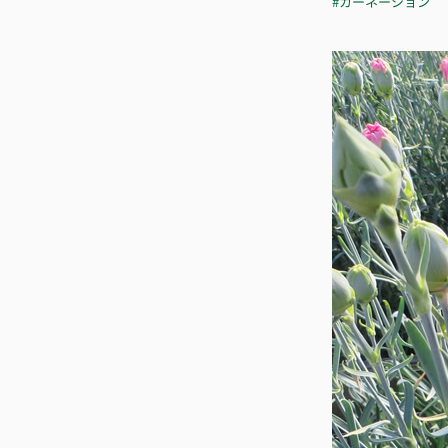
#カーネーション