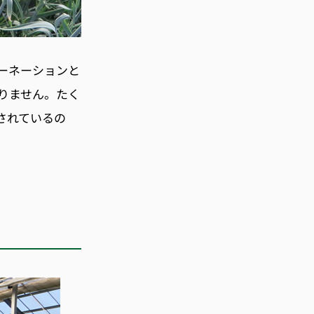
ーネーションと
りません。たく
されているの