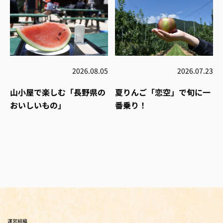
2026.08.05
2026.07.23
山小屋で楽しむ「長野県の
夏りんご「恋空」で旬に一
おいしいもの」
番乗り！
運営組織