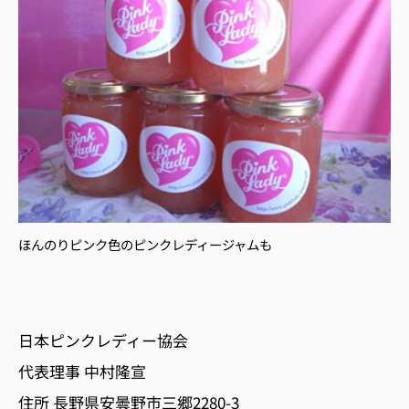
ほんのりピンク色のピンクレディージャムも
日本ピンクレディー協会
代表理事 中村隆宣
住所 長野県安曇野市三郷2280-3