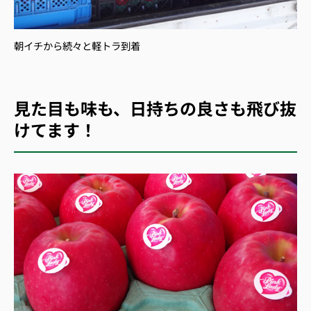
朝イチから続々と軽トラ到着
見た目も味も、日持ちの良さも飛び抜
けてます！