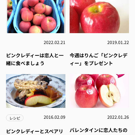
2022.02.21
2019.01.22
ピンクレディーは恋人と一
今週はりんご「ピンクレデ
緒に食べましょう
ィー」をプレゼント
2016.02.09
2022.01.26
レシピ
バレンタインに恋人たちの
ピンクレディーとスペアリ