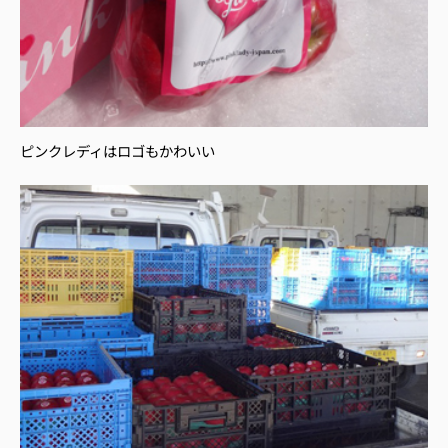
ピンクレディはロゴもかわいい