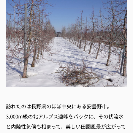
訪れたのは長野県のほぼ中央にある安曇野市。
3,000m級の北アルプス連峰をバックに、その伏流水
と内陸性気候も相まって、美しい田園風景が広がって