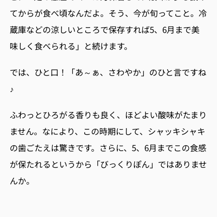
てからが食べ頃なんだよ。そう、今が旬ってこと。冷
蔵庫などの涼しいところで保存すれば5、6月まで美
味しく食べられる」と続けます。
では、ひと口！「あ～ぁ、さわやか」のひと言ですね
♪
ふわっとひろがる香りも良く、ほどよい酸味がたまり
ません。なにより、この時期にして、シャッキシャキ
の歯ごたえは驚きです。さらに、5、6月までこの食感
が保たれるというから「びっくりぽん」ではありませ
んか。