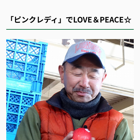
「ピンクレディ」でLOVE＆PEACE☆