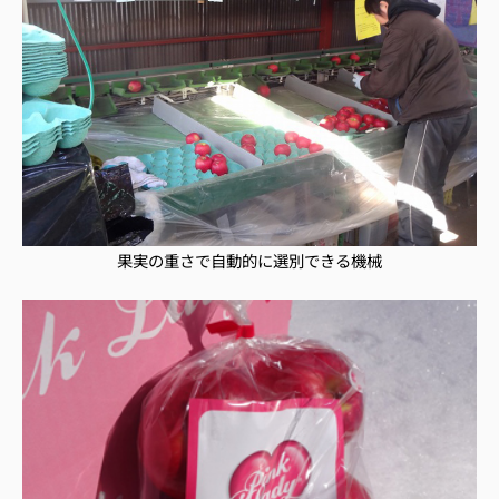
果実の重さで自動的に選別できる機械