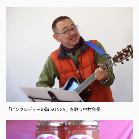
「ピンクレディーの詩 SONGS」を歌う中村会長