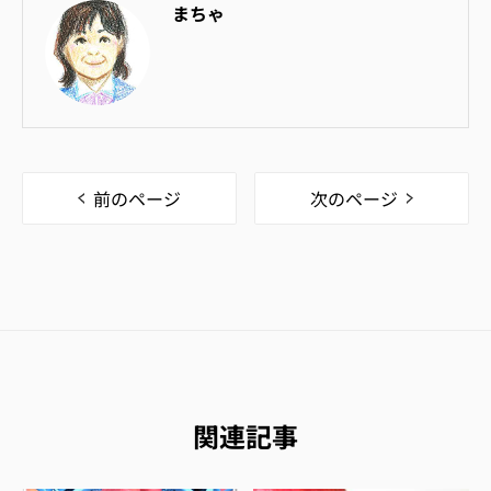
まちゃ
前のページ
次のページ
関連記事