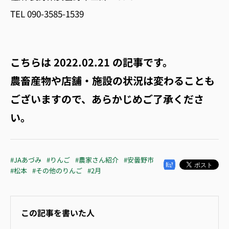
TEL 090-3585-1539
こちらは
2022.02.21
の記事です。
農畜産物や店舗・施設の状況は変わることも
ございますので、あらかじめご了承くださ
い。
#JAあづみ
#りんご
#農家さん紹介
#安曇野市
#松本
#その他のりんご
#2月
この記事を書いた人