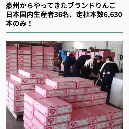
豪州からやってきたブランドりんご
日本国内生産者36名、定植本数6,630
本のみ！