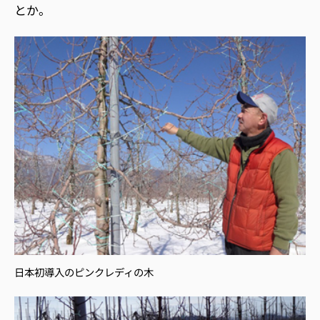
とか。
日本初導入のピンクレディの木