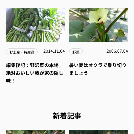
2014.11.04
2006.07.04
お土産・特産品
野菜
編集後記：野沢菜の本場。
暑い夏はオクラで乗り切り
絶対おいしい我が家の隠し
ましょう
味！
新着記事