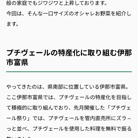
般の家庭でもジワジワと上昇しております。
今回は、そんな一口サイズのオシャレお野菜を紹介し
ます。
プチヴェールの特産化に取り組む伊那
市富県
やってきたのは、県南部に位置している伊那市富県。
ここ伊那市富県では、プチヴェールの特産化を目指し
て積極的に取り組んでおり、先月開催した「プチヴェ
ール祭り」では、プチヴェールを管内直売所にズラ～
っと並べ、プチヴェールを使用した料理を無料で振る