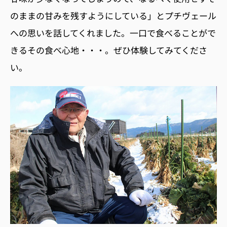
のままの甘みを残すようにしている」とプチヴェール
への思いを話してくれました。一口で食べることがで
きるその食べ心地・・・。ぜひ体験してみてくださ
い。