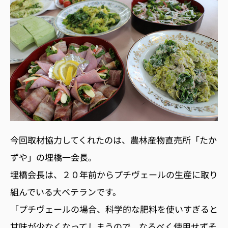
今回取材協力してくれたのは、農林産物直売所「たか
ずや」の埋橋一会長。
埋橋会長は、２０年前からプチヴェールの生産に取り
組んでいる大ベテランです。
「プチヴェールの場合、科学的な肥料を使いすぎると
甘味が少なくなってしまうので、なるべく使用せずそ