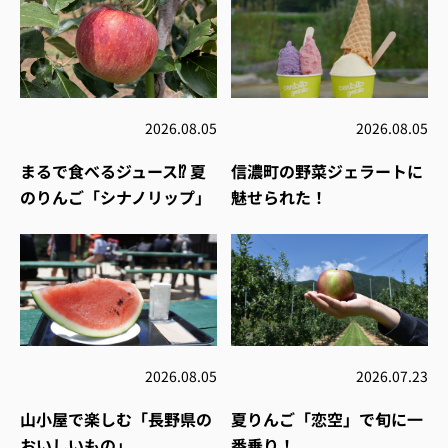
2026.08.05
2026.08.05
まるで食べるジュース⁉︎ 夏
信濃町の野菜ジェラートに
のりんご「シナノリップ」
魅せられた！
2026.08.05
2026.07.23
山小屋で楽しむ「長野県の
夏りんご「恋空」で旬に一
おいしいもの」
番乗り！