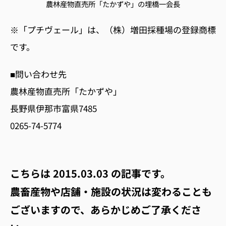
農林産物直売所「たかずや」の埋橋一会長
※「プチヴェール」は、（株）増田採種場の登録商標
です。
■問い合わせ先
農林産物直売所「たかずや」
長野県伊那市富県7485
0265-74-5774
こちらは
2015.03.03
の記事です。
農畜産物や店舗・施設の状況は変わることも
ございますので、あらかじめご了承くださ