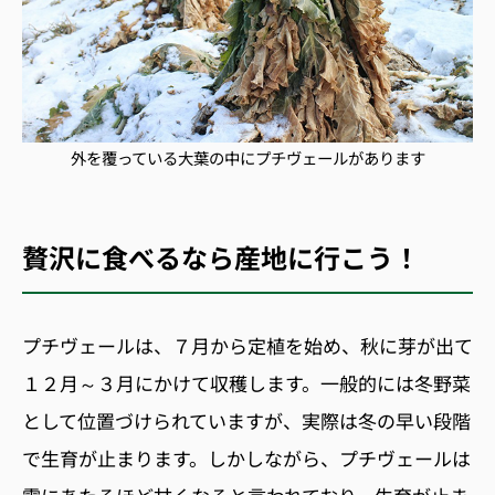
外を覆っている大葉の中にプチヴェールがあります
贅沢に食べるなら産地に行こう！
プチヴェールは、７月から定植を始め、秋に芽が出て
１２月～３月にかけて収穫します。一般的には冬野菜
として位置づけられていますが、実際は冬の早い段階
で生育が止まります。しかしながら、プチヴェールは