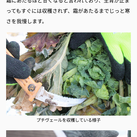
霜にあたるほど甘くなると言われており、生育が止ま
ってもすぐには収穫されず、霜があたるまでじっと寒
さを我慢します。
プチヴェールを収穫している様子