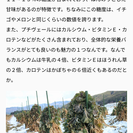
甘味があるのが特徴です。ちなみにこの糖度は、イチ
ゴやメロンと同じくらいの数値を誇ります。
また、プチヴェールにはカルシウム・ビタミンＥ・カ
ロテンなどがたくさん含まれており、全体的な栄養バ
ランスがとても良いのも魅力の１つなんです。なんで
もカルシウムは牛乳の４倍、ビタミンＥはほうれん草
の２倍、カロテンはかぼちゃの６倍近くもあるのだと
か。