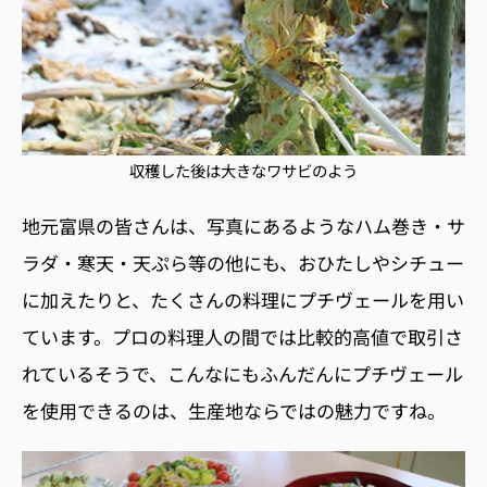
収穫した後は大きなワサビのよう
地元富県の皆さんは、写真にあるようなハム巻き・サ
ラダ・寒天・天ぷら等の他にも、おひたしやシチュー
に加えたりと、たくさんの料理にプチヴェールを用い
ています。プロの料理人の間では比較的高値で取引さ
れているそうで、こんなにもふんだんにプチヴェール
を使用できるのは、生産地ならではの魅力ですね。