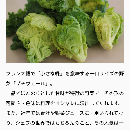
フランス語で「小さな緑」を意味する一口サイズの野
菜「プチヴェール」。
上品でほんのりとした甘味が特徴の野菜で、その形の
可愛さ・色味は料理をオシャレに演出してくれます。
また、近年では青汁や野菜ジュースにも用いられてお
り、シェフの世界ではもちろんのこと、その人気は一