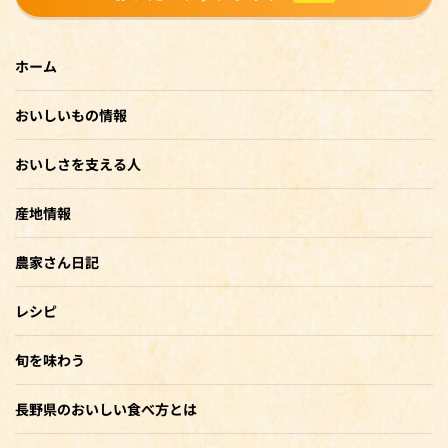
ホーム
おいしいもの情報
おいしさを支える人
産地情報
農家さん日記
レシピ
旬を味わう
長野県のおいしい食べ方とは