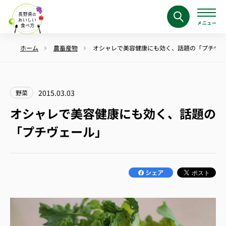
ホーム
農畜産物
オシャレで美容健康にも効く、話題の「プチヴェ
2015.03.03
野菜
オシャレで美容健康にも効く、話題の
「プチヴェール」