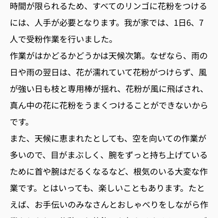
時間が限られるため、すべてのリンゴに花粉をつける
には、人手が必要となります。我が家では、1日6、7
人で受粉作業を行いました。
作業がはかどるかどうかは天候次第。なぜなら、雨の
日や雨の翌日は、花が濡れていて花粉がつけらず、風
が強い日も枝と専用棒が揺れ、花粉が風に飛ばされ、
真ん中の花に花粉をうまくつけることができないから
です。
また、天候に恵まれたとしても、空を向いての作業が
多いので、目がまぶしく、腕をずっと持ち上げている
ために首や腕はだるくなるなど、根気のいる大変な作
業です。とはいっても、楽しいこともあります。たと
えば、お手伝いのみなさんとおしゃべりをしながら作