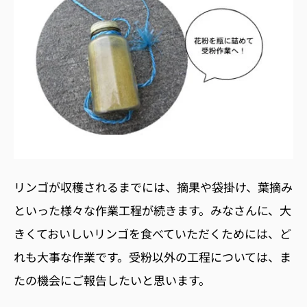
リンゴが収穫されるまでには、摘果や袋掛け、葉摘み
といった様々な作業工程が続きます。みなさんに、大
きくておいしいリンゴを食べていただくためには、ど
れも大事な作業です。受粉以外の工程については、ま
たの機会にご報告したいと思います。