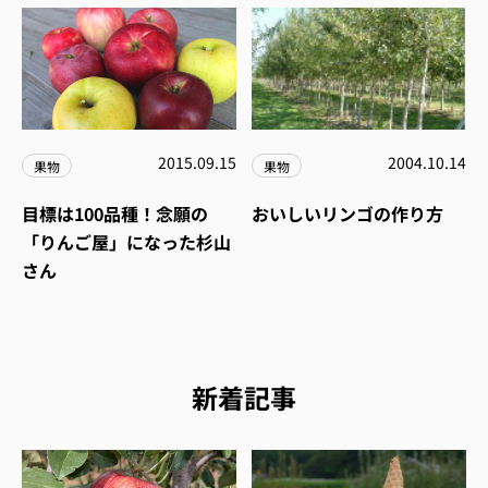
2015.09.15
2004.10.14
果物
果物
目標は100品種！念願の
おいしいリンゴの作り方
「りんご屋」になった杉山
さん
新着記事