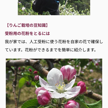
【りんご栽培の豆知識】
受粉用の花粉をとるには
我が家では、人工受粉に使う花粉を自家の花で確保し
ています。花粉ができるまでを簡単に紹介します。