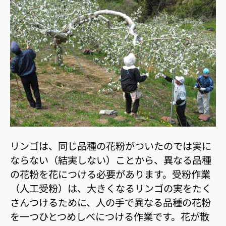
リンゴは、同じ品種の花粉がついたのでは実に
ならない（結実しない）ことから、異なる品種
の花粉を花につける必要があります。受粉作業
（人工受粉）は、大きくなるリンゴの実をたく
さんつけるために、人の手で異なる品種の花粉
を一つひとつめしべにつける作業です。花が散