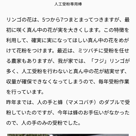
人工受粉専用棒
リンゴの花は、5つから7つまとまってつきますが、最
初に咲く真ん中の花が実を大きくします。この特徴を
利用して、確実に実になってほしい真ん中の花をめが
けて花粉をつけます。最近は、ミツバチに受粉を任せ
る農家もありますが、我が家では、「フジ」リンゴが
多く、人工受粉を行わないと真ん中の花が結実せず、
収量が確保できなくなってしまうので、毎年受粉作業
を行っています。
昨年までは、人の手と蜂（マメコバチ）のダブルで受
粉していたのですが、今年は蜂のお手伝いがなかった
ので、人の手のみの受粉でした。