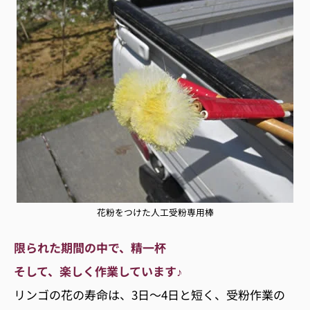
花粉をつけた人工受粉専用棒
限られた期間の中で、精一杯
そして、楽しく作業しています♪
リンゴの花の寿命は、3日〜4日と短く、受粉作業の