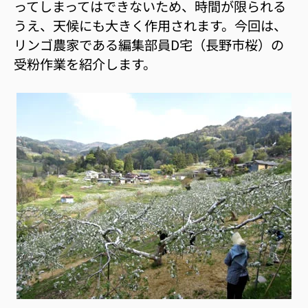
ってしまってはできないため、時間が限られる
うえ、天候にも大きく作用されます。今回は、
リンゴ農家である編集部員D宅（長野市桜）の
受粉作業を紹介します。