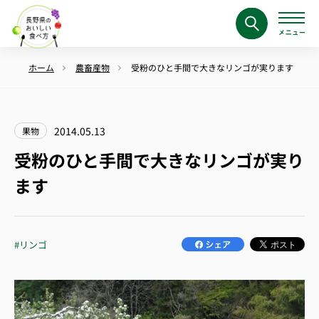
ホーム
農畜産物
受粉のひと手間で大きなリンゴが実ります
2014.05.13
果物
受粉のひと手間で大きなリンゴが実り
ます
#リンゴ