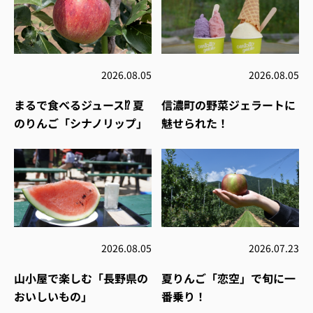
2026.08.05
2026.08.05
まるで食べるジュース⁉︎ 夏
信濃町の野菜ジェラートに
のりんご「シナノリップ」
魅せられた！
2026.08.05
2026.07.23
山小屋で楽しむ「長野県の
夏りんご「恋空」で旬に一
おいしいもの」
番乗り！