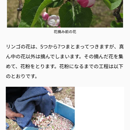
花摘み前の花
リンゴの花は、5つから7つまとまってつきますが、真
ん中の花以外は摘んでしまいます。その摘んだ花を集
めて、花粉をとります。花粉になるまでの工程は以下
のとおりです。