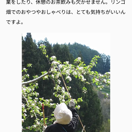
業をしたり、休憩のお茶飲みも欠かせません。リンゴ
畑でのおやつやおしゃべりは、とても気持ちがいいん
ですよ。