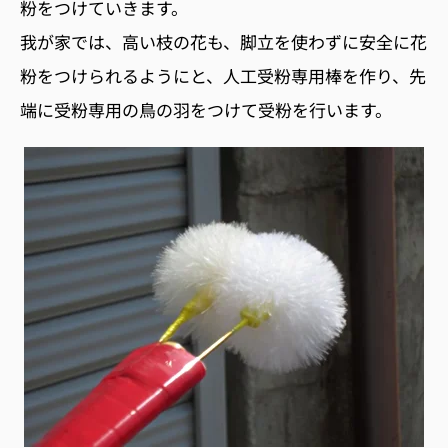
粉をつけていきます。
我が家では、高い枝の花も、脚立を使わずに安全に花
粉をつけられるようにと、人工受粉専用棒を作り、先
端に受粉専用の鳥の羽をつけて受粉を行います。