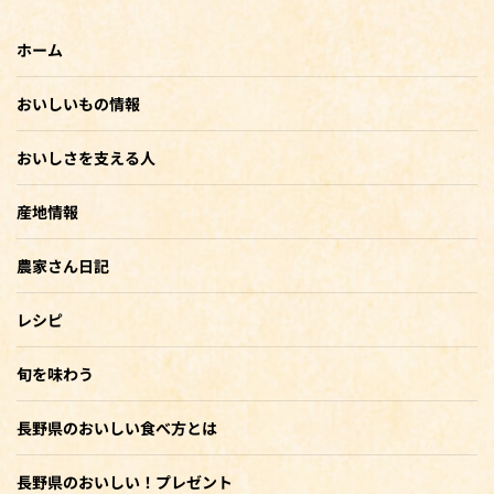
ホーム
おいしいもの情報
おいしさを支える人
産地情報
農家さん日記
レシピ
旬を味わう
長野県のおいしい食べ方とは
長野県のおいしい！プレゼント