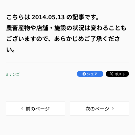
こちらは
2014.05.13
の記事です。
農畜産物や店舗・施設の状況は変わることも
ございますので、あらかじめご了承くださ
い。
#リンゴ
前のページ
次のページ