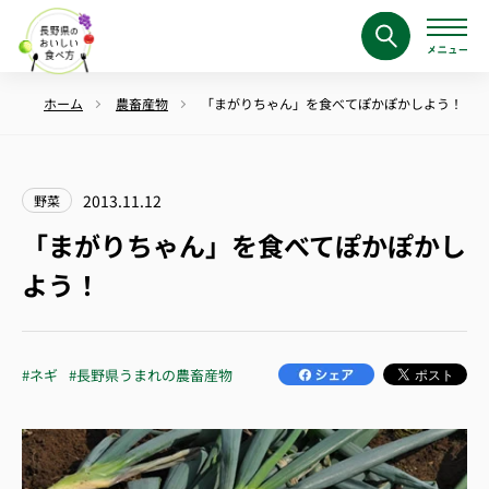
ホーム
農畜産物
「まがりちゃん」を食べてぽかぽかしよう！
2013.11.12
野菜
「まがりちゃん」を食べてぽかぽかし
よう！
#ネギ
#長野県うまれの農畜産物