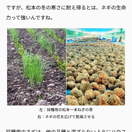
ですが、松本の冬の寒さに耐え得るとは、ネギの生命
力って強いんですね。
左：採種用の松本一本ねぎの芽
右：ネギの花を広げて乾燥させる
採種用のネギは、他の品種と混ざらないようにハウス