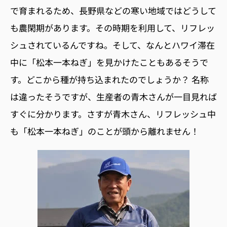
で育まれるため、長野県などの寒い地域ではどうして
も農閑期があります。その時期を利用して、リフレッ
シュされているんですね。そして、なんとハワイ滞在
中に「松本一本ねぎ」を見かけたこともあるそうで
す。どこから種が持ち込まれたのでしょうか？ 名称
は違ったそうですが、生産者の青木さんが一目見れば
すぐに分かります。さすが青木さん、リフレッシュ中
も「松本一本ねぎ」のことが頭から離れません！