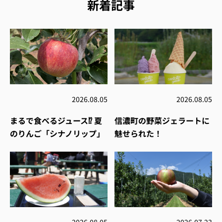
新着記事
2026.08.05
2026.08.05
まるで食べるジュース⁉︎ 夏
信濃町の野菜ジェラートに
のりんご「シナノリップ」
魅せられた！