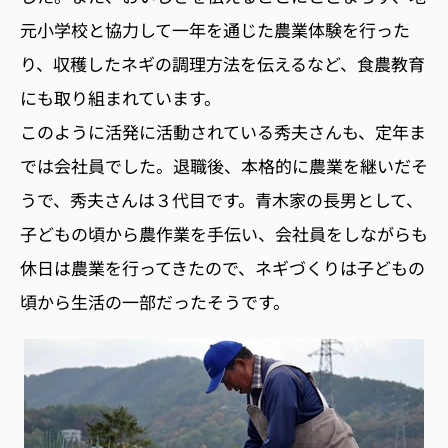
元小学校と協力して一年を通じた農業体験を行った
り、収穫したネギの調理方法を伝えるなど、食農教育
にも取り組まれています。
このように活発に活動されている秀夫さんも、定年ま
では会社員でした。退職後、本格的に農業を継いだそ
うで、秀夫さんは３代目です。青木家の長男として、
子どもの頃から農作業を手伝い、会社員をしながらも
休日は農業を行ってきたので、ネギづくりは子どもの
頃から生活の一部だったそうです。