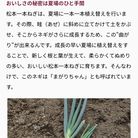
おいしさの秘密は夏場のひと手間
松本一本ねぎは、夏場に一本一本植え替えを行いま
す。その際、畦（あぜ）に斜めに立てかけて土をかぶ
せ、そこからネギがさらに成長するため、この"曲が
り"が出来るんです。成長の早い夏場に植え替えをす
ることで、新しく根と葉が生えて、柔らかくてぬめり
の多い、おいしい松本一本ねぎに育ちます。そんなわ
けで、このネギは「まがりちゃん」とも呼ばれていま
す。