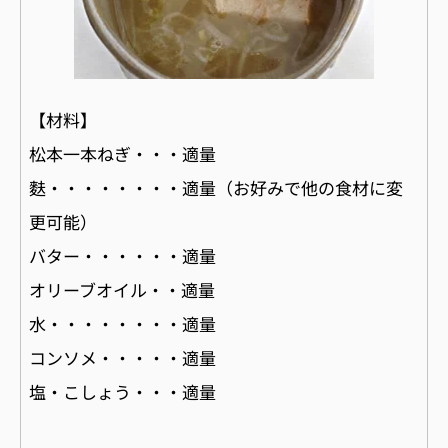
【材料】
松本一本ねぎ・・・適量
麩・・・・・・・・適量（お好みで他の食材に変
更可能）
バター・・・・・・適量
オリーブオイル・・適量
水・・・・・・・・適量
コンソメ・・・・・適量
塩・こしょう・・・適量