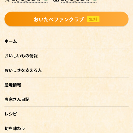
おいたべファンクラブ
無料
ホーム
おいしいもの情報
おいしさを支える人
産地情報
農家さん日記
レシピ
旬を味わう