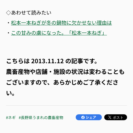
◇あわせて読みたい
・
松本一本ねぎが冬の鍋物に欠かせない理由は
・
この甘みの虜になった。「松本一本ねぎ」
こちらは
2013.11.12
の記事です。
農畜産物や店舗・施設の状況は変わることも
ございますので、あらかじめご了承くださ
い。
#ネギ
#長野県うまれの農畜産物