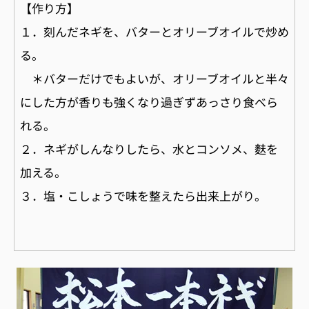
【作り方】
１．刻んだネギを、バターとオリーブオイルで炒め
る。
＊バターだけでもよいが、オリーブオイルと半々
にした方が香りも強くなり過ぎずあっさり食べら
れる。
２．ネギがしんなりしたら、水とコンソメ、麩を
加える。
３．塩・こしょうで味を整えたら出来上がり。