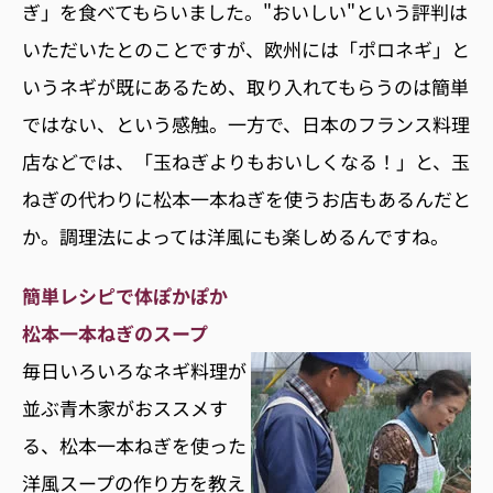
ぎ」を食べてもらいました。"おいしい"という評判は
いただいたとのことですが、欧州には「ポロネギ」と
いうネギが既にあるため、取り入れてもらうのは簡単
ではない、という感触。一方で、日本のフランス料理
店などでは、「玉ねぎよりもおいしくなる！」と、玉
ねぎの代わりに松本一本ねぎを使うお店もあるんだと
か。調理法によっては洋風にも楽しめるんですね。
簡単レシピで体ぽかぽか
松本一本ねぎのスープ
毎日いろいろなネギ料理が
並ぶ青木家がおススメす
る、松本一本ねぎを使った
洋風スープの作り方を教え