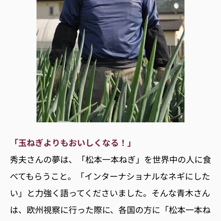
「玉ねぎよりもおいしくなる！」
秀夫さんの夢は、「松本一本ねぎ」を世界中の人に食
べてもらうこと。「インターナショナルなネギにした
い」と力強く語ってくださいました。そんな青木さん
は、欧州視察に行った際に、各国の方に「松本一本ね