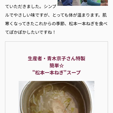
ていただきました。シンプ
ルでやさしい味ですが、とっても体が温まります。肌
寒くなってきたこれからの季節、松本一本ねぎを食べ
てぽかぽかしたいですね！
生産者・青木京子さん特製
簡単☆
"松本一本ねぎ"スープ