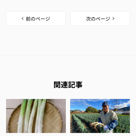
前のページ
次のページ
関連記事