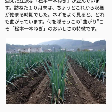
迎えた立派な「松本一本ねぎ」が並んでいま
す。訪ねた１０月末は、ちょうどこれから収穫
が始まる時期でした。ネギをよく見ると、どれ
も曲がっています。何を隠そうこの"曲がり"こ
そ「松本一本ねぎ」のおいしさの特徴です。