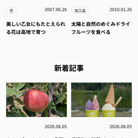
2007.06.26
2010.01.26
花
加工品
美しい乙女にもたとえられ
太陽と自然のめぐみドライ
る花は高地で育つ
フルーツを食べる
新着記事
2026.08.05
2026.08.05