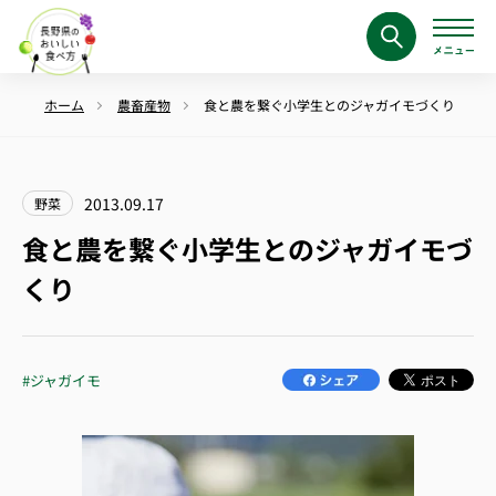
ホーム
農畜産物
食と農を繋ぐ小学生とのジャガイモづくり
2013.09.17
野菜
食と農を繋ぐ小学生とのジャガイモづ
くり
#ジャガイモ