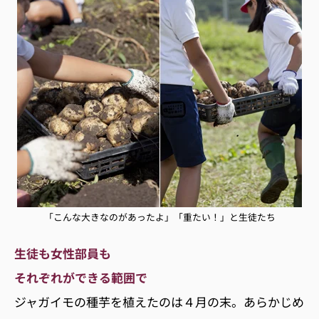
「こんな大きなのがあったよ」「重たい！」と生徒たち
生徒も女性部員も
それぞれができる範囲で
ジャガイモの種芋を植えたのは４月の末。あらかじめ