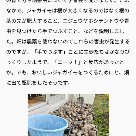
なかで、ジャガイモは根が大きくなるのではなく根の
茎の先が肥大すること、ニジュウヤホシテントウや青
虫を見つけたら手でつぶすこと、などを説明しまし
た。畑は農薬を使わないのでこれらの害虫が発生する
のですが、「手でつぶす」ことに生徒たちはかなりび
っくりしたようで、「エーッ！」と反応があったと
か。でも、おいしいジャガイモをつくるためにと、畑
に出て駆除をしたそうです。