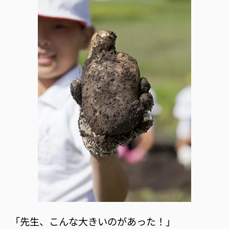
「先生、こんな大きいのがあった！」