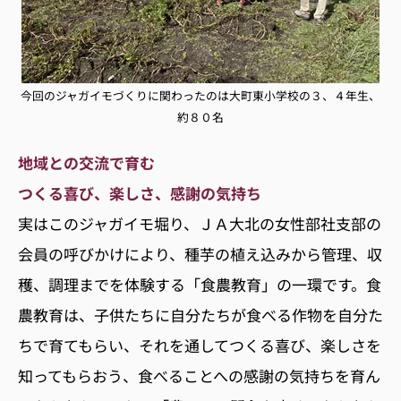
今回のジャガイモづくりに関わったのは大町東小学校の３、４年生、
約８０名
地域との交流で育む
つくる喜び、楽しさ、感謝の気持ち
実はこのジャガイモ堀り、ＪＡ大北の女性部社支部の
会員の呼びかけにより、種芋の植え込みから管理、収
穫、調理までを体験する「食農教育」の一環です。食
農教育は、子供たちに自分たちが食べる作物を自分た
ちで育てもらい、それを通してつくる喜び、楽しさを
知ってもらおう、食べることへの感謝の気持ちを育ん