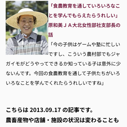
「食農教育を通していろいろなこ
とを学んでもらえたらうれしい」
原和美ＪＡ大北女性部社支部長の
話
「今の子供はゲームや塾に忙しい
ですし、こういう農村部でもジャ
ガイモがどうやってできるか知っている子は意外に少
ないんです。今回の食農教育を通して子供たちがいろ
いろなことを学んでくれたらうれしいですね」
こちらは
2013.09.17
の記事です。
農畜産物や店舗・施設の状況は変わることも