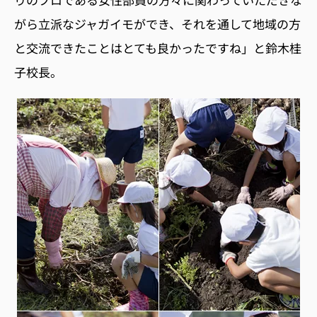
がら立派なジャガイモができ、それを通して地域の方
と交流できたことはとても良かったですね」と鈴木桂
子校長。