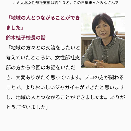
ＪＡ大北女性部社支部は約１０名。この日集まったみなさんで
「地域の人とつながることができ
ました」
鈴木桂子校長の話
「地域の方々との交流をしたいと
考えていたところに、女性部社支
部の方から今回のお話をいただ
き、大変ありがたく思っています。プロの方が関わる
ことで、よりおいしいジャガイモができたと思います
し、地域の人とつながることができましたね。ありが
とうございました」