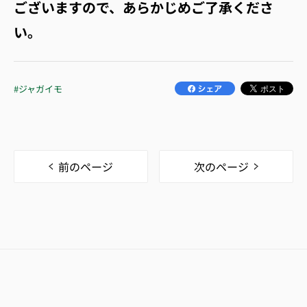
ございますので、あらかじめご了承くださ
い。
#ジャガイモ
前のページ
次のページ