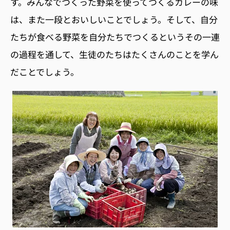
す。みんなでつくった野菜を使ってつくるカレーの味
は、また一段とおいしいことでしょう。そして、自分
たちが食べる野菜を自分たちでつくるというその一連
の過程を通して、生徒のたちはたくさんのことを学ん
だことでしょう。