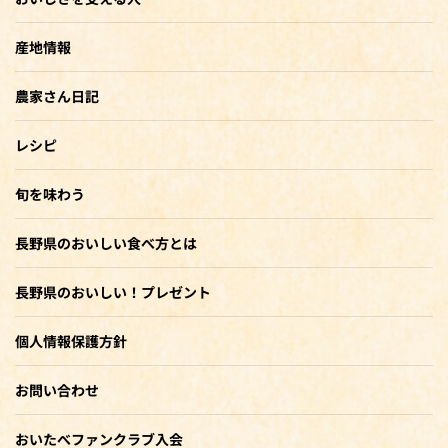
産地情報
農家さん日記
レシピ
旬を味わう
長野県のおいしい食べ方とは
長野県のおいしい！プレゼント
個人情報保護方針
お問い合わせ
おいたべファンクラブ入会