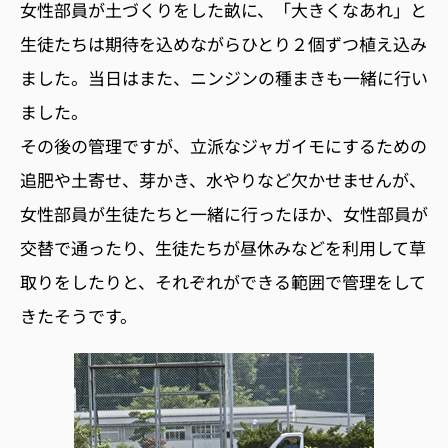
女性部員が土づくりをした畝に、「大きくなあれ」と
生徒たちは期待を込めながらひとり２個ずつ植え込み
ました。当日はまた、ニンジンの種まきも一緒に行い
ました。
その後の管理ですが、立派なジャガイモにするための
追肥や土寄せ、芽かき、水やりなど欠かせませんが、
女性部員が生徒たちと一緒に行ったほか、女性部員が
交替で通ったり、生徒たちが昼休みなどを利用して草
取りをしたりと、それぞれができる範囲で管理をして
きたそうです。