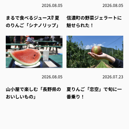
2026.08.05
2026.08.05
まるで食べるジュース⁉︎ 夏
信濃町の野菜ジェラートに
のりんご「シナノリップ」
魅せられた！
2026.08.05
2026.07.23
山小屋で楽しむ「長野県の
夏りんご「恋空」で旬に一
おいしいもの」
番乗り！