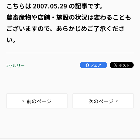
こちらは
2007.05.29
の記事です。
農畜産物や店舗・施設の状況は変わることも
ございますので、あらかじめご了承くださ
い。
#セルリー
前のページ
次のページ