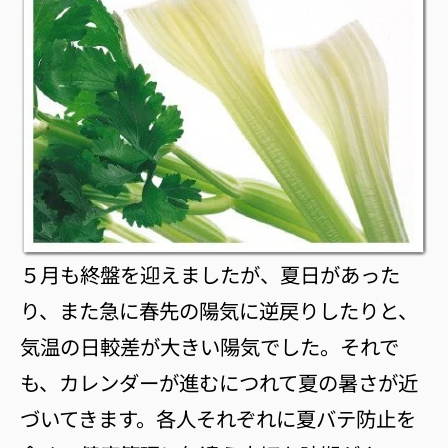
５月も終盤を迎えましたが、夏日があった
り、また急に春先の陽気に逆戻りしたりと、
気温の日較差が大きい陽気でした。それで
も、カレンダーが進むにつれて夏の暑さが近
づいてきます。各人それぞれに夏バテ防止を