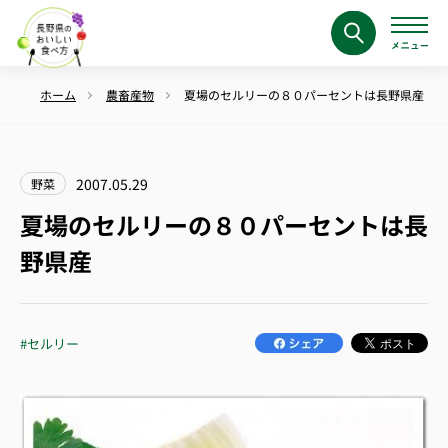
ホーム
農畜産物
夏場のセルリーの８０パーセントは長野県産
2007.05.29
野菜
夏場のセルリーの８０パーセントは長
野県産
#セルリー