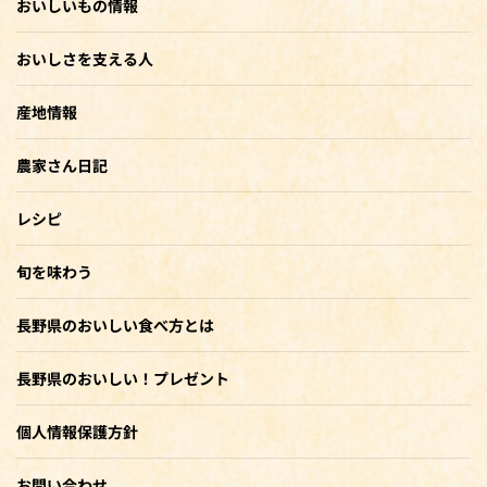
おいしいもの情報
おいしさを支える人
産地情報
農家さん日記
レシピ
旬を味わう
長野県のおいしい食べ方とは
長野県のおいしい！プレゼント
個人情報保護方針
お問い合わせ