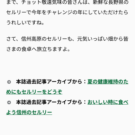
まで、チョット敬遠気味の皆さんは、新鮮な長野県の
セルリーで今年をチャレンジの年にしていただけたら
うれしいですね。
さて、信州高原のセルリーも、元気いっぱい畑から皆
さまの食卓へ旅立ちますよ。
本誌過去記事アーカイブから：
夏の健康維持のた
めにもセルリーをどうぞ
本誌過去記事アーカイブから：
おいしい時に食べ
よう信州のセルリー