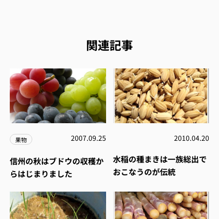
関連記事
2007.09.25
2010.04.20
果物
水稲の種まきは一族総出で
信州の秋はブドウの収穫か
おこなうのが伝統
らはじまりました