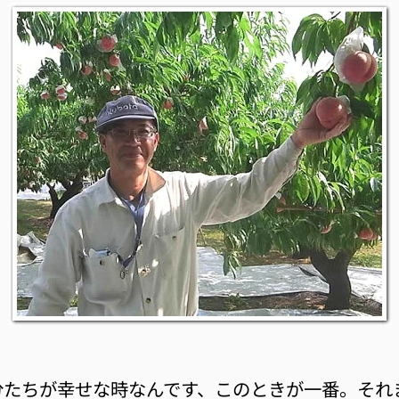
分たちが幸せな時なんです、このときが一番。それ