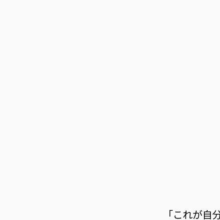
「これが自