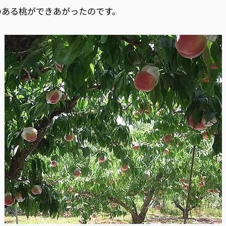
のある桃ができあがったのです。