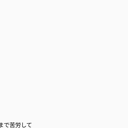
まで苦労して