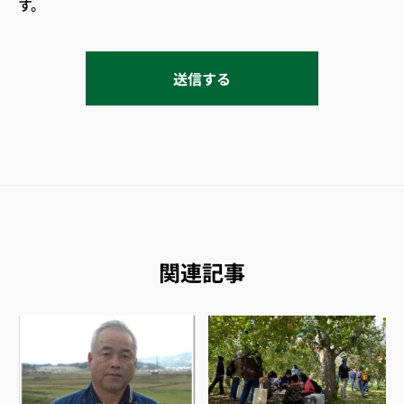
す。
関連記事