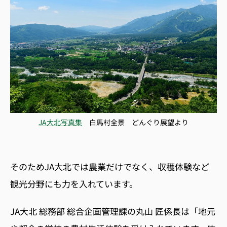
JA大北写真集
白馬村全景 どんぐり展望より
そのためJA大北では農業だけでなく、収穫体験など
観光分野にも力を入れています。
JA大北 総務部 総合企画管理課の丸山 匠係長は「地元