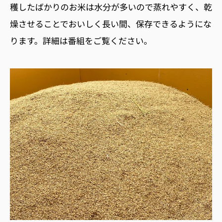
穫したばかりのお米は水分が多いので蒸れやすく、乾
燥させることでおいしく長い間、保存できるようにな
ります。詳細は番組をご覧ください。