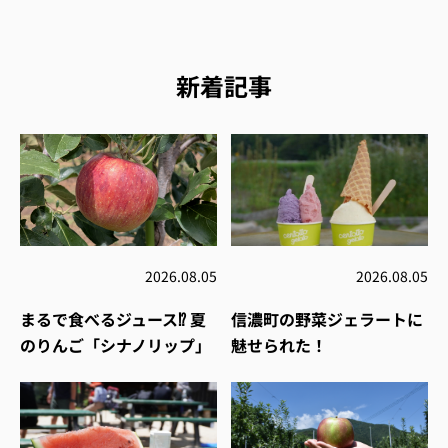
新着記事
2026.08.05
2026.08.05
まるで食べるジュース⁉︎ 夏
信濃町の野菜ジェラートに
のりんご「シナノリップ」
魅せられた！