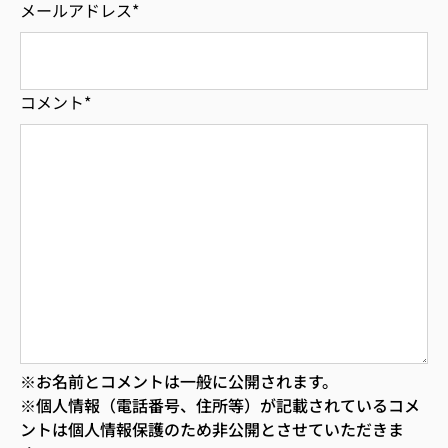
メールアドレス
*
コメント
*
※お名前とコメントは一般に公開されます。
※個人情報（電話番号、住所等）が記載されているコメ
ントは個人情報保護のため非公開とさせていただきま