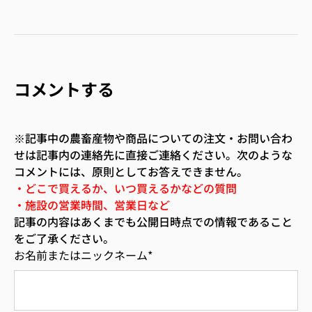
コメントする
※記事中の農畜産物や商品についての注文・お問い合わ
せは記事内の連絡先に直接ご連絡ください。次のような
コメントには、原則としてお答えできません。
・どこで買えるか、いつ買えるかなどの質問
・施設の営業時間、営業日など
記事の内容はあくまでも公開日時点での情報であること
をご了承ください。
お名前またはニックネーム
*