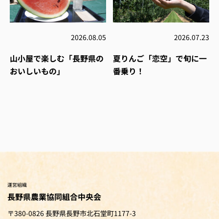
2026.08.05
2026.07.23
山小屋で楽しむ「長野県の
夏りんご「恋空」で旬に一
おいしいもの」
番乗り！
運営組織
長野県農業協同組合中央会
〒380-0826 長野県長野市北石堂町1177-3