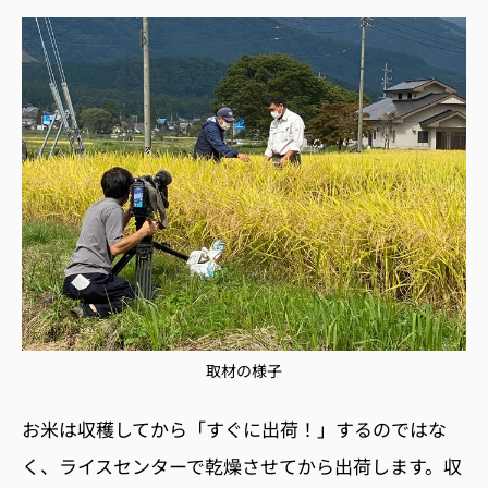
取材の様子
お米は収穫してから「すぐに出荷！」するのではな
く、ライスセンターで乾燥させてから出荷します。収