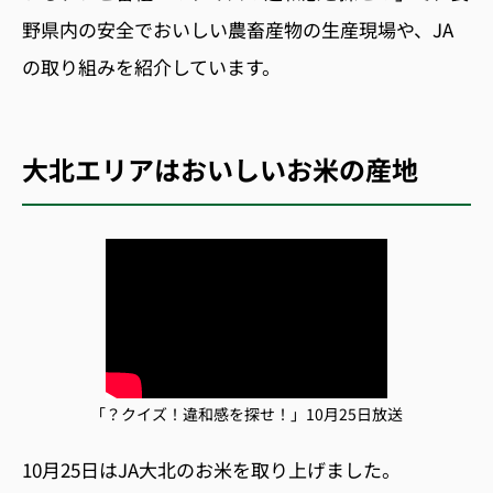
野県内の安全でおいしい農畜産物の生産現場や、JA
の取り組みを紹介しています。
大北エリアはおいしいお米の産地
「？クイズ！違和感を探せ！」10月25日放送
10月25日はJA大北のお米を取り上げました。